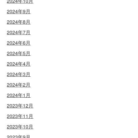
2024年10月
2024年9月
2024年8月
2024年7月
2024年6月
2024年5月
2024年4月
2024年3月
2024年2月
2024年1月
2023年12月
2023年11月
2023年10月
2023年9月