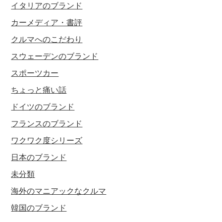
イタリアのブランド
カーメディア・書評
クルマへのこだわり
スウェーデンのブランド
スポーツカー
ちょっと痛い話
ドイツのブランド
フランスのブランド
ワクワク度シリーズ
日本のブランド
未分類
海外のマニアックなクルマ
韓国のブランド