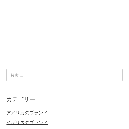
カテゴリー
アメリカのブランド
イギリスのブランド