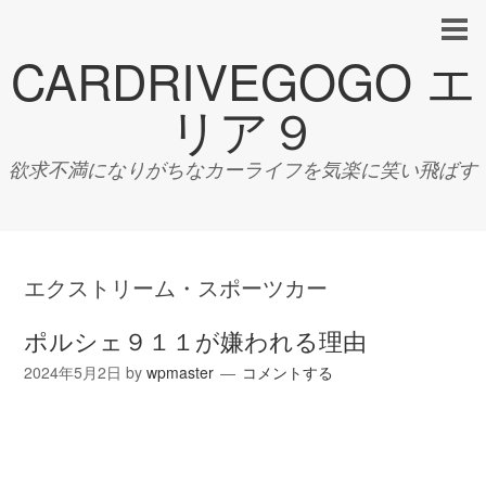
CARDRIVEGOGO エ
リア９
欲求不満になりがちなカーライフを気楽に笑い飛ばす
エクストリーム・スポーツカー
ポルシェ９１１が嫌われる理由
2024年5月2日
by
wpmaster
コメントする