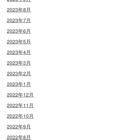
2023年8月
2023年7月
2023年6月
2023年5月
2023年4月
2023年3月
2023年2月
2023年1月
2022年12月
2022年11月
2022年10月
2022年9月
2022年8月