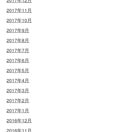
2017年12月
2017年11月
2017年10月
2017年9月
2017年8月
2017年7月
2017年6月
2017年5月
2017年4月
2017年3月
2017年2月
2017年1月
2016年12月
2016年11月