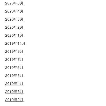
2020年5月
2020年4月
2020年3月
2020年2月
2020年1月
2019年11月
2019年9月
2019年7月
2019年6月
2019年5月
2019年4月
2019年3月
2019年2月