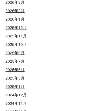
2026年3月
2026年2月
2026年1月
2025年12月
2025年11月
2025年10月
2025年9月
2025年7月
2025年6月
2025年5月
2025年1月
2024年12月
2024年11月