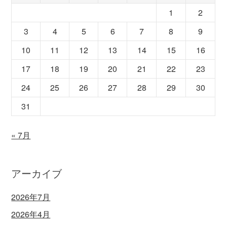
1
2
3
4
5
6
7
8
9
10
11
12
13
14
15
16
17
18
19
20
21
22
23
24
25
26
27
28
29
30
31
« 7月
アーカイブ
2026年7月
2026年4月