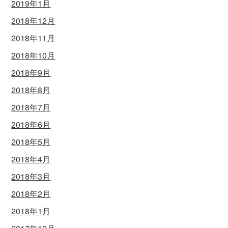
2019年1月
2018年12月
2018年11月
2018年10月
2018年9月
2018年8月
2018年7月
2018年6月
2018年5月
2018年4月
2018年3月
2018年2月
2018年1月