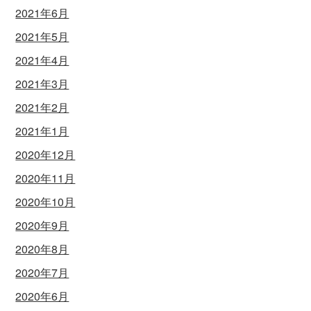
2021年6月
2021年5月
2021年4月
2021年3月
2021年2月
2021年1月
2020年12月
2020年11月
2020年10月
2020年9月
2020年8月
2020年7月
2020年6月