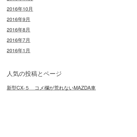
2016年10月
2016年9月
2016年8月
2016年7月
2016年1月
人気の投稿とページ
新型CX-５ コメ欄が荒れないMAZDA車