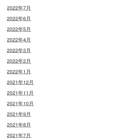
2022年7月
2022年6月
2022年5月
2022年4月
2022年3月
2022年2月
2022年1月
2021年12月
2021年11月
2021年10月
2021年9月
2021年8月
2021年7月