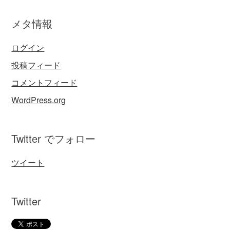
メタ情報
ログイン
投稿フィード
コメントフィード
WordPress.org
Twitter でフォロー
ツイート
Twitter