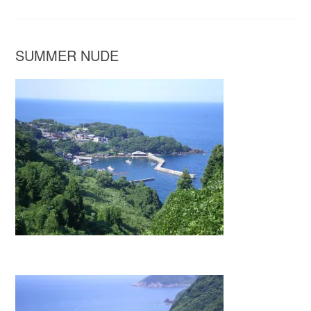
SUMMER NUDE