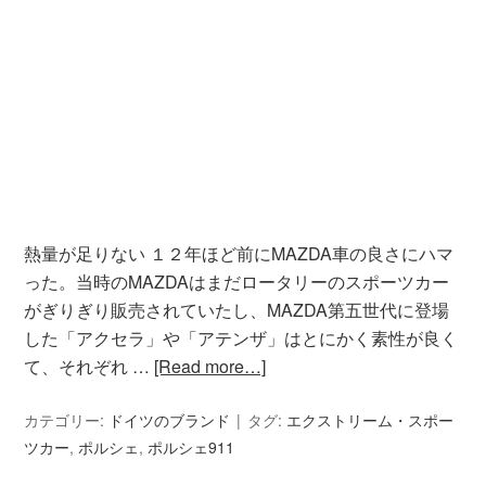
熱量が足りない １２年ほど前にMAZDA車の良さにハマ
った。当時のMAZDAはまだロータリーのスポーツカー
がぎりぎり販売されていたし、MAZDA第五世代に登場
した「アクセラ」や「アテンザ」はとにかく素性が良く
て、それぞれ …
[Read more…]
カテゴリー:
ドイツのブランド
タグ:
エクストリーム・スポー
ツカー
,
ポルシェ
,
ポルシェ911