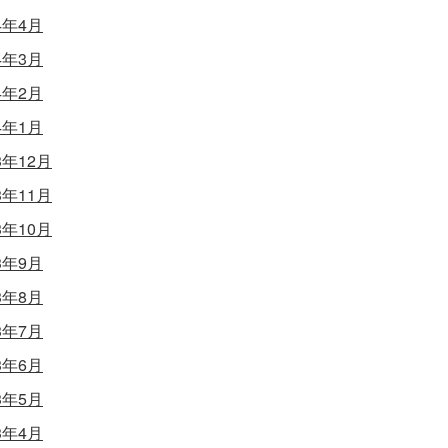
4年4月
4年3月
4年2月
4年1月
3年12月
3年11月
3年10月
3年9月
3年8月
3年7月
3年6月
3年5月
3年4月