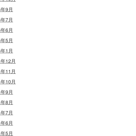
5年9月
5年7月
5年6月
5年5月
5年1月
4年12月
4年11月
4年10月
4年9月
4年8月
4年7月
4年6月
4年5月