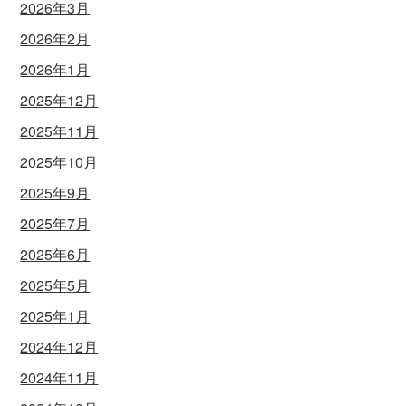
2026年3月
2026年2月
2026年1月
2025年12月
2025年11月
2025年10月
2025年9月
2025年7月
2025年6月
2025年5月
2025年1月
2024年12月
2024年11月