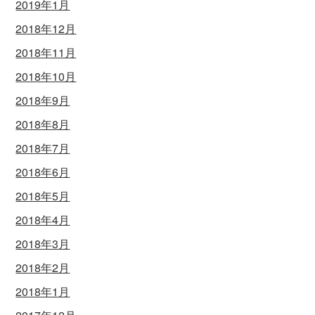
2019年1月
2018年12月
2018年11月
2018年10月
2018年9月
2018年8月
2018年7月
2018年6月
2018年5月
2018年4月
2018年3月
2018年2月
2018年1月