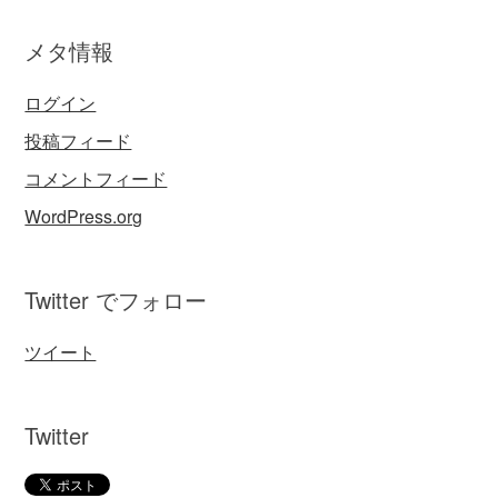
メタ情報
ログイン
投稿フィード
コメントフィード
WordPress.org
Twitter でフォロー
ツイート
Twitter