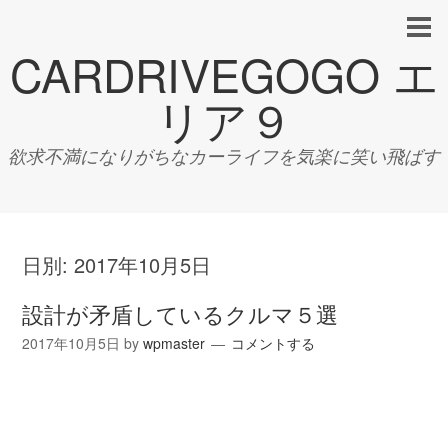
CARDRIVEGOGO エ
リア９
欲求不満になりがちなカーライフを気楽に笑い飛ばす
日別:
2017年10月5日
設計が矛盾しているクルマ５選
2017年10月5日
by
wpmaster
コメントする