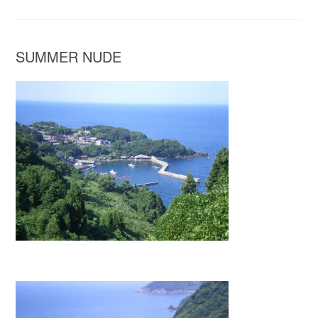
SUMMER NUDE