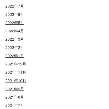
2022年7月
2022年6月
2022年5月
2022年4月
2022年3月
2022年2月
2022年1月
2021年12月
2021年11月
2021年10月
2021年9月
2021年8月
2021年7月