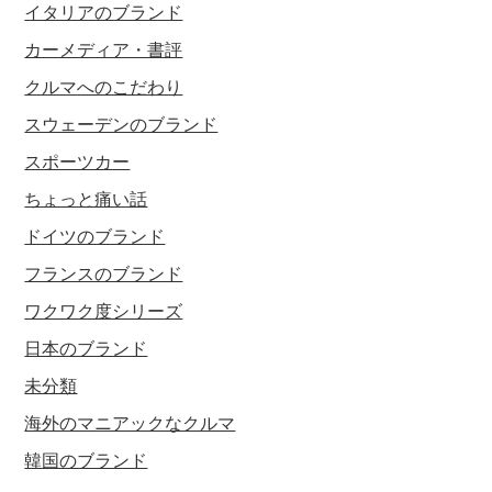
イタリアのブランド
カーメディア・書評
クルマへのこだわり
スウェーデンのブランド
スポーツカー
ちょっと痛い話
ドイツのブランド
フランスのブランド
ワクワク度シリーズ
日本のブランド
未分類
海外のマニアックなクルマ
韓国のブランド