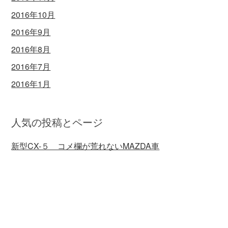
2016年10月
2016年9月
2016年8月
2016年7月
2016年1月
人気の投稿とページ
新型CX-５ コメ欄が荒れないMAZDA車