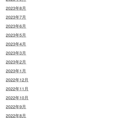
2023年8月
2023年7月
2023年6月
2023年5月
2023年4月
2023年3月
2023年2月
2023年1月
2022年12月
2022年11月
2022年10月
2022年9月
2022年8月