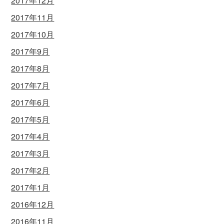
2017年12月
2017年11月
2017年10月
2017年9月
2017年8月
2017年7月
2017年6月
2017年5月
2017年4月
2017年3月
2017年2月
2017年1月
2016年12月
2016年11月