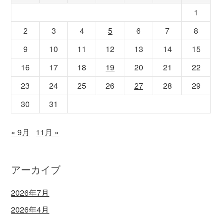
1
2
3
4
5
6
7
8
9
10
11
12
13
14
15
16
17
18
19
20
21
22
23
24
25
26
27
28
29
30
31
« 9月
11月 »
アーカイブ
2026年7月
2026年4月