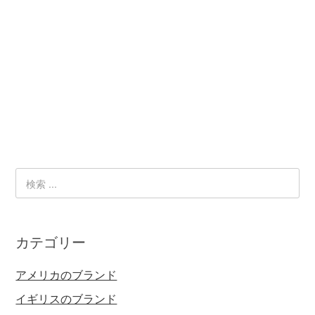
カテゴリー
アメリカのブランド
イギリスのブランド