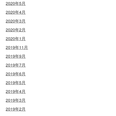
2020年5月
2020年4月
2020年3月
2020年2月
2020年1月
2019年11月
2019年9月
2019年7月
2019年6月
2019年5月
2019年4月
2019年3月
2019年2月