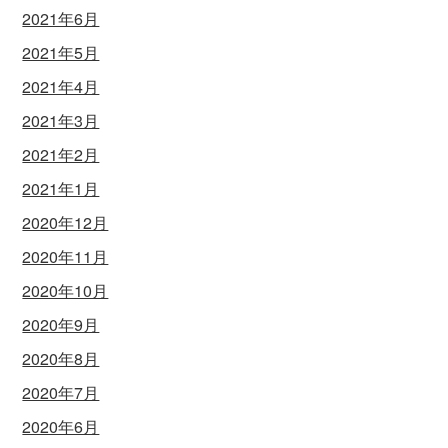
2021年6月
2021年5月
2021年4月
2021年3月
2021年2月
2021年1月
2020年12月
2020年11月
2020年10月
2020年9月
2020年8月
2020年7月
2020年6月