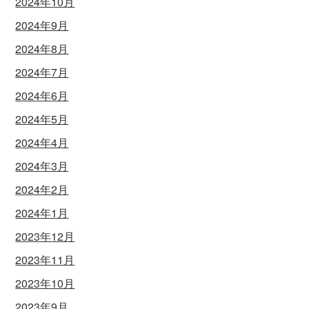
2024年10月
2024年9月
2024年8月
2024年7月
2024年6月
2024年5月
2024年4月
2024年3月
2024年2月
2024年1月
2023年12月
2023年11月
2023年10月
2023年9月