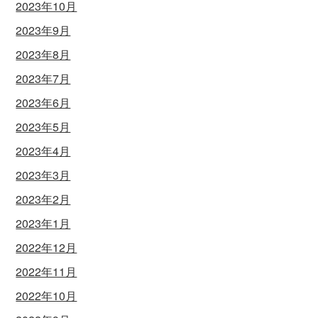
2023年10月
2023年9月
2023年8月
2023年7月
2023年6月
2023年5月
2023年4月
2023年3月
2023年2月
2023年1月
2022年12月
2022年11月
2022年10月