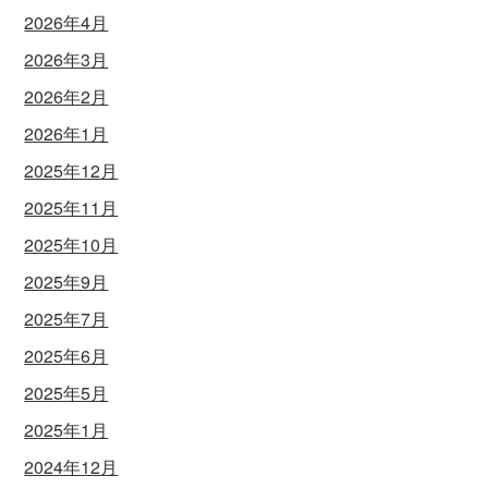
2026年4月
2026年3月
2026年2月
2026年1月
2025年12月
2025年11月
2025年10月
2025年9月
2025年7月
2025年6月
2025年5月
2025年1月
2024年12月