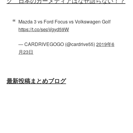
ク 日本のカーメディアはなぜ語らない！？
Mazda 3 vs Ford Focus vs Volkswagen Golf
https://t.co/sepVgyd59W
— CARDRIVEGOGO (@cardrive55)
2019年6
月23日
最新投稿まとめブログ