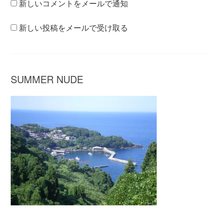
新しいコメントをメールで通知
新しい投稿をメールで受け取る
SUMMER NUDE