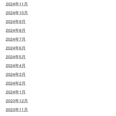
2024年11月
2024年10月
2024年9月
2024年8月
2024年7月
2024年6月
2024年5月
2024年4月
2024年3月
2024年2月
2024年1月
2023年12月
2023年11月