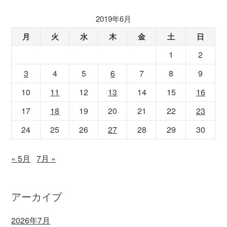
2019年6月
月
火
水
木
金
土
日
1
2
3
4
5
6
7
8
9
10
11
12
13
14
15
16
17
18
19
20
21
22
23
24
25
26
27
28
29
30
« 5月
7月 »
アーカイブ
2026年7月