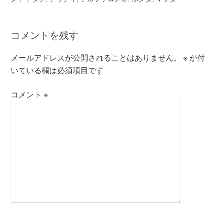
コメントを残す
メールアドレスが公開されることはありません。
※
が付
いている欄は必須項目です
コメント
※