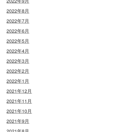
2022年9月
2022年8月
2022年7月
2022年6月
2022年5月
2022年4月
2022年3月
2022年2月
2022年1月
2021年12月
2021年11月
2021年10月
2021年9月
2021年8月