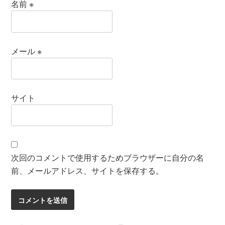
名前
※
メール
※
サイト
次回のコメントで使用するためブラウザーに自分の名
前、メールアドレス、サイトを保存する。