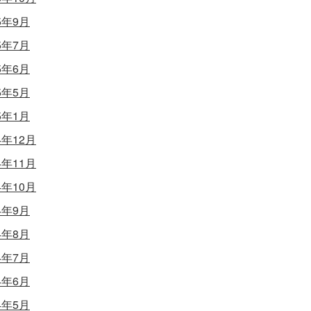
5年9月
5年7月
5年6月
5年5月
5年1月
4年12月
4年11月
4年10月
4年9月
4年8月
4年7月
4年6月
4年5月