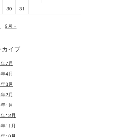
30
31
月
9月 »
ーカイブ
6年7月
6年4月
6年3月
6年2月
6年1月
5年12月
5年11月
5年10月