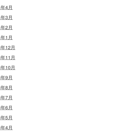
4年4月
4年3月
4年2月
4年1月
3年12月
3年11月
3年10月
3年9月
3年8月
3年7月
3年6月
3年5月
3年4月