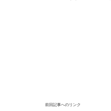
前回記事へのリンク