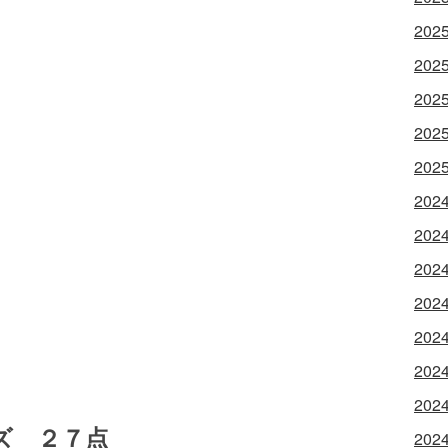
202
202
202
202
202
202
202
202
202
202
202
202
ズ ２７点
202