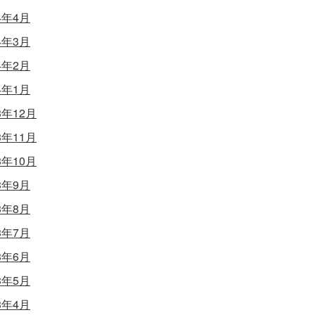
4年4月
4年3月
4年2月
4年1月
3年12月
3年11月
3年10月
3年9月
3年8月
3年7月
3年6月
3年5月
3年4月