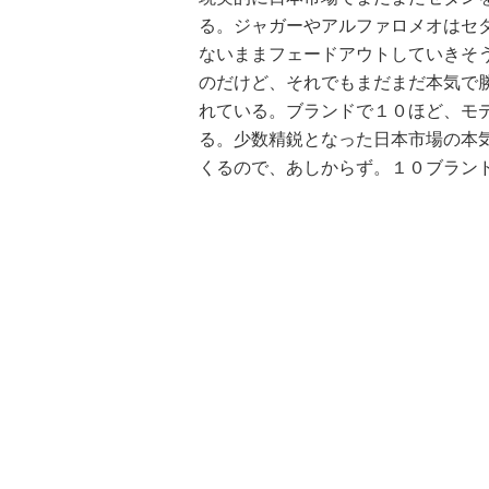
る。ジャガーやアルファロメオはセ
ないままフェードアウトしていきそ
のだけど、それでもまだまだ本気で
れている。ブランドで１０ほど、モ
る。少数精鋭となった日本市場の本
くるので、あしからず。１０ブラン