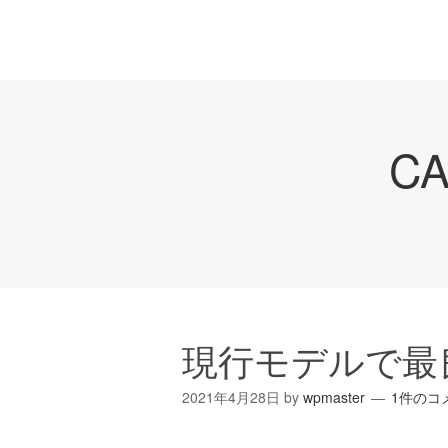
C
現行モデルで最
2021年4月28日
by
wpmaster
1件のコ