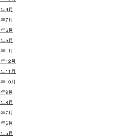
5年9月
5年7月
5年6月
5年5月
5年1月
4年12月
4年11月
4年10月
4年9月
4年8月
4年7月
4年6月
4年5月