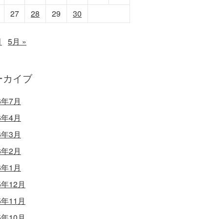
27
28
29
30
月
5月 »
ーカイブ
6年7月
6年4月
6年3月
6年2月
6年1月
5年12月
5年11月
5年10月