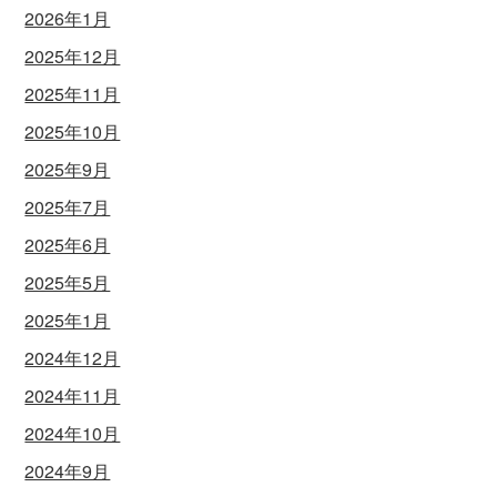
2026年1月
2025年12月
2025年11月
2025年10月
2025年9月
2025年7月
2025年6月
2025年5月
2025年1月
2024年12月
2024年11月
2024年10月
2024年9月