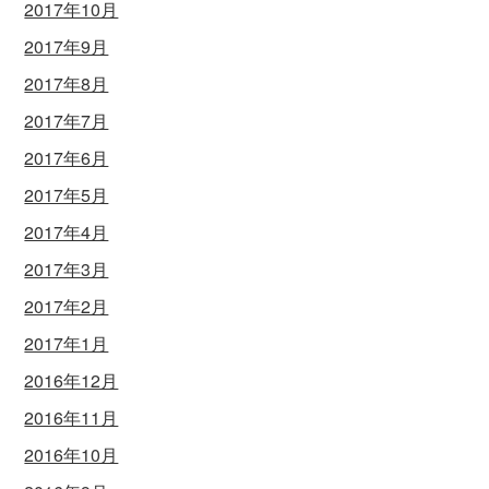
2017年10月
2017年9月
2017年8月
2017年7月
2017年6月
2017年5月
2017年4月
2017年3月
2017年2月
2017年1月
2016年12月
2016年11月
2016年10月