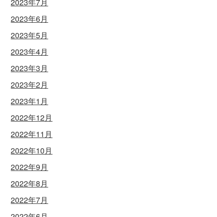
2023年7月
2023年6月
2023年5月
2023年4月
2023年3月
2023年2月
2023年1月
2022年12月
2022年11月
2022年10月
2022年9月
2022年8月
2022年7月
2022年6月