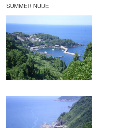
SUMMER NUDE