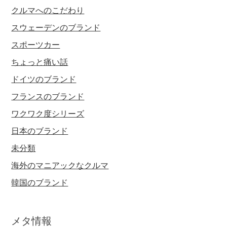
クルマへのこだわり
スウェーデンのブランド
スポーツカー
ちょっと痛い話
ドイツのブランド
フランスのブランド
ワクワク度シリーズ
日本のブランド
未分類
海外のマニアックなクルマ
韓国のブランド
メタ情報