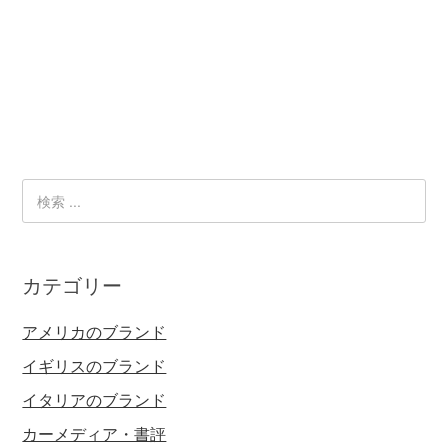
カテゴリー
アメリカのブランド
イギリスのブランド
イタリアのブランド
カーメディア・書評