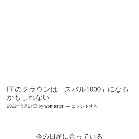
FFのクラウンは「スバル1000」になる
かもしれない
2022年5月21日
by
wpmaster
コメントする
今の日産に合っている