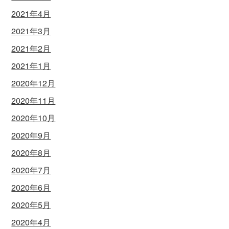
2021年4月
2021年3月
2021年2月
2021年1月
2020年12月
2020年11月
2020年10月
2020年9月
2020年8月
2020年7月
2020年6月
2020年5月
2020年4月