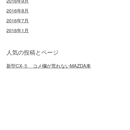
2016年9月
2016年8月
2016年7月
2016年1月
人気の投稿とページ
新型CX-５ コメ欄が荒れないMAZDA車