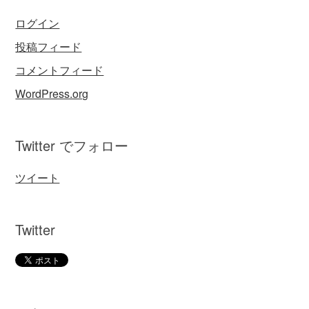
ログイン
投稿フィード
コメントフィード
WordPress.org
Twitter でフォロー
ツイート
Twitter