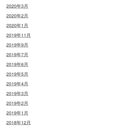
2020年3月
2020年2月
2020年1月
2019年11月
2019年9月
2019年7月
2019年6月
2019年5月
2019年4月
2019年3月
2019年2月
2019年1月
2018年12月