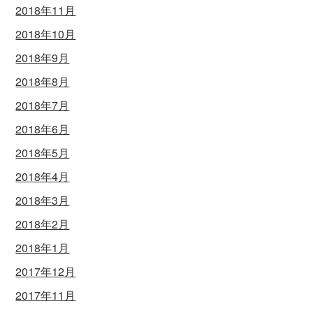
2018年11月
2018年10月
2018年9月
2018年8月
2018年7月
2018年6月
2018年5月
2018年4月
2018年3月
2018年2月
2018年1月
2017年12月
2017年11月