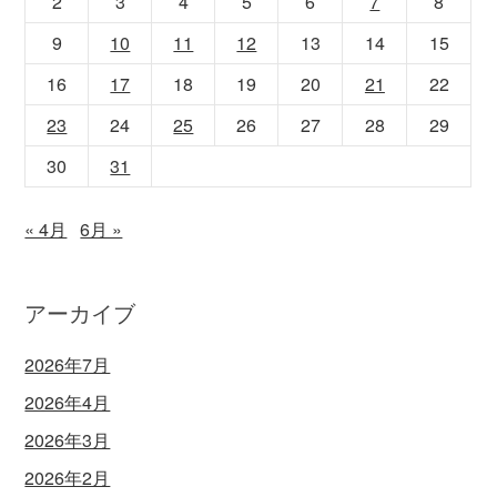
2
3
4
5
6
7
8
9
10
11
12
13
14
15
16
17
18
19
20
21
22
23
24
25
26
27
28
29
30
31
« 4月
6月 »
アーカイブ
2026年7月
2026年4月
2026年3月
2026年2月