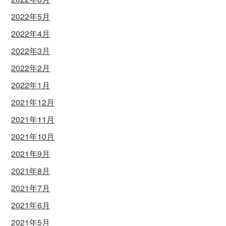
2022年5月
2022年4月
2022年3月
2022年2月
2022年1月
2021年12月
2021年11月
2021年10月
2021年9月
2021年8月
2021年7月
2021年6月
2021年5月