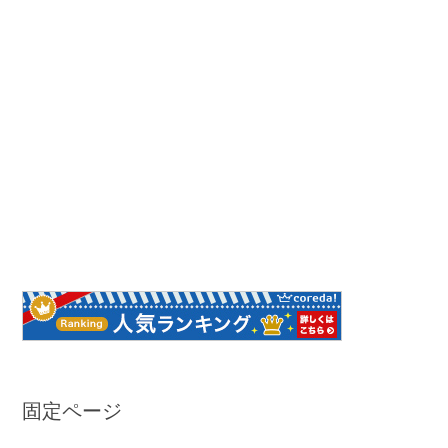
固定ページ