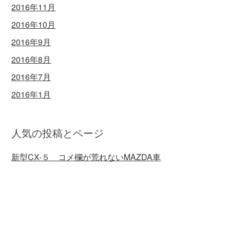
2016年11月
2016年10月
2016年9月
2016年8月
2016年7月
2016年1月
人気の投稿とページ
新型CX-５ コメ欄が荒れないMAZDA車