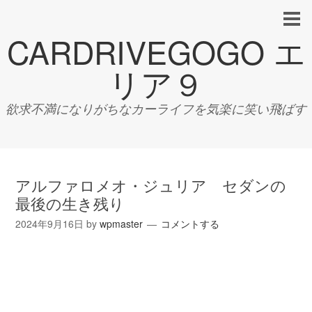
CARDRIVEGOGO エ
リア９
欲求不満になりがちなカーライフを気楽に笑い飛ばす
アルファロメオ・ジュリア セダンの
最後の生き残り
2024年9月16日
by
wpmaster
コメントする