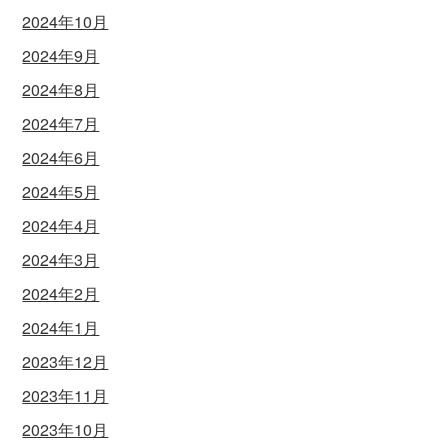
2024年10月
2024年9月
2024年8月
2024年7月
2024年6月
2024年5月
2024年4月
2024年3月
2024年2月
2024年1月
2023年12月
2023年11月
2023年10月