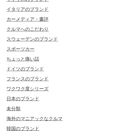
イタリアのブランド
カーメディア・書評
クルマへのこだわり
スウェーデンのブランド
スポーツカー
ちょっと痛い話
ドイツのブランド
フランスのブランド
ワクワク度シリーズ
日本のブランド
未分類
海外のマニアックなクルマ
韓国のブランド