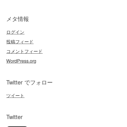
メタ情報
ログイン
投稿フィード
コメントフィード
WordPress.org
Twitter でフォロー
ツイート
Twitter