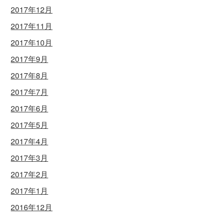
2017年12月
2017年11月
2017年10月
2017年9月
2017年8月
2017年7月
2017年6月
2017年5月
2017年4月
2017年3月
2017年2月
2017年1月
2016年12月