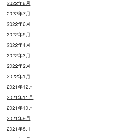
2022年8月
2022年7月
2022年6月
2022年5月
2022年4月
2022年3月
2022年2月
2022年1月
2021年12月
2021年11月
2021年10月
2021年9月
2021年8月