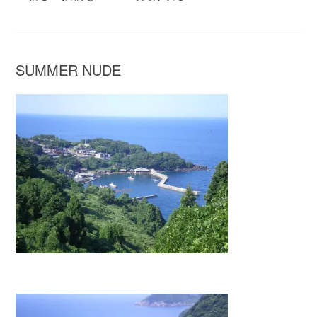
SUMMER NUDE