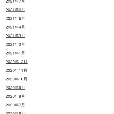
2021年7月
2021年6月
2021年5月
2021年4月
2021年3月
2021年2月
2021年1月
2020年12月
2020年11月
2020年10月
2020年9月
2020年8月
2020年7月
2020年6月