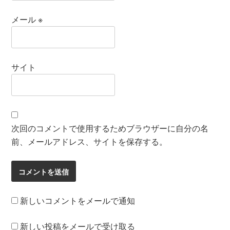
メール
※
サイト
次回のコメントで使用するためブラウザーに自分の名
前、メールアドレス、サイトを保存する。
新しいコメントをメールで通知
新しい投稿をメールで受け取る