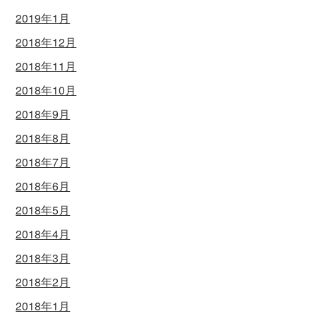
2019年1月
2018年12月
2018年11月
2018年10月
2018年9月
2018年8月
2018年7月
2018年6月
2018年5月
2018年4月
2018年3月
2018年2月
2018年1月