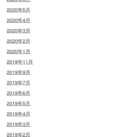
2020年5月
2020年4月
2020年3月
2020年2月
2020年1月
2019年11月
2019年9月
2019年7月
2019年6月
2019年5月
2019年4月
2019年3月
2019年2月