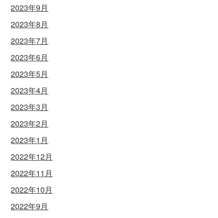
2023年9月
2023年8月
2023年7月
2023年6月
2023年5月
2023年4月
2023年3月
2023年2月
2023年1月
2022年12月
2022年11月
2022年10月
2022年9月