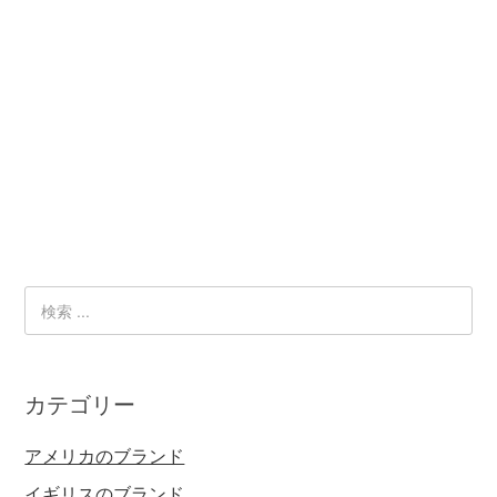
カテゴリー
アメリカのブランド
イギリスのブランド