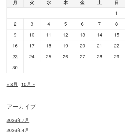
月
火
水
木
金
土
日
1
2
3
4
5
6
7
8
9
10
11
12
13
14
15
16
17
18
19
20
21
22
23
24
25
26
27
28
29
30
« 8月
10月 »
アーカイブ
2026年7月
2026年4月