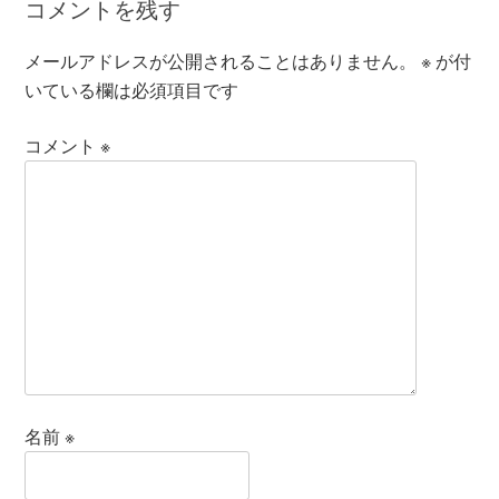
コメントを残す
メールアドレスが公開されることはありません。
※
が付
いている欄は必須項目です
コメント
※
名前
※