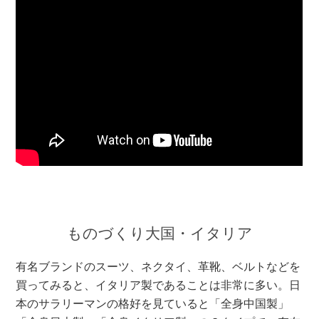
ものづくり大国・イタリア
有名ブランドのスーツ、ネクタイ、革靴、ベルトなどを
買ってみると、イタリア製であることは非常に多い。日
本のサラリーマンの格好を見ていると「全身中国製」