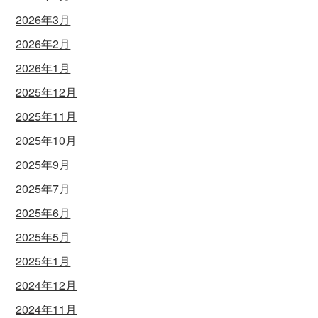
2026年3月
2026年2月
2026年1月
2025年12月
2025年11月
2025年10月
2025年9月
2025年7月
2025年6月
2025年5月
2025年1月
2024年12月
2024年11月