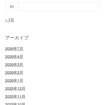
31
« 7月
アーカイブ
2026年7月
2026年4月
2026年3月
2026年2月
2026年1月
2025年12月
2025年11月
2025年10月