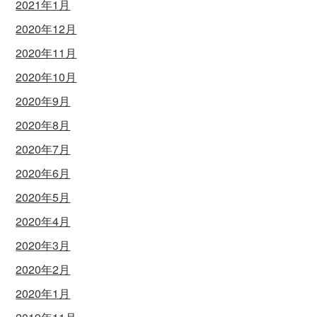
2021年1月
2020年12月
2020年11月
2020年10月
2020年9月
2020年8月
2020年7月
2020年6月
2020年5月
2020年4月
2020年3月
2020年2月
2020年1月