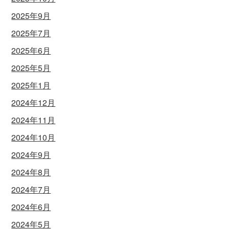
2025年9月
2025年7月
2025年6月
2025年5月
2025年1月
2024年12月
2024年11月
2024年10月
2024年9月
2024年8月
2024年7月
2024年6月
2024年5月