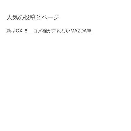
人気の投稿とページ
新型CX-５ コメ欄が荒れないMAZDA車