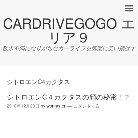
CARDRIVEGOGO エ
リア９
欲求不満になりがちなカーライフを気楽に笑い飛ばす
シトロエンC4カクタス
シトロエンC４カクタスの顔の秘密！？
2016年12月23日
by
wpmaster
コメントする