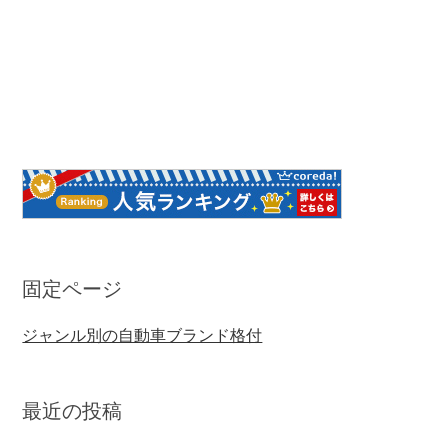
固定ページ
ジャンル別の自動車ブランド格付
最近の投稿