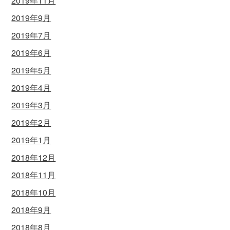
2019年11月
2019年9月
2019年7月
2019年6月
2019年5月
2019年4月
2019年3月
2019年2月
2019年1月
2018年12月
2018年11月
2018年10月
2018年9月
2018年8月