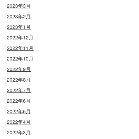
2023年3月
2023年2月
2023年1月
2022年12月
2022年11月
2022年10月
2022年9月
2022年8月
2022年7月
2022年6月
2022年5月
2022年4月
2022年3月