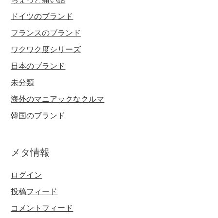
ドイツのブランド
フランスのブランド
ワクワク度シリーズ
日本のブランド
未分類
海外のマニアックなクルマ
韓国のブランド
メタ情報
ログイン
投稿フィード
コメントフィード