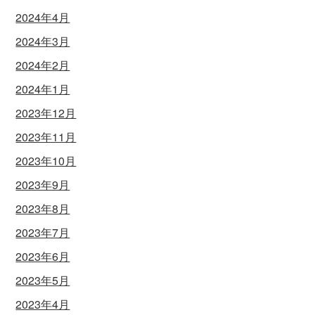
2024年4月
2024年3月
2024年2月
2024年1月
2023年12月
2023年11月
2023年10月
2023年9月
2023年8月
2023年7月
2023年6月
2023年5月
2023年4月