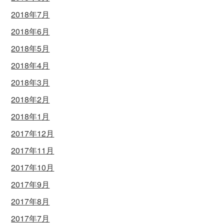
2018年7月
2018年6月
2018年5月
2018年4月
2018年3月
2018年2月
2018年1月
2017年12月
2017年11月
2017年10月
2017年9月
2017年8月
2017年7月