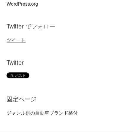
WordPress.org
Twitter でフォロー
ツイート
Twitter
固定ページ
ジャンル別の自動車ブランド格付