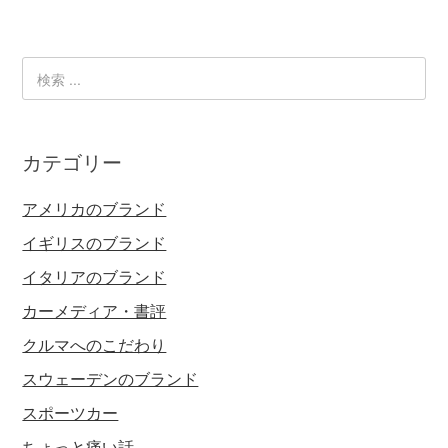
カテゴリー
アメリカのブランド
イギリスのブランド
イタリアのブランド
カーメディア・書評
クルマへのこだわり
スウェーデンのブランド
スポーツカー
ちょっと痛い話