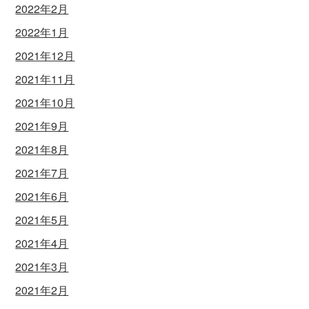
2022年2月
2022年1月
2021年12月
2021年11月
2021年10月
2021年9月
2021年8月
2021年7月
2021年6月
2021年5月
2021年4月
2021年3月
2021年2月