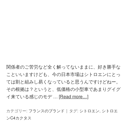
関係者のご苦労など全く解ってないままに、好き勝手な
こといいますけども、今の日本市場はシトロエンにとっ
ては割と組みし易くなっていると思うんですけどねー。
その根拠は？というと、低価格の小型車であまりグイグ
イ来ている感じのモデ …
[Read more…]
カテゴリー:
フランスのブランド
タグ:
シトロエン
,
シトロエ
ンC4カクタス