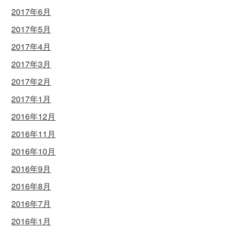
2017年6月
2017年5月
2017年4月
2017年3月
2017年2月
2017年1月
2016年12月
2016年11月
2016年10月
2016年9月
2016年8月
2016年7月
2016年1月