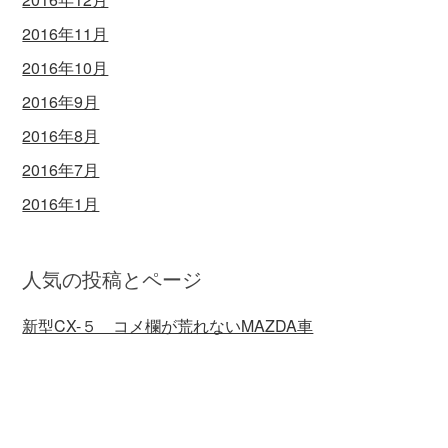
2016年11月
2016年10月
2016年9月
2016年8月
2016年7月
2016年1月
人気の投稿とページ
新型CX-５ コメ欄が荒れないMAZDA車