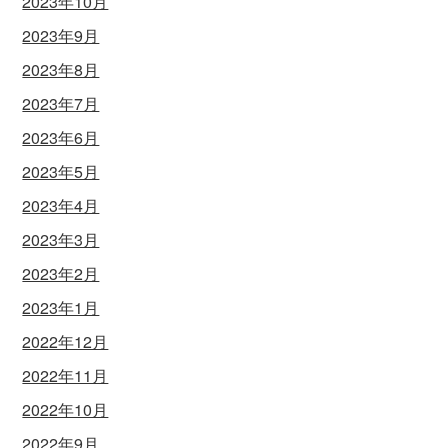
2023年10月
2023年9月
2023年8月
2023年7月
2023年6月
2023年5月
2023年4月
2023年3月
2023年2月
2023年1月
2022年12月
2022年11月
2022年10月
2022年9月