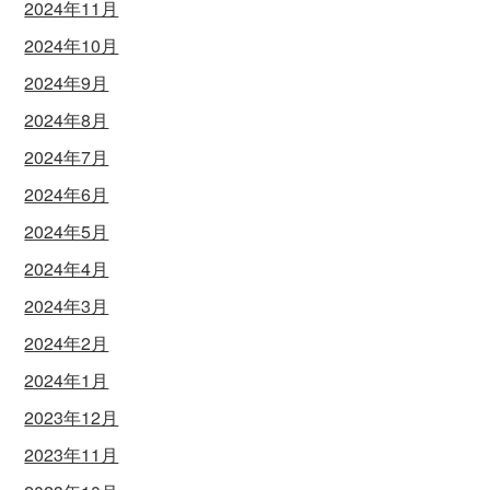
2024年11月
2024年10月
2024年9月
2024年8月
2024年7月
2024年6月
2024年5月
2024年4月
2024年3月
2024年2月
2024年1月
2023年12月
2023年11月