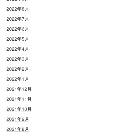
2022年8月
2022年7月
2022年6月
2022年5月
2022年4月
2022年3月
2022年2月
2022年1月
2021年12月
2021年11月
2021年10月
2021年9月
2021年8月