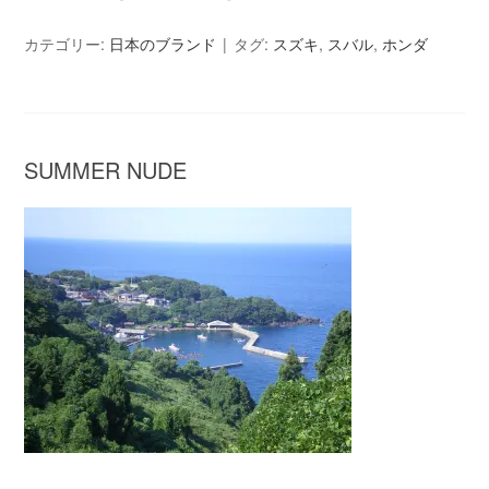
カテゴリー:
日本のブランド
タグ:
スズキ
,
スバル
,
ホンダ
SUMMER NUDE