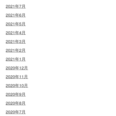
2021年7月
2021年6月
2021年5月
2021年4月
2021年3月
2021年2月
2021年1月
2020年12月
2020年11月
2020年10月
2020年9月
2020年8月
2020年7月