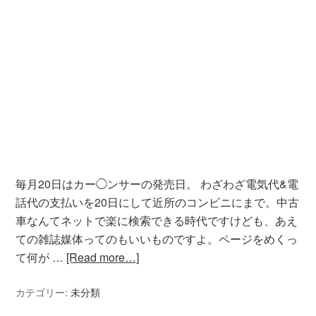
毎月20日はカー◯ンサーの発売日。 わざわざ電気代&電
話代の支払いを20日にして近所のコンビニにまで。中古
車なんてネットで楽に検索できる時代ですけども、あえ
ての雑誌媒体ってのもいいものですよ。ページをめくっ
て何が …
[Read more…]
カテゴリー:
未分類