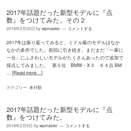
2017年話題だった新型モデルに『点
数』をつけてみた。その２
2018年2月20日
by
wpmaster
コメントする
2017年は振り返ってみると、ミドル級のモデルはなか
なかの多作でした。前回に引き続き、まだまだ「一家に
一台」にふさわしいモデルがたくさんあったので追加で
採点してみました。 第５位 BMW・X３ ６４点 BM
…
[Read more…]
カテゴリー:
未分類
2017年話題だった新型モデルに『点
数』をつけてみた。
2018年2月9日
by
wpmaster
コメントする