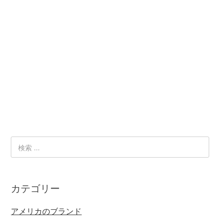
カテゴリー
アメリカのブランド