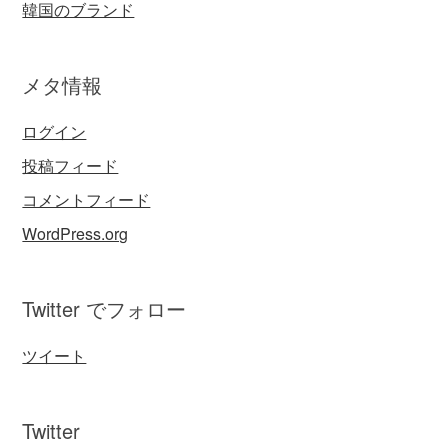
韓国のブランド
メタ情報
ログイン
投稿フィード
コメントフィード
WordPress.org
Twitter でフォロー
ツイート
Twitter