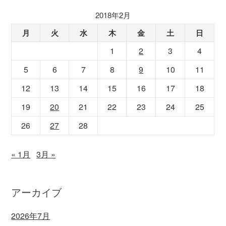
2018年2月
月
火
水
木
金
土
日
1
2
3
4
5
6
7
8
9
10
11
12
13
14
15
16
17
18
19
20
21
22
23
24
25
26
27
28
« 1月
3月 »
アーカイブ
2026年7月