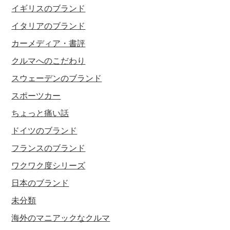
イギリスのブランド
イタリアのブランド
カーメディア・書評
クルマへのこだわり
スウェーデンのブランド
スポーツカー
ちょっと痛い話
ドイツのブランド
フランスのブランド
ワクワク度シリーズ
日本のブランド
未分類
海外のマニアックなクルマ