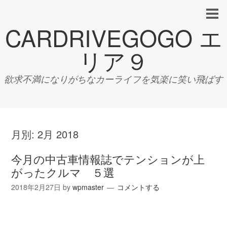
CARDRIVEGOGO エ
リア９
欲求不満になりがちなカーライフを気楽に笑い飛ばす
月別:
2月 2018
今月の中古車情報誌でテンションが上
がったクルマ ５選
2018年2月27日
by
wpmaster
コメントする