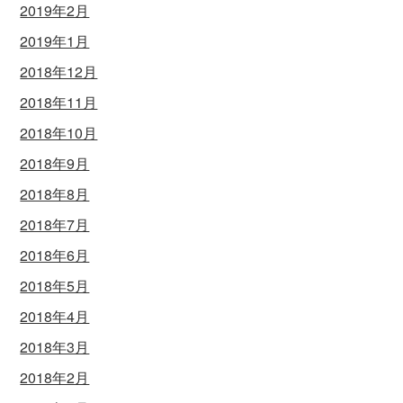
2019年2月
2019年1月
2018年12月
2018年11月
2018年10月
2018年9月
2018年8月
2018年7月
2018年6月
2018年5月
2018年4月
2018年3月
2018年2月