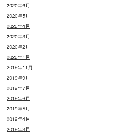
2020年6月
2020年5月
2020年4月
2020年3月
2020年2月
2020年1月
2019年11月
2019年9月
2019年7月
2019年6月
2019年5月
2019年4月
2019年3月