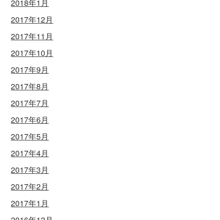
2018年1月
2017年12月
2017年11月
2017年10月
2017年9月
2017年8月
2017年7月
2017年6月
2017年5月
2017年4月
2017年3月
2017年2月
2017年1月
2016年12月