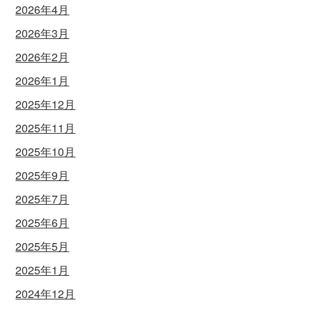
2026年4月
2026年3月
2026年2月
2026年1月
2025年12月
2025年11月
2025年10月
2025年9月
2025年7月
2025年6月
2025年5月
2025年1月
2024年12月