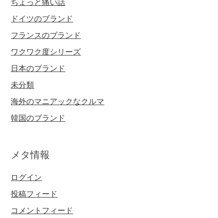
ちょっと痛い話
ドイツのブランド
フランスのブランド
ワクワク度シリーズ
日本のブランド
未分類
海外のマニアックなクルマ
韓国のブランド
メタ情報
ログイン
投稿フィード
コメントフィード