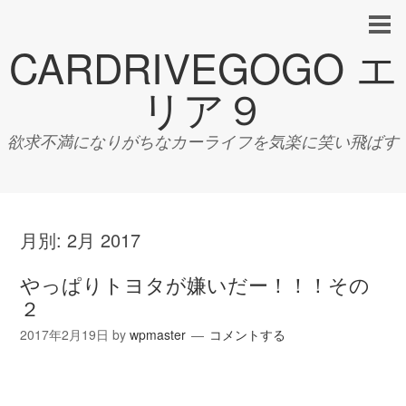
CARDRIVEGOGO エ
リア９
欲求不満になりがちなカーライフを気楽に笑い飛ばす
月別:
2月 2017
やっぱりトヨタが嫌いだー！！！その
２
2017年2月19日
by
wpmaster
コメントする