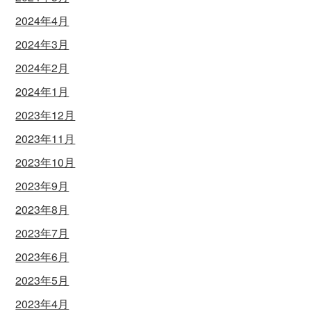
2024年4月
2024年3月
2024年2月
2024年1月
2023年12月
2023年11月
2023年10月
2023年9月
2023年8月
2023年7月
2023年6月
2023年5月
2023年4月