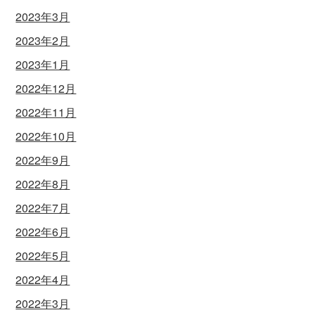
2023年3月
2023年2月
2023年1月
2022年12月
2022年11月
2022年10月
2022年9月
2022年8月
2022年7月
2022年6月
2022年5月
2022年4月
2022年3月