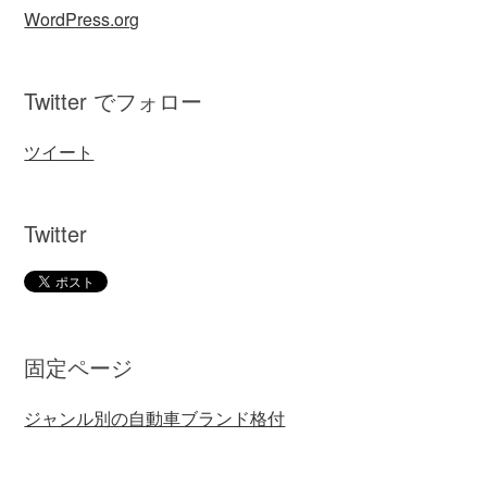
WordPress.org
Twitter でフォロー
ツイート
Twitter
固定ページ
ジャンル別の自動車ブランド格付