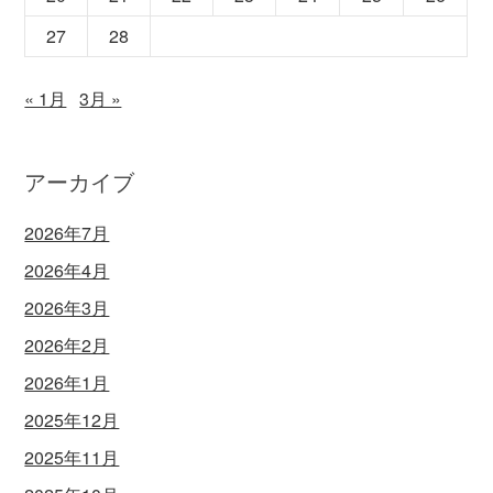
27
28
« 1月
3月 »
アーカイブ
2026年7月
2026年4月
2026年3月
2026年2月
2026年1月
2025年12月
2025年11月