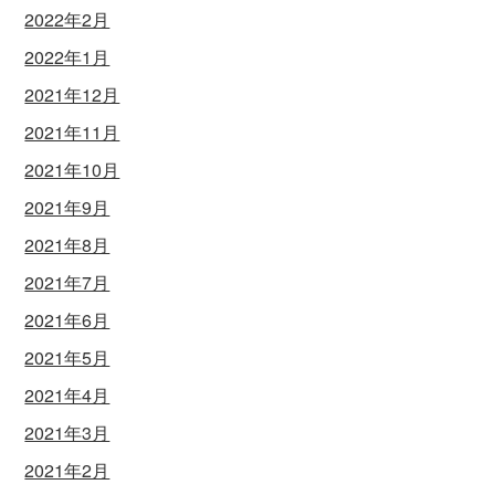
2022年2月
2022年1月
2021年12月
2021年11月
2021年10月
2021年9月
2021年8月
2021年7月
2021年6月
2021年5月
2021年4月
2021年3月
2021年2月