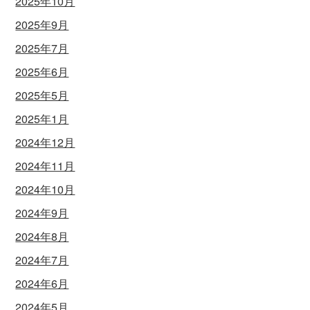
2025年10月
2025年9月
2025年7月
2025年6月
2025年5月
2025年1月
2024年12月
2024年11月
2024年10月
2024年9月
2024年8月
2024年7月
2024年6月
2024年5月