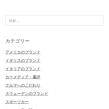
カテゴリー
アメリカのブランド
イギリスのブランド
イタリアのブランド
カーメディア・書評
クルマへのこだわり
スウェーデンのブランド
スポーツカー