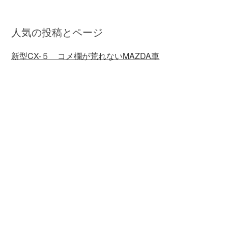
人気の投稿とページ
新型CX-５ コメ欄が荒れないMAZDA車