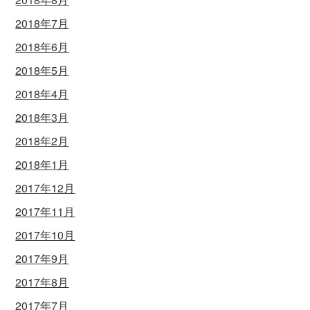
2018年7月
2018年6月
2018年5月
2018年4月
2018年3月
2018年2月
2018年1月
2017年12月
2017年11月
2017年10月
2017年9月
2017年8月
2017年7月