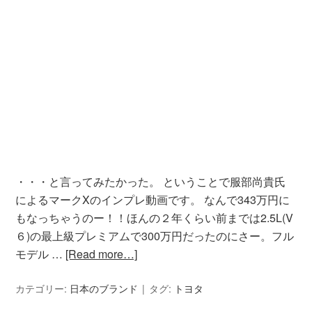
・・・と言ってみたかった。 ということで服部尚貴氏
によるマークXのインプレ動画です。 なんで343万円に
もなっちゃうのー！！ほんの２年くらい前までは2.5L(V
６)の最上級プレミアムで300万円だったのにさー。フル
モデル …
[Read more…]
カテゴリー:
日本のブランド
タグ:
トヨタ