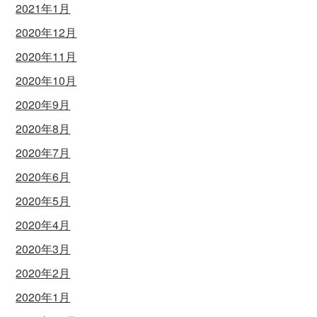
2021年1月
2020年12月
2020年11月
2020年10月
2020年9月
2020年8月
2020年7月
2020年6月
2020年5月
2020年4月
2020年3月
2020年2月
2020年1月