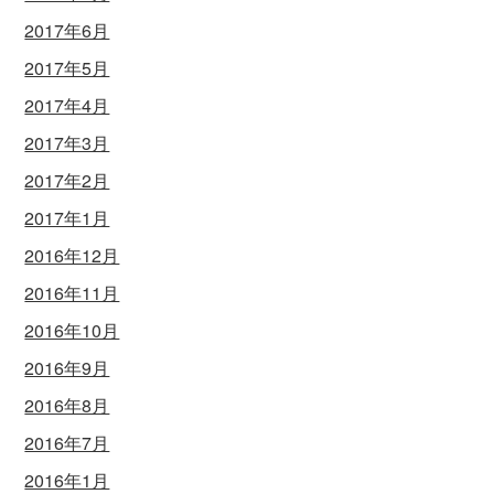
2017年6月
2017年5月
2017年4月
2017年3月
2017年2月
2017年1月
2016年12月
2016年11月
2016年10月
2016年9月
2016年8月
2016年7月
2016年1月