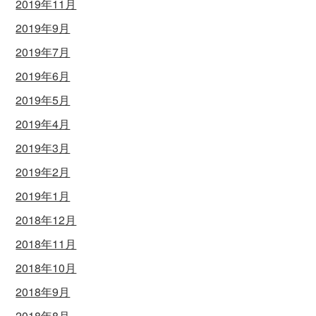
2019年11月
2019年9月
2019年7月
2019年6月
2019年5月
2019年4月
2019年3月
2019年2月
2019年1月
2018年12月
2018年11月
2018年10月
2018年9月
2018年8月