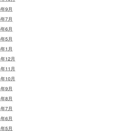
5年9月
5年7月
5年6月
5年5月
5年1月
4年12月
4年11月
4年10月
4年9月
4年8月
4年7月
4年6月
4年5月