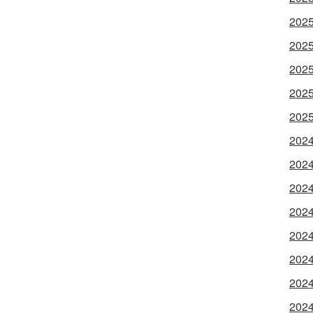
202
202
202
202
202
202
202
202
202
202
202
202
202