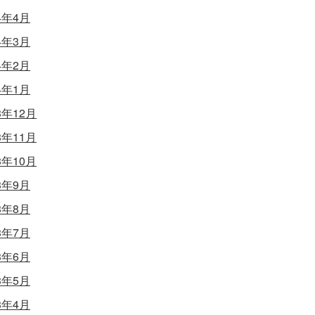
4年4月
4年3月
4年2月
4年1月
3年12月
3年11月
3年10月
3年9月
3年8月
3年7月
3年6月
3年5月
3年4月