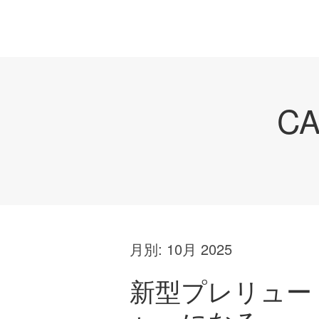
C
月別:
10月 2025
新型プレリュー