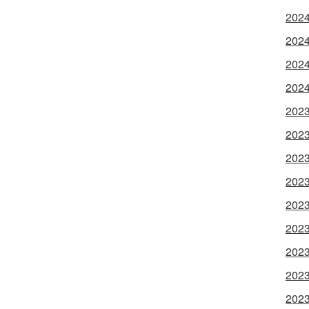
202
202
202
202
202
202
202
202
202
202
202
202
202