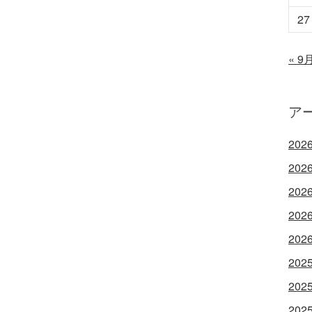
27
« 9
ア
202
202
202
202
202
202
202
202