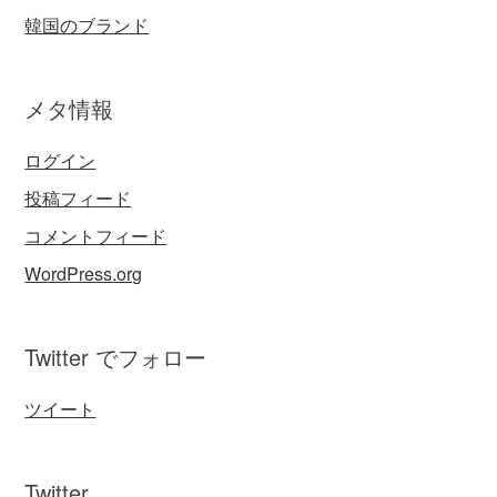
韓国のブランド
メタ情報
ログイン
投稿フィード
コメントフィード
WordPress.org
Twitter でフォロー
ツイート
Twitter