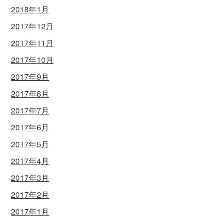
2018年1月
2017年12月
2017年11月
2017年10月
2017年9月
2017年8月
2017年7月
2017年6月
2017年5月
2017年4月
2017年3月
2017年2月
2017年1月