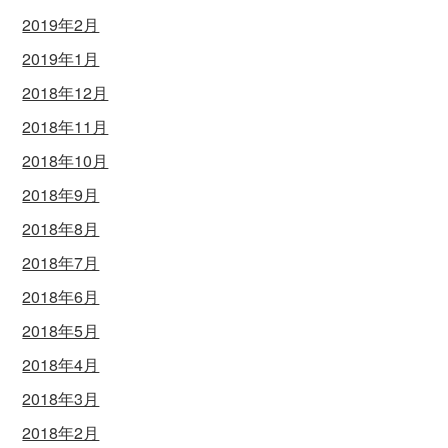
2019年2月
2019年1月
2018年12月
2018年11月
2018年10月
2018年9月
2018年8月
2018年7月
2018年6月
2018年5月
2018年4月
2018年3月
2018年2月