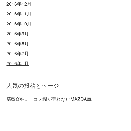
2016年12月
2016年11月
2016年10月
2016年9月
2016年8月
2016年7月
2016年1月
人気の投稿とページ
新型CX-５ コメ欄が荒れないMAZDA車