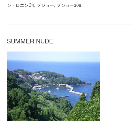
シトロエンC4
,
プジョー
,
プジョー308
SUMMER NUDE