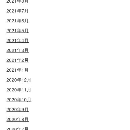
2021年8月
2021年7月
2021年6月
2021年5月
2021年4月
2021年3月
2021年2月
2021年1月
2020年12月
2020年11月
2020年10月
2020年9月
2020年8月
2020年7月