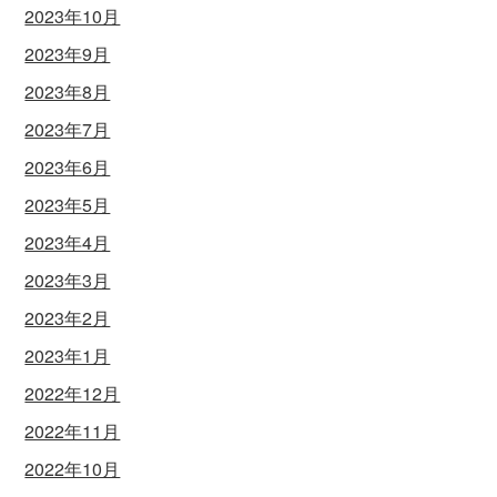
2023年10月
2023年9月
2023年8月
2023年7月
2023年6月
2023年5月
2023年4月
2023年3月
2023年2月
2023年1月
2022年12月
2022年11月
2022年10月