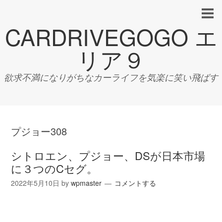
CARDRIVEGOGO エ
リア９
欲求不満になりがちなカーライフを気楽に笑い飛ばす
プジョー308
シトロエン、プジョー、DSが日本市場
に３つのCセグ。
2022年5月10日
by
wpmaster
コメントする