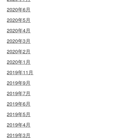
2020年6月
2020年5月
2020年4月
2020年3月
2020年2月
2020年1月
2019年11月
2019年9月
2019年7月
2019年6月
2019年5月
2019年4月
2019年3月