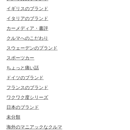
イギリスのブランド
イタリアのブランド
カーメディア・書評
クルマへのこだわり
スウェーデンのブランド
スポーツカー
ちょっと痛い話
ドイツのブランド
フランスのブランド
ワクワク度シリーズ
日本のブランド
未分類
海外のマニアックなクルマ