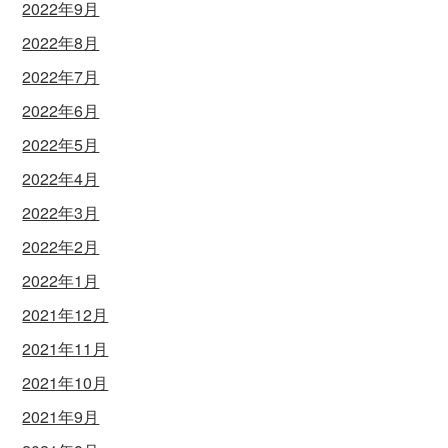
2022年9月
2022年8月
2022年7月
2022年6月
2022年5月
2022年4月
2022年3月
2022年2月
2022年1月
2021年12月
2021年11月
2021年10月
2021年9月