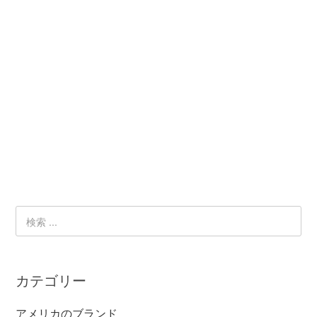
カテゴリー
アメリカのブランド