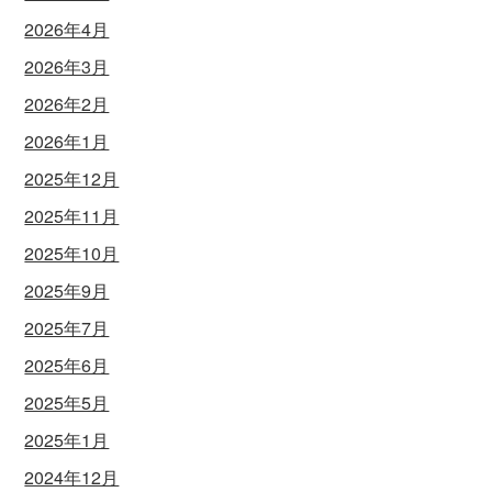
2026年4月
2026年3月
2026年2月
2026年1月
2025年12月
2025年11月
2025年10月
2025年9月
2025年7月
2025年6月
2025年5月
2025年1月
2024年12月