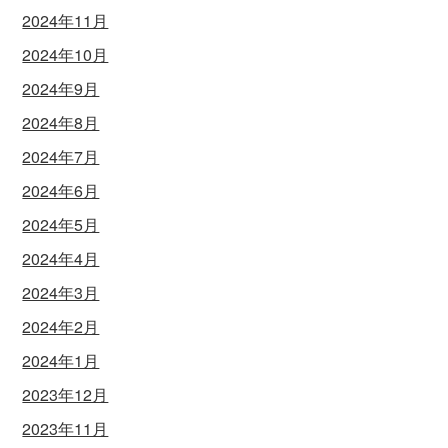
2024年11月
2024年10月
2024年9月
2024年8月
2024年7月
2024年6月
2024年5月
2024年4月
2024年3月
2024年2月
2024年1月
2023年12月
2023年11月