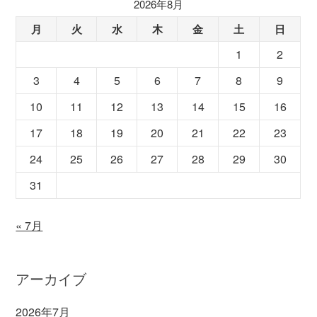
2026年8月
月
火
水
木
金
土
日
1
2
3
4
5
6
7
8
9
10
11
12
13
14
15
16
17
18
19
20
21
22
23
24
25
26
27
28
29
30
31
« 7月
アーカイブ
2026年7月