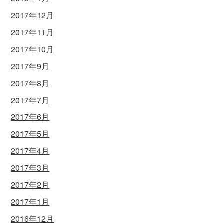
2017年12月
2017年11月
2017年10月
2017年9月
2017年8月
2017年7月
2017年6月
2017年5月
2017年4月
2017年3月
2017年2月
2017年1月
2016年12月