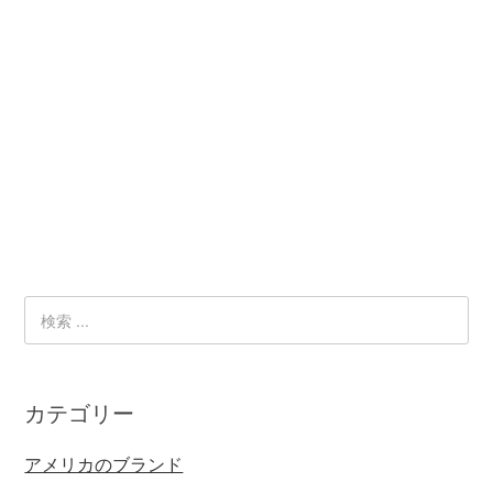
カテゴリー
アメリカのブランド