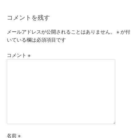
コメントを残す
メールアドレスが公開されることはありません。
※
が付
いている欄は必須項目です
コメント
※
名前
※