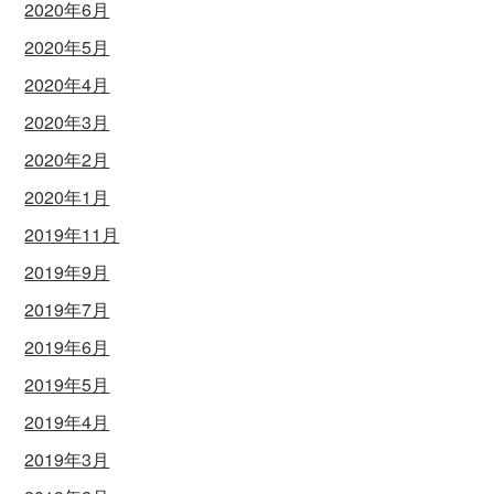
2020年6月
2020年5月
2020年4月
2020年3月
2020年2月
2020年1月
2019年11月
2019年9月
2019年7月
2019年6月
2019年5月
2019年4月
2019年3月