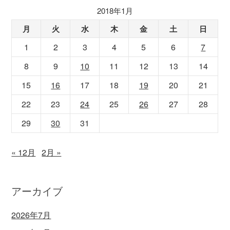
2018年1月
月
火
水
木
金
土
日
1
2
3
4
5
6
7
8
9
10
11
12
13
14
15
16
17
18
19
20
21
22
23
24
25
26
27
28
29
30
31
« 12月
2月 »
アーカイブ
2026年7月