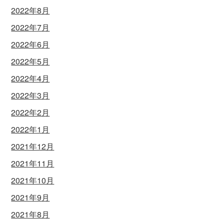
2022年8月
2022年7月
2022年6月
2022年5月
2022年4月
2022年3月
2022年2月
2022年1月
2021年12月
2021年11月
2021年10月
2021年9月
2021年8月