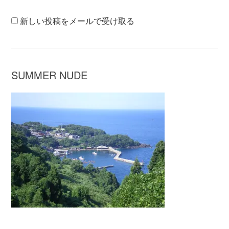
新しい投稿をメールで受け取る
SUMMER NUDE