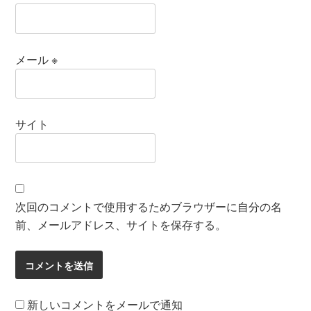
メール
※
サイト
次回のコメントで使用するためブラウザーに自分の名
前、メールアドレス、サイトを保存する。
新しいコメントをメールで通知