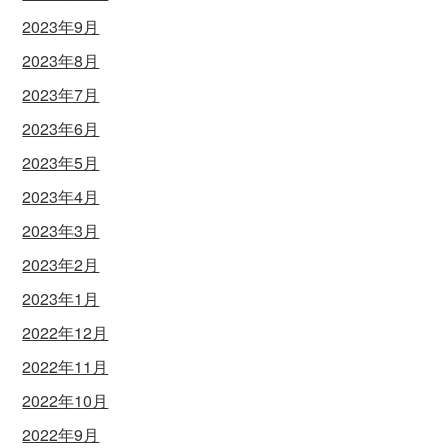
2023年9月
2023年8月
2023年7月
2023年6月
2023年5月
2023年4月
2023年3月
2023年2月
2023年1月
2022年12月
2022年11月
2022年10月
2022年9月