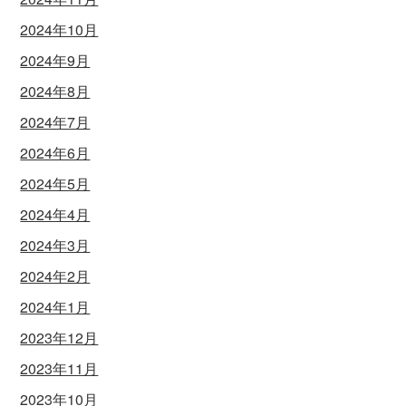
2024年10月
2024年9月
2024年8月
2024年7月
2024年6月
2024年5月
2024年4月
2024年3月
2024年2月
2024年1月
2023年12月
2023年11月
2023年10月