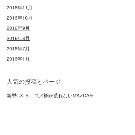
2016年11月
2016年10月
2016年9月
2016年8月
2016年7月
2016年1月
人気の投稿とページ
新型CX-５ コメ欄が荒れないMAZDA車