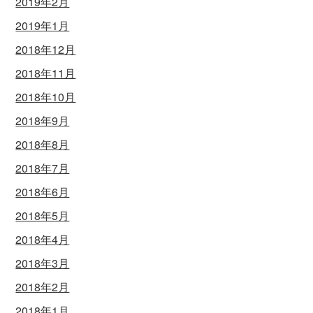
2019年2月
2019年1月
2018年12月
2018年11月
2018年10月
2018年9月
2018年8月
2018年7月
2018年6月
2018年5月
2018年4月
2018年3月
2018年2月
2018年1月