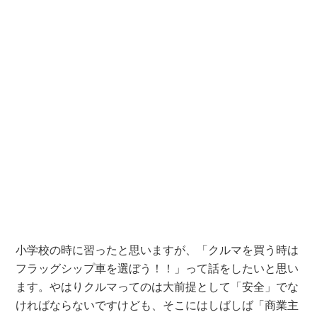
小学校の時に習ったと思いますが、「クルマを買う時は
フラッグシップ車を選ぼう！！」って話をしたいと思い
ます。やはりクルマってのは大前提として「安全」でな
ければならないですけども、そこにはしばしば「商業主