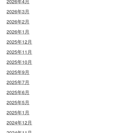
2026年4月
2026年3月
2026年2月
2026年1月
2025年12月
2025年11月
2025年10月
2025年9月
2025年7月
2025年6月
2025年5月
2025年1月
2024年12月
2024年11月