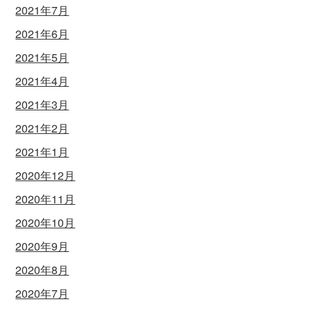
2021年7月
2021年6月
2021年5月
2021年4月
2021年3月
2021年2月
2021年1月
2020年12月
2020年11月
2020年10月
2020年9月
2020年8月
2020年7月