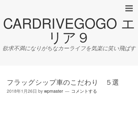
CARDRIVEGOGO エ
リア９
欲求不満になりがちなカーライフを気楽に笑い飛ばす
フラッグシップ車のこだわり ５選
2018年1月26日
by
wpmaster
コメントする