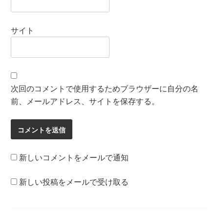
サイト
次回のコメントで使用するためブラウザーに自分の名
前、メールアドレス、サイトを保存する。
新しいコメントをメールで通知
新しい投稿をメールで受け取る