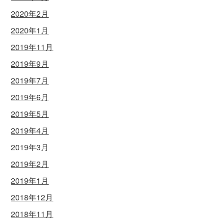
2020年2月
2020年1月
2019年11月
2019年9月
2019年7月
2019年6月
2019年5月
2019年4月
2019年3月
2019年2月
2019年1月
2018年12月
2018年11月