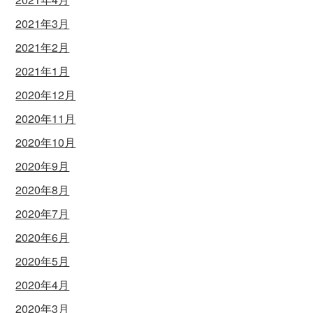
2021年3月
2021年2月
2021年1月
2020年12月
2020年11月
2020年10月
2020年9月
2020年8月
2020年7月
2020年6月
2020年5月
2020年4月
2020年3月