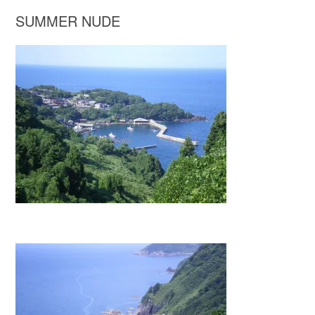
SUMMER NUDE