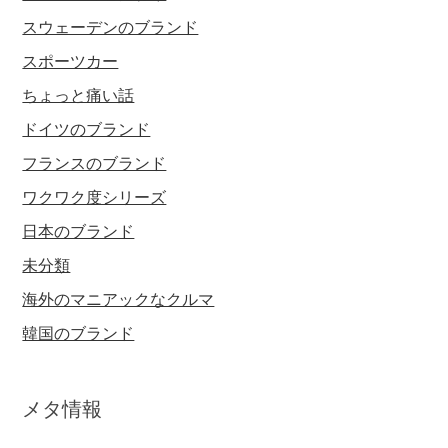
スウェーデンのブランド
スポーツカー
ちょっと痛い話
ドイツのブランド
フランスのブランド
ワクワク度シリーズ
日本のブランド
未分類
海外のマニアックなクルマ
韓国のブランド
メタ情報