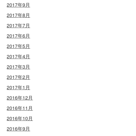
2017年9月
2017年8月
2017年7月
2017年6月
2017年5月
2017年4月
2017年3月
2017年2月
2017年1月
2016年12月
2016年11月
2016年10月
2016年9月