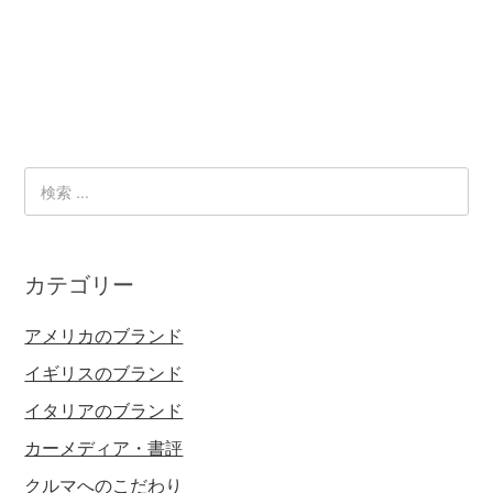
カテゴリー
アメリカのブランド
イギリスのブランド
イタリアのブランド
カーメディア・書評
クルマへのこだわり