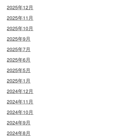
2025年12月
2025年11月
2025年10月
2025年9月
2025年7月
2025年6月
2025年5月
2025年1月
2024年12月
2024年11月
2024年10月
2024年9月
2024年8月