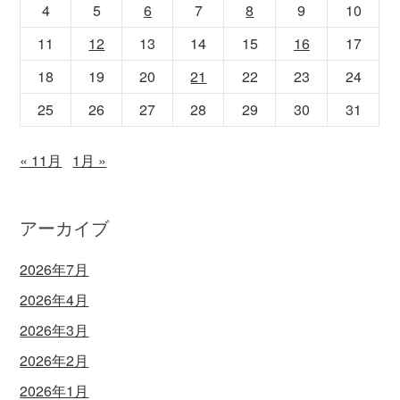
4
5
6
7
8
9
10
11
12
13
14
15
16
17
18
19
20
21
22
23
24
25
26
27
28
29
30
31
« 11月
1月 »
アーカイブ
2026年7月
2026年4月
2026年3月
2026年2月
2026年1月