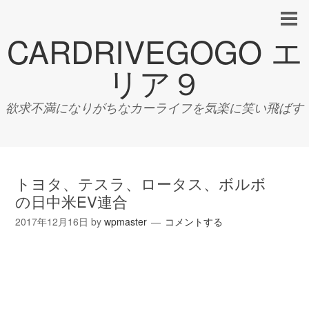
CARDRIVEGOGO エ
リア９
欲求不満になりがちなカーライフを気楽に笑い飛ばす
トヨタ、テスラ、ロータス、ボルボ
の日中米EV連合
2017年12月16日
by
wpmaster
コメントする