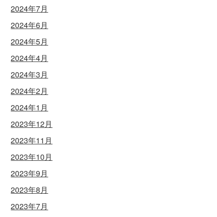
2024年7月
2024年6月
2024年5月
2024年4月
2024年3月
2024年2月
2024年1月
2023年12月
2023年11月
2023年10月
2023年9月
2023年8月
2023年7月