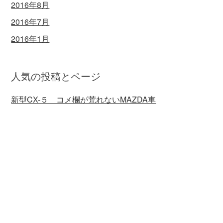
2016年8月
2016年7月
2016年1月
人気の投稿とページ
新型CX-５ コメ欄が荒れないMAZDA車