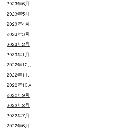
2023年6月
2023年5月
2023年4月
2023年3月
2023年2月
2023年1月
2022年12月
2022年11月
2022年10月
2022年9月
2022年8月
2022年7月
2022年6月