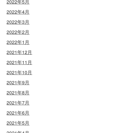
2022年5月
2022年4月
2022年3月
2022年2月
2022年1月
2021年12月
2021年11月
2021年10月
2021年9月
2021年8月
2021年7月
2021年6月
2021年5月
2021年4月