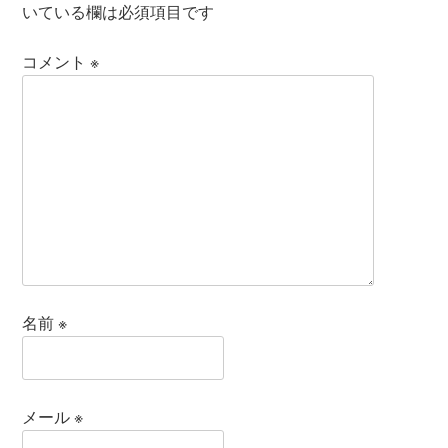
いている欄は必須項目です
コメント
※
名前
※
メール
※