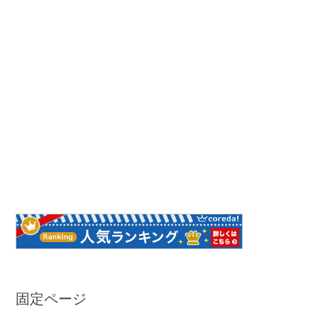
固定ページ