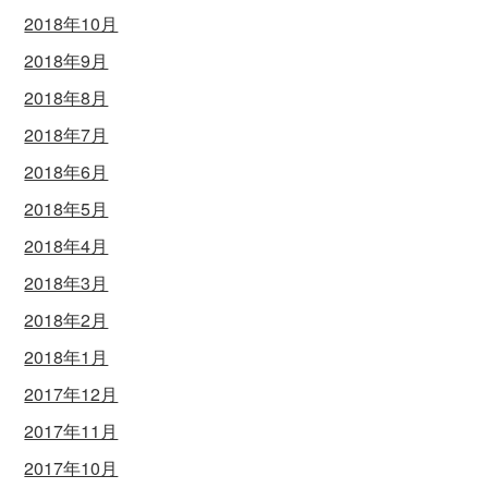
2018年10月
2018年9月
2018年8月
2018年7月
2018年6月
2018年5月
2018年4月
2018年3月
2018年2月
2018年1月
2017年12月
2017年11月
2017年10月