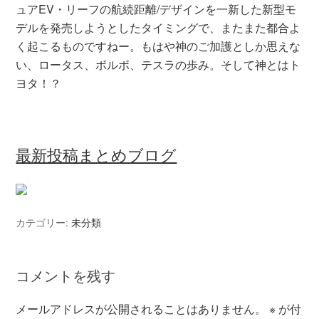
ュアEV・リーフの航続距離/デザインを一新した新型モ
デルを発売しようとしたタイミングで、またまた都合よ
く起こるものですねー。もはや神のご加護としか思えな
い、ロータス、ボルボ、テスラの歩み。そして神とはト
ヨタ！？
最新投稿まとめブログ
カテゴリー:
未分類
コメントを残す
メールアドレスが公開されることはありません。
※
が付