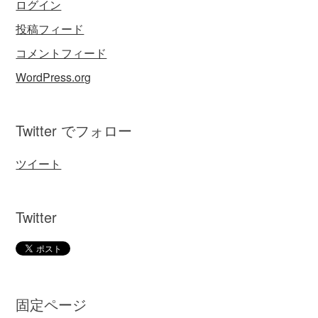
ログイン
投稿フィード
コメントフィード
WordPress.org
Twitter でフォロー
ツイート
Twitter
固定ページ