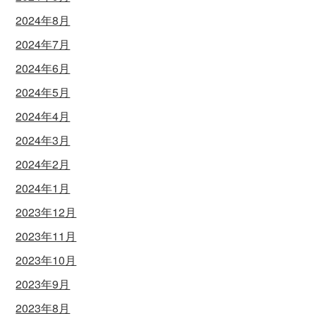
2024年8月
2024年7月
2024年6月
2024年5月
2024年4月
2024年3月
2024年2月
2024年1月
2023年12月
2023年11月
2023年10月
2023年9月
2023年8月