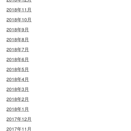
2018年11月
2018年10月
2018年9月
2018年8月
2018年7月
2018年6月
2018年5月
2018年4月
2018年3月
2018年2月
2018年1月
2017年12月
2017年11月