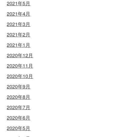
2021年5月
2021年4月
2021年3月
2021年2月
2021年1月
2020年12月
2020年11月
2020年10月
2020年9月
2020年8月
2020年7月
2020年6月
2020年5月