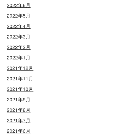
2022年6月
2022年5月
2022年4月
2022年3月
2022年2月
2022年1月
2021年12月
2021年11月
2021年10月
2021年9月
2021年8月
2021年7月
2021年6月