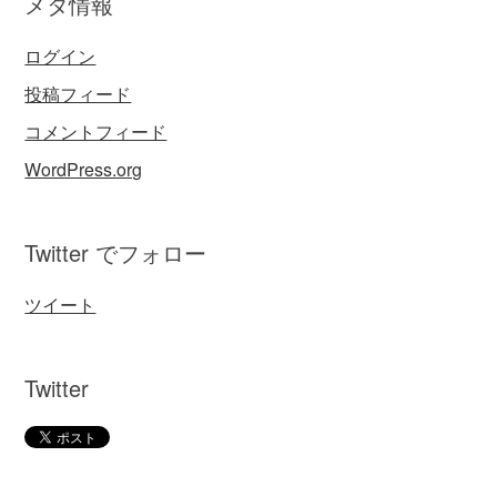
メタ情報
ログイン
投稿フィード
コメントフィード
WordPress.org
Twitter でフォロー
ツイート
Twitter