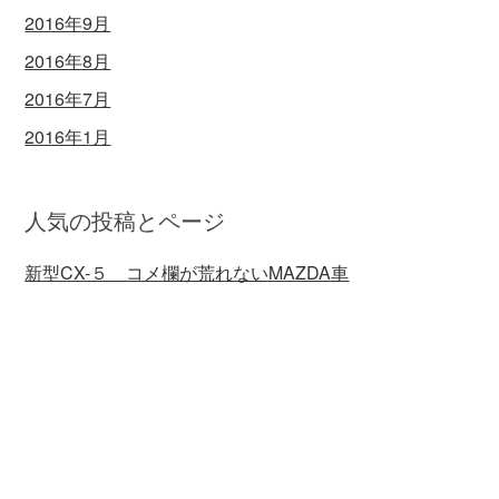
2016年9月
2016年8月
2016年7月
2016年1月
人気の投稿とページ
新型CX-５ コメ欄が荒れないMAZDA車