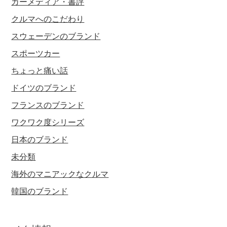
カーメディア・書評
クルマへのこだわり
スウェーデンのブランド
スポーツカー
ちょっと痛い話
ドイツのブランド
フランスのブランド
ワクワク度シリーズ
日本のブランド
未分類
海外のマニアックなクルマ
韓国のブランド