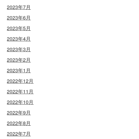
2023年7月
2023年6月
2023年5月
2023年4月
2023年3月
2023年2月
2023年1月
2022年12月
2022年11月
2022年10月
2022年9月
2022年8月
2022年7月