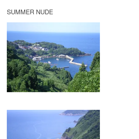
SUMMER NUDE