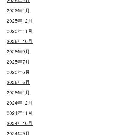
2026年2月
2026年1月
2025年12月
2025年11月
2025年10月
2025年9月
2025年7月
2025年6月
2025年5月
2025年1月
2024年12月
2024年11月
2024年10月
2024年9月