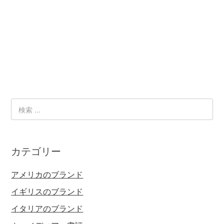
カテゴリー
アメリカのブランド
イギリスのブランド
イタリアのブランド