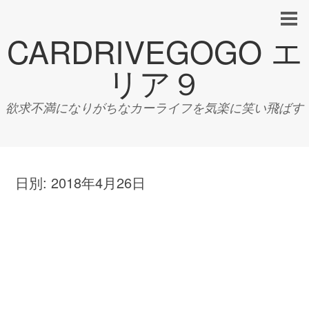
CARDRIVEGOGO エ
リア９
欲求不満になりがちなカーライフを気楽に笑い飛ばす
日別:
2018年4月26日