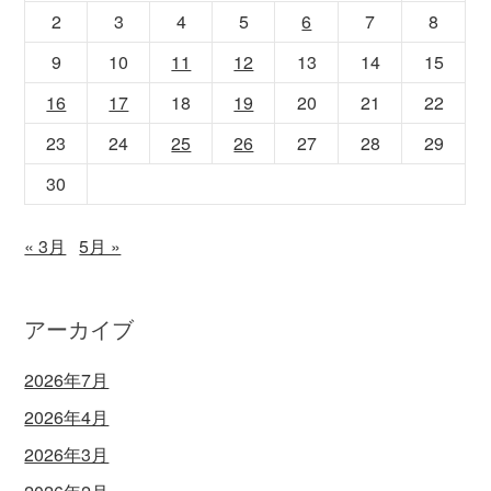
2
3
4
5
6
7
8
9
10
11
12
13
14
15
16
17
18
19
20
21
22
23
24
25
26
27
28
29
30
« 3月
5月 »
アーカイブ
2026年7月
2026年4月
2026年3月