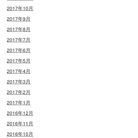
2017年10月
2017年9月
2017年8月
2017年7月
2017年6月
2017年5月
2017年4月
2017年3月
2017年2月
2017年1月
2016年12月
2016年11月
2016年10月