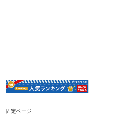
固定ページ