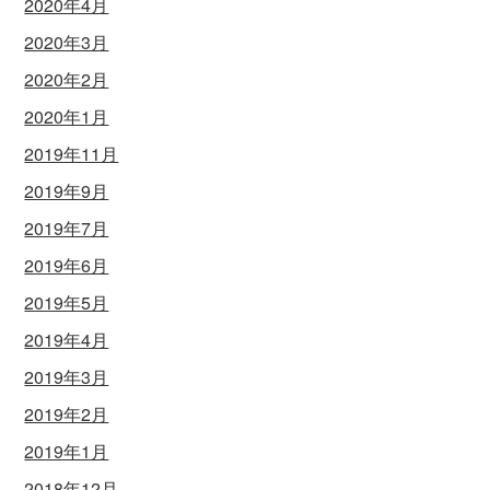
2020年4月
2020年3月
2020年2月
2020年1月
2019年11月
2019年9月
2019年7月
2019年6月
2019年5月
2019年4月
2019年3月
2019年2月
2019年1月
2018年12月