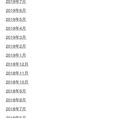
2019年7月
2019年6月
2019年5月
2019年4月
2019年3月
2019年2月
2019年1月
2018年12月
2018年11月
2018年10月
2018年9月
2018年8月
2018年7月
2018年6月