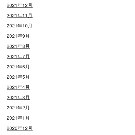
2021年12月
2021年11月
2021年10月
2021年9月
2021年8月
2021年7月
2021年6月
2021年5月
2021年4月
2021年3月
2021年2月
2021年1月
2020年12月