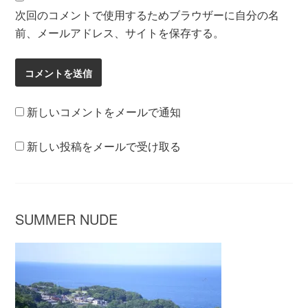
次回のコメントで使用するためブラウザーに自分の名
前、メールアドレス、サイトを保存する。
新しいコメントをメールで通知
新しい投稿をメールで受け取る
SUMMER NUDE