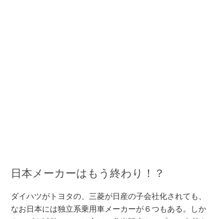
日本メーカーはもう終わり！？
ダイハツがトヨタの、三菱が日産の子会社化されても、
なお日本には独立系乗用車メーカーが６つもある。しか