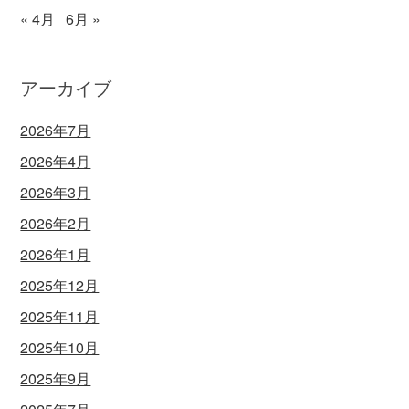
« 4月
6月 »
アーカイブ
2026年7月
2026年4月
2026年3月
2026年2月
2026年1月
2025年12月
2025年11月
2025年10月
2025年9月