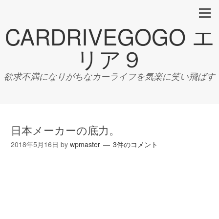
CARDRIVEGOGO エ
リア９
欲求不満になりがちなカーライフを気楽に笑い飛ばす
日本メーカーの底力。
2018年5月16日
by
wpmaster
3件のコメント