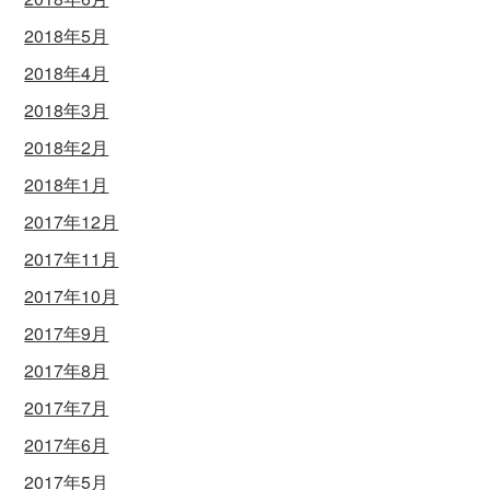
2018年5月
2018年4月
2018年3月
2018年2月
2018年1月
2017年12月
2017年11月
2017年10月
2017年9月
2017年8月
2017年7月
2017年6月
2017年5月