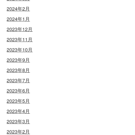
2024年2月
2024年1月
2023年12月
2023年11月
2023年10月
2023年9月
2023年8月
2023年7月
2023年6月
2023年5月
2023年4月
2023年3月
2023年2月