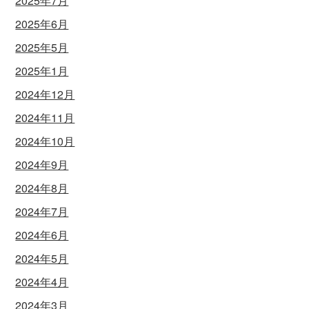
2025年7月
2025年6月
2025年5月
2025年1月
2024年12月
2024年11月
2024年10月
2024年9月
2024年8月
2024年7月
2024年6月
2024年5月
2024年4月
2024年3月