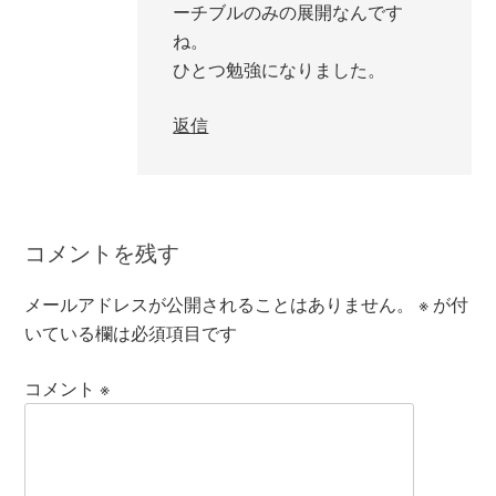
ーチブルのみの展開なんです
ね。
ひとつ勉強になりました。
返信
コメントを残す
メールアドレスが公開されることはありません。
※
が付
いている欄は必須項目です
コメント
※