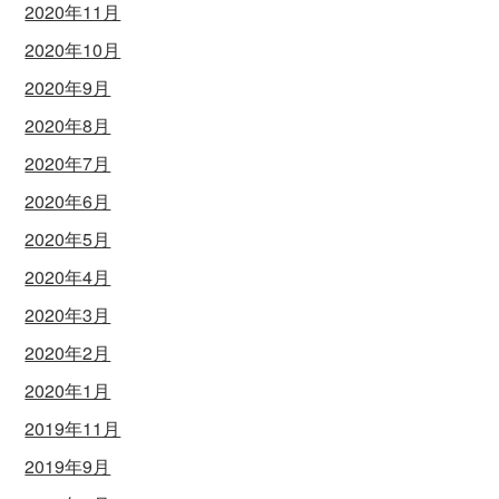
2020年11月
2020年10月
2020年9月
2020年8月
2020年7月
2020年6月
2020年5月
2020年4月
2020年3月
2020年2月
2020年1月
2019年11月
2019年9月