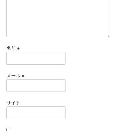
名前
※
メール
※
サイト