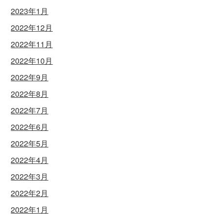
2023年1月
2022年12月
2022年11月
2022年10月
2022年9月
2022年8月
2022年7月
2022年6月
2022年5月
2022年4月
2022年3月
2022年2月
2022年1月