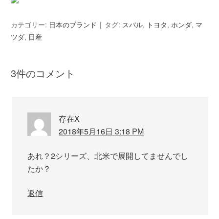
カテゴリー:
日本のブランド
タグ:
スバル
,
トヨタ
,
ホンダ
,
マ
ツダ
,
日産
3件のコメント
存在X
2018年5月16日 3:18 PM
あれ？2シリーズ、北米で展開してませんでし
たか？
返信