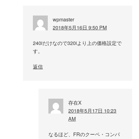
wpmaster
2018年5月16日 9:50 PM
240iだけなので320iより上の価格設定で
す。
返信
存在X
2018年5月17日 10:23
AM
なるほど、FRのクーペ・コンパ