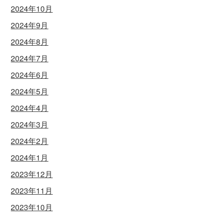
2024年10月
2024年9月
2024年8月
2024年7月
2024年6月
2024年5月
2024年4月
2024年3月
2024年2月
2024年1月
2023年12月
2023年11月
2023年10月