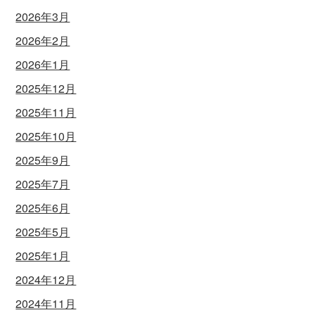
2026年3月
2026年2月
2026年1月
2025年12月
2025年11月
2025年10月
2025年9月
2025年7月
2025年6月
2025年5月
2025年1月
2024年12月
2024年11月