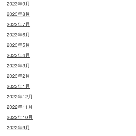
2023年9月
2023年8月
2023年7月
2023年6月
2023年5月
2023年4月
2023年3月
2023年2月
2023年1月
2022年12月
2022年11月
2022年10月
2022年9月