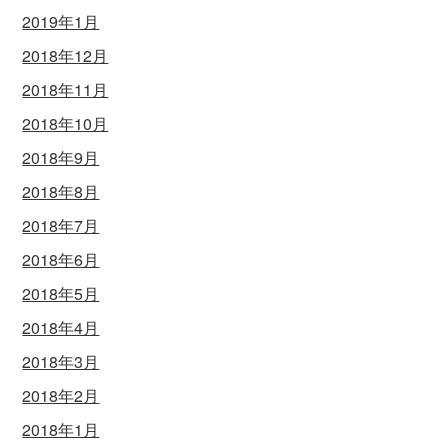
2019年1月
2018年12月
2018年11月
2018年10月
2018年9月
2018年8月
2018年7月
2018年6月
2018年5月
2018年4月
2018年3月
2018年2月
2018年1月