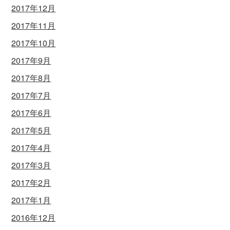
2017年12月
2017年11月
2017年10月
2017年9月
2017年8月
2017年7月
2017年6月
2017年5月
2017年4月
2017年3月
2017年2月
2017年1月
2016年12月