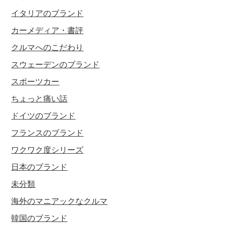
イタリアのブランド
カーメディア・書評
クルマへのこだわり
スウェーデンのブランド
スポーツカー
ちょっと痛い話
ドイツのブランド
フランスのブランド
ワクワク度シリーズ
日本のブランド
未分類
海外のマニアックなクルマ
韓国のブランド