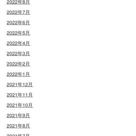
2022年8月
2022年7月
2022年6月
2022年5月
2022年4月
2022年3月
2022年2月
2022年1月
2021年12月
2021年11月
2021年10月
2021年9月
2021年8月
2021年7月