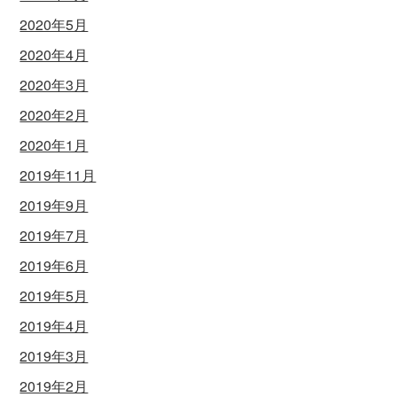
2020年5月
2020年4月
2020年3月
2020年2月
2020年1月
2019年11月
2019年9月
2019年7月
2019年6月
2019年5月
2019年4月
2019年3月
2019年2月