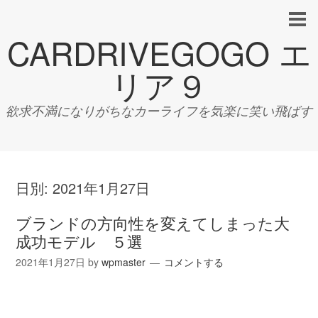
CARDRIVEGOGO エ
リア９
欲求不満になりがちなカーライフを気楽に笑い飛ばす
日別:
2021年1月27日
ブランドの方向性を変えてしまった大
成功モデル ５選
2021年1月27日
by
wpmaster
コメントする