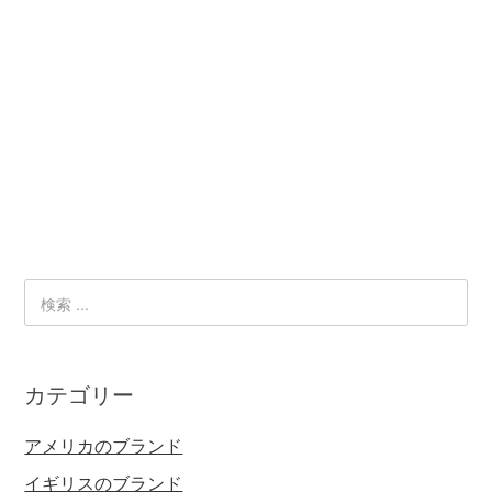
カテゴリー
アメリカのブランド
イギリスのブランド