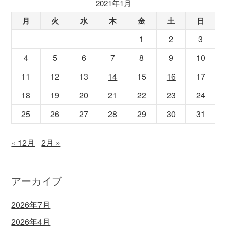
2021年1月
月
火
水
木
金
土
日
1
2
3
4
5
6
7
8
9
10
11
12
13
14
15
16
17
18
19
20
21
22
23
24
25
26
27
28
29
30
31
« 12月
2月 »
アーカイブ
2026年7月
2026年4月