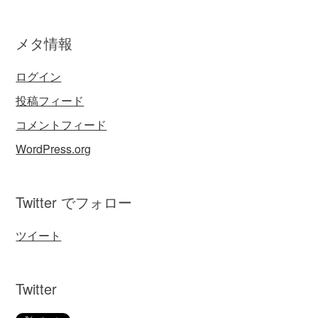
メタ情報
ログイン
投稿フィード
コメントフィード
WordPress.org
Twitter でフォロー
ツイート
Twitter