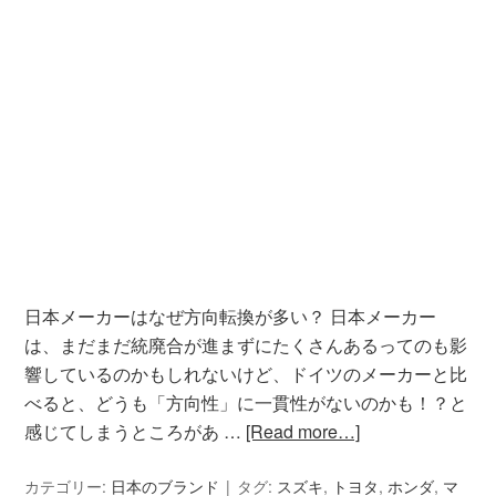
日本メーカーはなぜ方向転換が多い？ 日本メーカー
は、まだまだ統廃合が進まずにたくさんあるってのも影
響しているのかもしれないけど、ドイツのメーカーと比
べると、どうも「方向性」に一貫性がないのかも！？と
感じてしまうところがあ …
[Read more…]
カテゴリー:
日本のブランド
タグ:
スズキ
,
トヨタ
,
ホンダ
,
マ