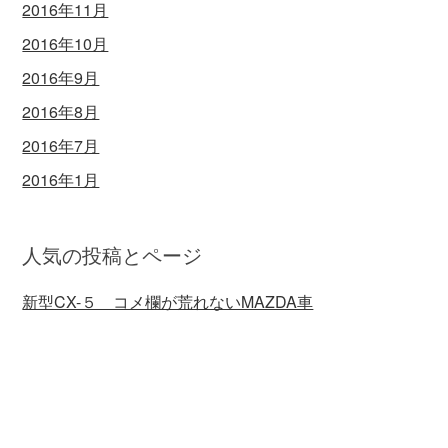
2016年11月
2016年10月
2016年9月
2016年8月
2016年7月
2016年1月
人気の投稿とページ
新型CX-５ コメ欄が荒れないMAZDA車