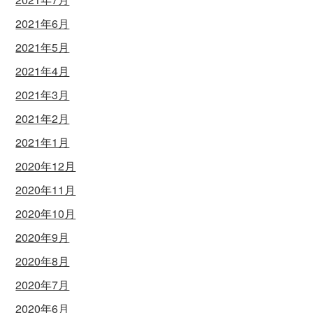
2021年6月
2021年5月
2021年4月
2021年3月
2021年2月
2021年1月
2020年12月
2020年11月
2020年10月
2020年9月
2020年8月
2020年7月
2020年6月