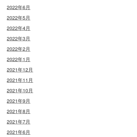
2022年6月
2022年5月
2022年4月
2022年3月
2022年2月
2022年1月
2021年12月
2021年11月
2021年10月
2021年9月
2021年8月
2021年7月
2021年6月