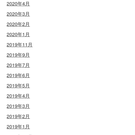
2020年4月
2020年3月
2020年2月
2020年1月
2019年11月
2019年9月
2019年7月
2019年6月
2019年5月
2019年4月
2019年3月
2019年2月
2019年1月