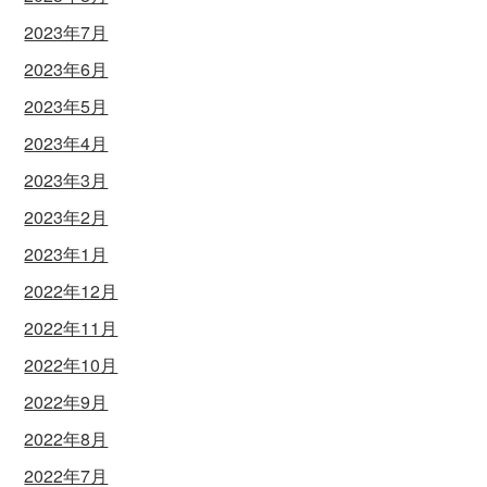
2023年7月
2023年6月
2023年5月
2023年4月
2023年3月
2023年2月
2023年1月
2022年12月
2022年11月
2022年10月
2022年9月
2022年8月
2022年7月