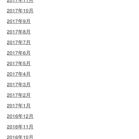
2017年10月
2017年9月
2017年8月
2017年7月
2017年6月
2017年5月
2017年4月
2017年3月
2017年2月
2017年1月
2016年12月
2016年11月
2016年10月