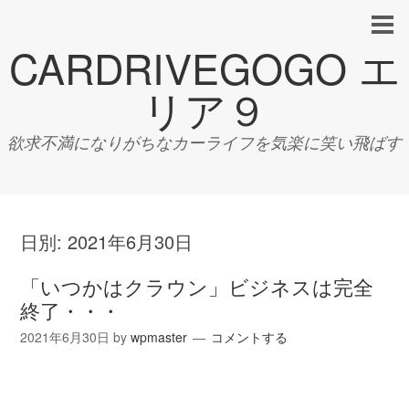
CARDRIVEGOGO エ
リア９
欲求不満になりがちなカーライフを気楽に笑い飛ばす
日別:
2021年6月30日
「いつかはクラウン」ビジネスは完全
終了・・・
2021年6月30日
by
wpmaster
コメントする