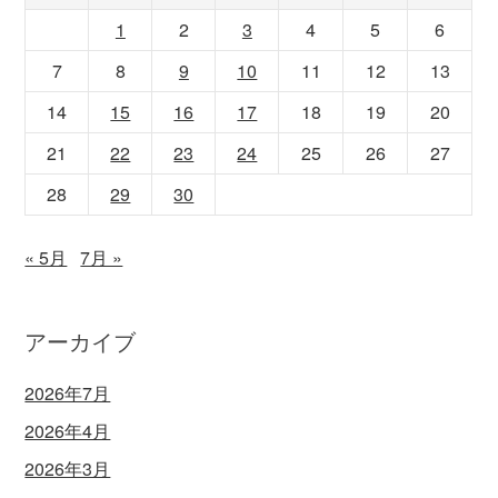
1
2
3
4
5
6
7
8
9
10
11
12
13
14
15
16
17
18
19
20
21
22
23
24
25
26
27
28
29
30
« 5月
7月 »
アーカイブ
2026年7月
2026年4月
2026年3月