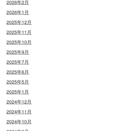
2026年2月
2026年1月
2025年12月
2025年11月
2025年10月
2025年9月
2025年7月
2025年6月
2025年5月
2025年1月
2024年12月
2024年11月
2024年10月