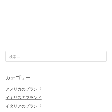
カテゴリー
アメリカのブランド
イギリスのブランド
イタリアのブランド