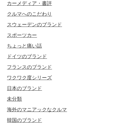
カーメディア・書評
クルマへのこだわり
スウェーデンのブランド
スポーツカー
ちょっと痛い話
ドイツのブランド
フランスのブランド
ワクワク度シリーズ
日本のブランド
未分類
海外のマニアックなクルマ
韓国のブランド