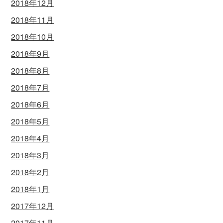
2018年12月
2018年11月
2018年10月
2018年9月
2018年8月
2018年7月
2018年6月
2018年5月
2018年4月
2018年3月
2018年2月
2018年1月
2017年12月
2017年11月