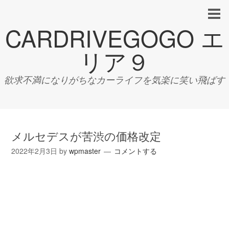
CARDRIVEGOGO エ
リア９
欲求不満になりがちなカーライフを気楽に笑い飛ばす
メルセデスが苦渋の価格改定
2022年2月3日
by
wpmaster
コメントする