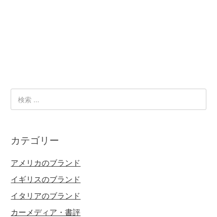
カテゴリー
アメリカのブランド
イギリスのブランド
イタリアのブランド
カーメディア・書評