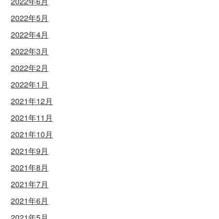
2022年6月
2022年5月
2022年4月
2022年3月
2022年2月
2022年1月
2021年12月
2021年11月
2021年10月
2021年9月
2021年8月
2021年7月
2021年6月
2021年5月