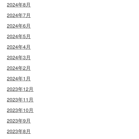
2024年8月
2024年7月
2024年6月
2024年5月
2024年4月
2024年3月
2024年2月
2024年1月
2023年12月
2023年11月
2023年10月
2023年9月
2023年8月