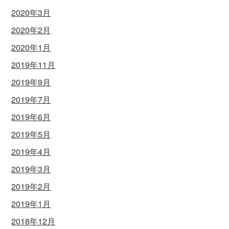
2020年3月
2020年2月
2020年1月
2019年11月
2019年9月
2019年7月
2019年6月
2019年5月
2019年4月
2019年3月
2019年2月
2019年1月
2018年12月