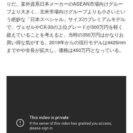
りだ。某外資系日本メーカーのASEAN市場向けグルー
プより大きく、北米市場向けグループよりも小さいとい
う絶妙な「日本スペシャル」サイズのプレミアムモデル
で、ヴェゼルやCX-30の上位グレードが300万円を軽く
超えていることを考えると、当時の350万円はかなりお
買い得な気がする。2019年からの現行モデルは4425mm
までやや全長が拡大し、価格は450万円となっている。