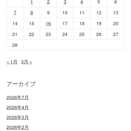
1
2
3
4
5
6
7
8
9
10
11
12
13
14
15
16
17
18
19
20
21
22
23
24
25
26
27
28
« 1月
3月 »
アーカイブ
2026年7月
2026年4月
2026年3月
2026年2月