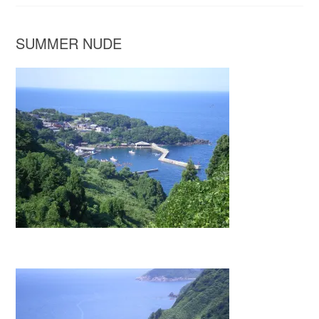
SUMMER NUDE