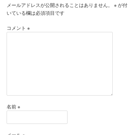
メールアドレスが公開されることはありません。
※
が付
いている欄は必須項目です
コメント
※
名前
※
メール
※