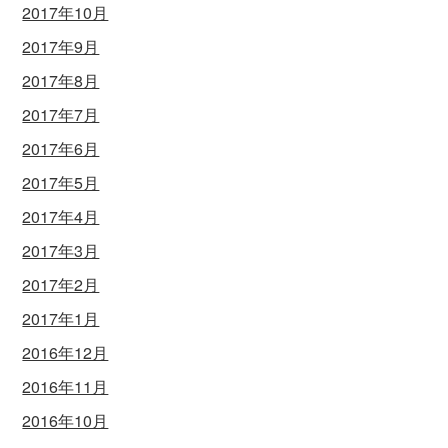
2017年10月
2017年9月
2017年8月
2017年7月
2017年6月
2017年5月
2017年4月
2017年3月
2017年2月
2017年1月
2016年12月
2016年11月
2016年10月