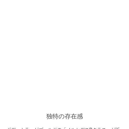
独特の存在感