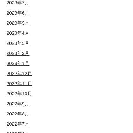
2023年7月
2023年6月
2023年5月
2023年4月
2023年3月
2023年2月
2023年1月
2022年12月
2022年11月
2022年10月
2022年9月
2022年8月
2022年7月