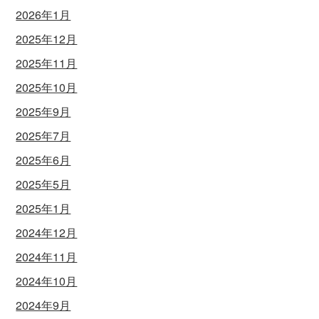
2026年1月
2025年12月
2025年11月
2025年10月
2025年9月
2025年7月
2025年6月
2025年5月
2025年1月
2024年12月
2024年11月
2024年10月
2024年9月