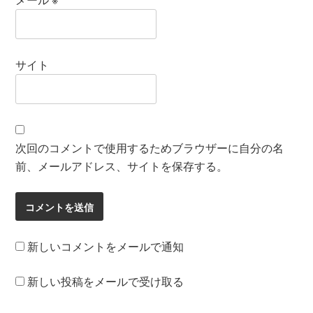
サイト
次回のコメントで使用するためブラウザーに自分の名
前、メールアドレス、サイトを保存する。
新しいコメントをメールで通知
新しい投稿をメールで受け取る