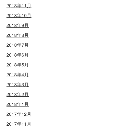
2018年11月
2018年10月
2018年9月
2018年8月
2018年7月
2018年6月
2018年5月
2018年4月
2018年3月
2018年2月
2018年1月
2017年12月
2017年11月