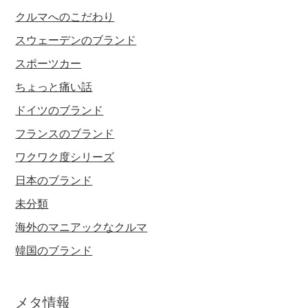
クルマへのこだわり
スウェーデンのブランド
スポーツカー
ちょっと痛い話
ドイツのブランド
フランスのブランド
ワクワク度シリーズ
日本のブランド
未分類
海外のマニアックなクルマ
韓国のブランド
メタ情報