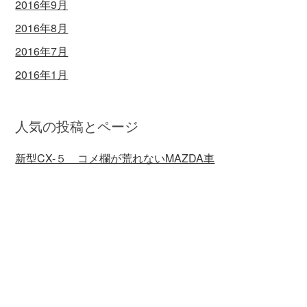
2016年9月
2016年8月
2016年7月
2016年1月
人気の投稿とページ
新型CX-５ コメ欄が荒れないMAZDA車