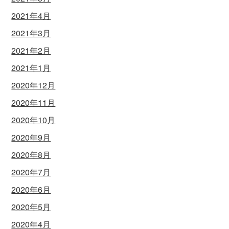
2021年4月
2021年3月
2021年2月
2021年1月
2020年12月
2020年11月
2020年10月
2020年9月
2020年8月
2020年7月
2020年6月
2020年5月
2020年4月