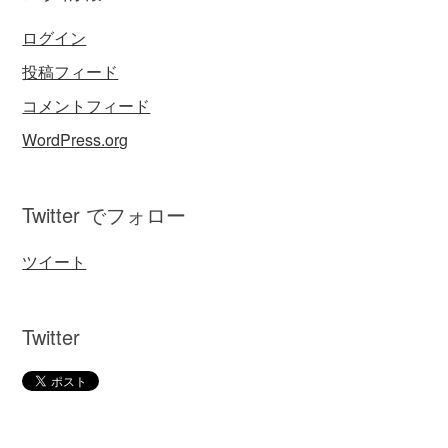
ログイン
投稿フィード
コメントフィード
WordPress.org
Twitter でフォロー
ツイート
Twitter