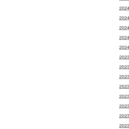
202
202
202
202
202
202
202
202
202
202
202
202
202