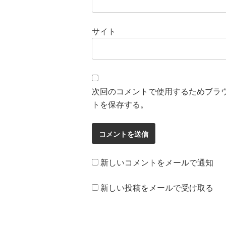
サイト
次回のコメントで使用するためブラ
トを保存する。
新しいコメントをメールで通知
新しい投稿をメールで受け取る