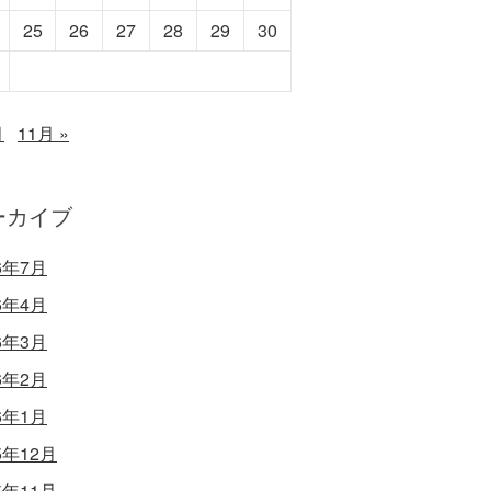
25
26
27
28
29
30
月
11月 »
ーカイブ
6年7月
6年4月
6年3月
6年2月
6年1月
5年12月
5年11月