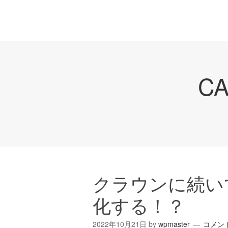
C
クラウンに続い
化する！？
2022年10月21日
by
wpmaster
コメン