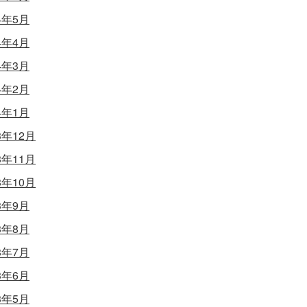
4年5月
4年4月
4年3月
4年2月
4年1月
3年12月
3年11月
3年10月
3年9月
3年8月
3年7月
3年6月
3年5月