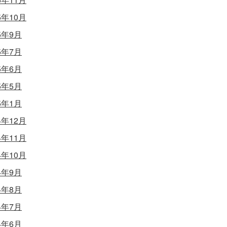
5年10月
5年9月
5年7月
5年6月
5年5月
5年1月
4年12月
4年11月
4年10月
4年9月
4年8月
4年7月
4年6月