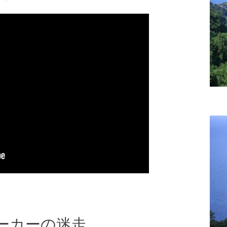
ーカーの迷走