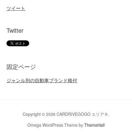
ツイート
Twitter
固定ページ
ジャンル別の自動車ブランド格付
Copyright © 2026 CARDRIVEGOGO エリア９.
Omega WordPress Theme by
ThemeHall