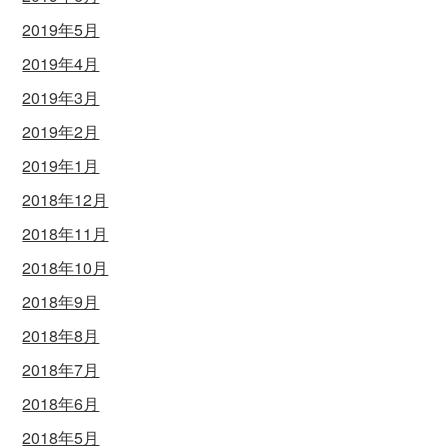
2019年5月
2019年4月
2019年3月
2019年2月
2019年1月
2018年12月
2018年11月
2018年10月
2018年9月
2018年8月
2018年7月
2018年6月
2018年5月