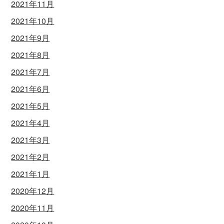
2021年11月
2021年10月
2021年9月
2021年8月
2021年7月
2021年6月
2021年5月
2021年4月
2021年3月
2021年2月
2021年1月
2020年12月
2020年11月