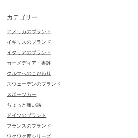
カテゴリー
アメリカのブランド
イギリスのブランド
イタリアのブランド
カーメディア・書評
クルマへのこだわり
スウェーデンのブランド
スポーツカー
ちょっと痛い話
ドイツのブランド
フランスのブランド
ワクワク度シリーズ