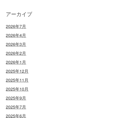
アーカイブ
2026年7月
2026年4月
2026年3月
2026年2月
2026年1月
2025年12月
2025年11月
2025年10月
2025年9月
2025年7月
2025年6月