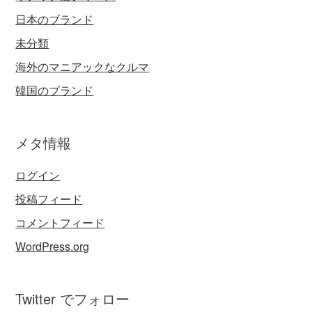
日本のブランド
未分類
海外のマニアックなクルマ
韓国のブランド
メタ情報
ログイン
投稿フィード
コメントフィード
WordPress.org
Twitter でフォロー