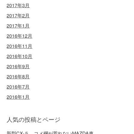
2017年3月
2017年2月
2017年1月
2016年12月
2016年11月
2016年10月
2016年9月
2016年8月
2016年7月
2016年1月
人気の投稿とページ
新型CX-５ コメ欄が荒れないMAZDA車