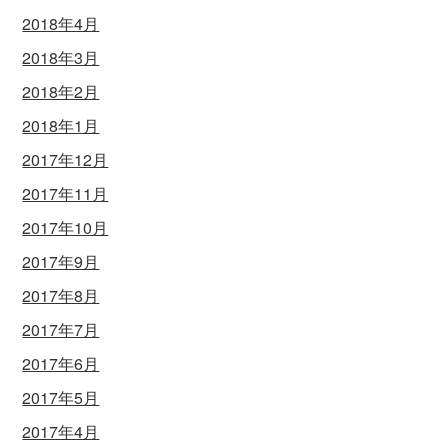
2018年4月
2018年3月
2018年2月
2018年1月
2017年12月
2017年11月
2017年10月
2017年9月
2017年8月
2017年7月
2017年6月
2017年5月
2017年4月