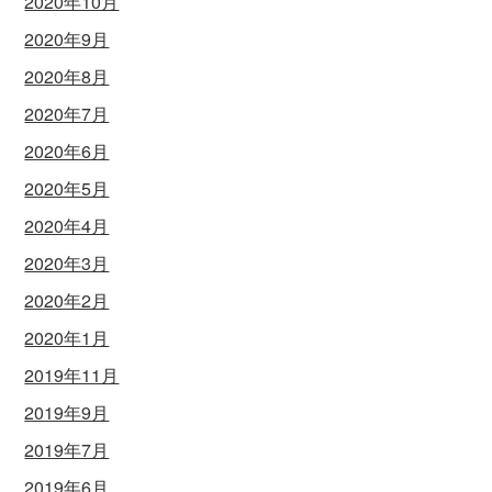
2020年10月
2020年9月
2020年8月
2020年7月
2020年6月
2020年5月
2020年4月
2020年3月
2020年2月
2020年1月
2019年11月
2019年9月
2019年7月
2019年6月