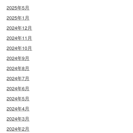
2025年5月
2025年1月
2024年12月
2024年11月
2024年10月
2024年9月
2024年8月
2024年7月
2024年6月
2024年5月
2024年4月
2024年3月
2024年2月