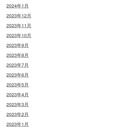
2024年1月
2023年12月
2023年11月
2023年10月
2023年9月
2023年8月
2023年7月
2023年6月
2023年5月
2023年4月
2023年3月
2023年2月
2023年1月