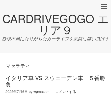
CARDRIVEGOGO エ
リア９
欲求不満になりがちなカーライフを気楽に笑い飛ばす
マセラティ
イタリア車 VS スウェーデン車 ５番勝
負
2025年7月6日
by
wpmaster
コメントする