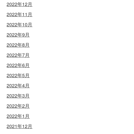
2022年12月
2022年11月
2022年10月
2022年9月
2022年8月
2022年7月
2022年6月
2022年5月
2022年4月
2022年3月
2022年2月
2022年1月
2021年12月