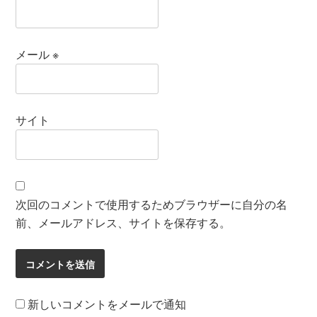
メール
※
サイト
次回のコメントで使用するためブラウザーに自分の名
前、メールアドレス、サイトを保存する。
新しいコメントをメールで通知