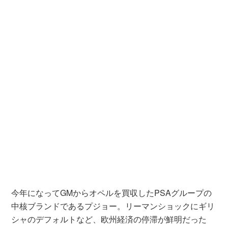
今年になってGMからオペルを買収したPSAグループの
中核ブランドであるプジョー。リーマンショックにギリ
シャのデフォルトなど、欧州経済の停滞が鮮明だった