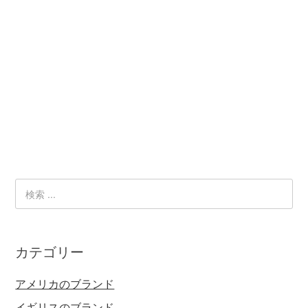
カテゴリー
アメリカのブランド
イギリスのブランド