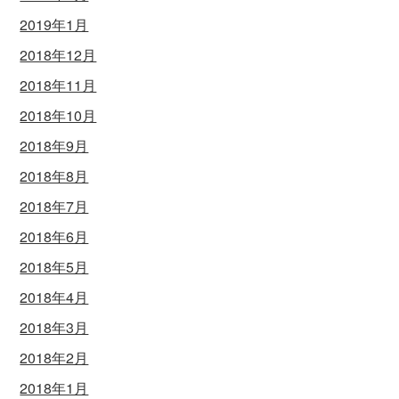
2019年1月
2018年12月
2018年11月
2018年10月
2018年9月
2018年8月
2018年7月
2018年6月
2018年5月
2018年4月
2018年3月
2018年2月
2018年1月