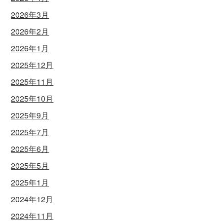
2026年3月
2026年2月
2026年1月
2025年12月
2025年11月
2025年10月
2025年9月
2025年7月
2025年6月
2025年5月
2025年1月
2024年12月
2024年11月