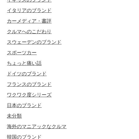
イタリアのブランド
カーメディア・書評
クルマへのこだわり
スウェーデンのブランド
スポーツカー
ちょっと痛い話
ドイツのブランド
フランスのブランド
ワクワク度シリーズ
日本のブランド
未分類
海外のマニアックなクルマ
韓国のブランド