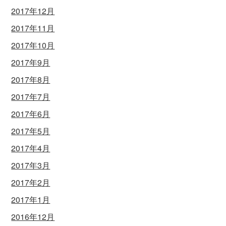
2017年12月
2017年11月
2017年10月
2017年9月
2017年8月
2017年7月
2017年6月
2017年5月
2017年4月
2017年3月
2017年2月
2017年1月
2016年12月