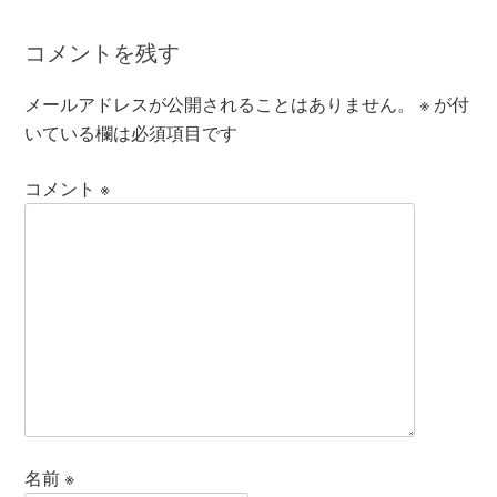
コメントを残す
メールアドレスが公開されることはありません。
※
が付
いている欄は必須項目です
コメント
※
名前
※