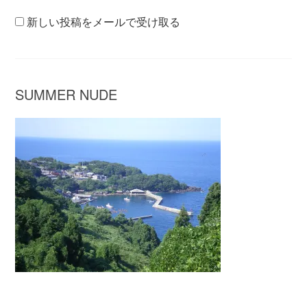
新しい投稿をメールで受け取る
SUMMER NUDE