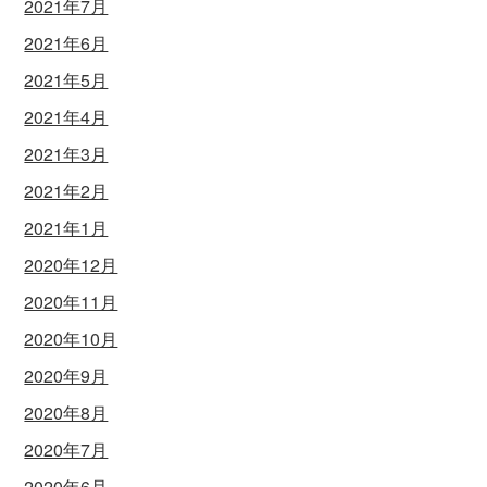
2021年7月
2021年6月
2021年5月
2021年4月
2021年3月
2021年2月
2021年1月
2020年12月
2020年11月
2020年10月
2020年9月
2020年8月
2020年7月
2020年6月