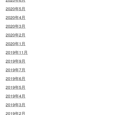
2020年5月
2020年4月
2020年3月
2020年2月
2020年1月
2019年11月
2019年9月
2019年7月
2019年6月
2019年5月
2019年4月
2019年3月
2019年2月