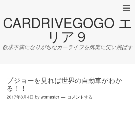
CARDRIVEGOGO エ
リア９
欲求不満になりがちなカーライフを気楽に笑い飛ばす
プジョーを見れば世界の自動車がわか
る！！
2017年8月4日
by
wpmaster
コメントする