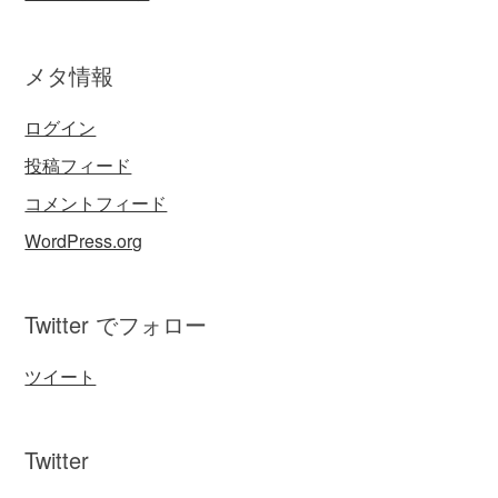
メタ情報
ログイン
投稿フィード
コメントフィード
WordPress.org
Twitter でフォロー
ツイート
Twitter