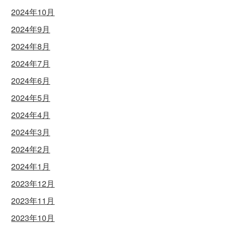
2024年10月
2024年9月
2024年8月
2024年7月
2024年6月
2024年5月
2024年4月
2024年3月
2024年2月
2024年1月
2023年12月
2023年11月
2023年10月