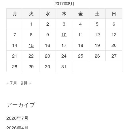
2017年8月
月
火
水
木
金
土
日
1
2
3
4
5
6
7
8
9
10
11
12
13
14
15
16
17
18
19
20
21
22
23
24
25
26
27
28
29
30
31
« 7月
9月 »
アーカイブ
2026年7月
2026年4月