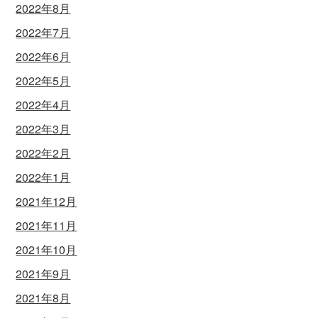
2022年8月
2022年7月
2022年6月
2022年5月
2022年4月
2022年3月
2022年2月
2022年1月
2021年12月
2021年11月
2021年10月
2021年9月
2021年8月