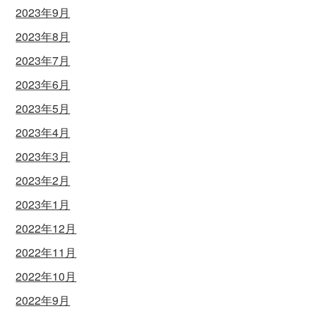
2023年9月
2023年8月
2023年7月
2023年6月
2023年5月
2023年4月
2023年3月
2023年2月
2023年1月
2022年12月
2022年11月
2022年10月
2022年9月