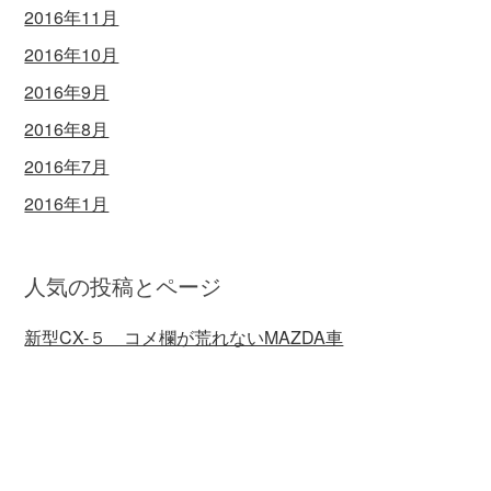
2016年11月
2016年10月
2016年9月
2016年8月
2016年7月
2016年1月
人気の投稿とページ
新型CX-５ コメ欄が荒れないMAZDA車