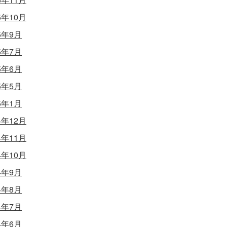
5年10月
5年9月
5年7月
5年6月
5年5月
5年1月
4年12月
4年11月
4年10月
4年9月
4年8月
4年7月
4年6月