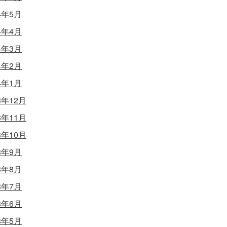
4年5月
4年4月
4年3月
4年2月
4年1月
3年12月
3年11月
3年10月
3年9月
3年8月
3年7月
3年6月
3年5月