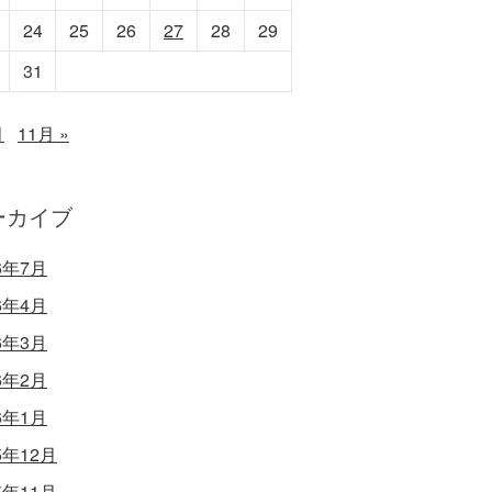
24
25
26
27
28
29
31
月
11月 »
ーカイブ
6年7月
6年4月
6年3月
6年2月
6年1月
5年12月
5年11月