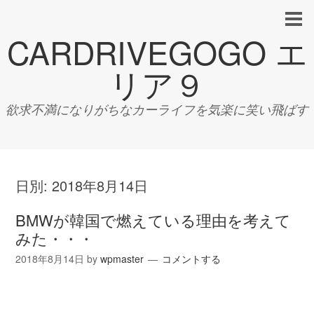
CARDRIVEGOGO エ
リア９
欲求不満になりがちなカーライフを気楽に笑い飛ばす
日別:
2018年8月14日
BMWが韓国で燃えている理由を考えて
みた・・・
2018年8月14日
by
wpmaster
コメントする