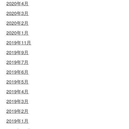
2020年4月
2020年3月
2020年2月
2020年1月
2019年11月
2019年9月
2019年7月
2019年6月
2019年5月
2019年4月
2019年3月
2019年2月
2019年1月