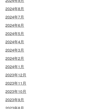
2024年9月
2024年8月
2024年7月
2024年6月
2024年5月
2024年4月
2024年3月
2024年2月
2024年1月
2023年12月
2023年11月
2023年10月
2023年9月
2023年8月