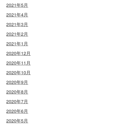
2021年5月
2021年4月
2021年3月
2021年2月
2021年1月
2020年12月
2020年11月
2020年10月
2020年9月
2020年8月
2020年7月
2020年6月
2020年5月