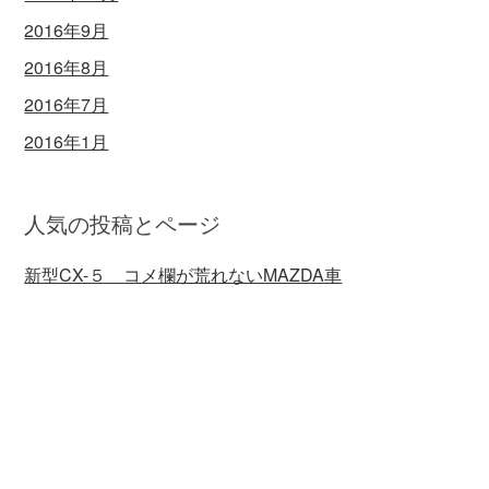
2016年9月
2016年8月
2016年7月
2016年1月
人気の投稿とページ
新型CX-５ コメ欄が荒れないMAZDA車