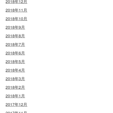
2018年12月
2018年11月
2018年10月
2018年9月
2018年8月
2018年7月
2018年6月
2018年5月
2018年4月
2018年3月
2018年2月
2018年1月
2017年12月
2017年11月