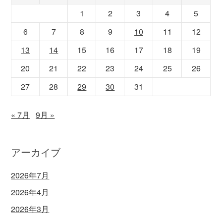
1
2
3
4
5
6
7
8
9
10
11
12
13
14
15
16
17
18
19
20
21
22
23
24
25
26
27
28
29
30
31
« 7月
9月 »
アーカイブ
2026年7月
2026年4月
2026年3月