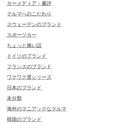
カーメディア・書評
クルマへのこだわり
スウェーデンのブランド
スポーツカー
ちょっと痛い話
ドイツのブランド
フランスのブランド
ワクワク度シリーズ
日本のブランド
未分類
海外のマニアックなクルマ
韓国のブランド