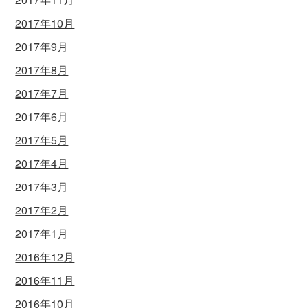
2017年10月
2017年9月
2017年8月
2017年7月
2017年6月
2017年5月
2017年4月
2017年3月
2017年2月
2017年1月
2016年12月
2016年11月
2016年10月