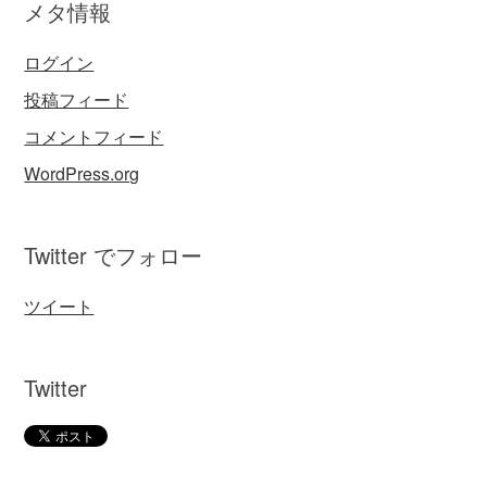
メタ情報
ログイン
投稿フィード
コメントフィード
WordPress.org
Twitter でフォロー
ツイート
Twitter