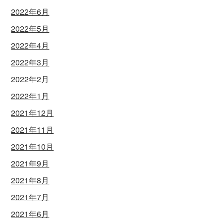
2022年6月
2022年5月
2022年4月
2022年3月
2022年2月
2022年1月
2021年12月
2021年11月
2021年10月
2021年9月
2021年8月
2021年7月
2021年6月