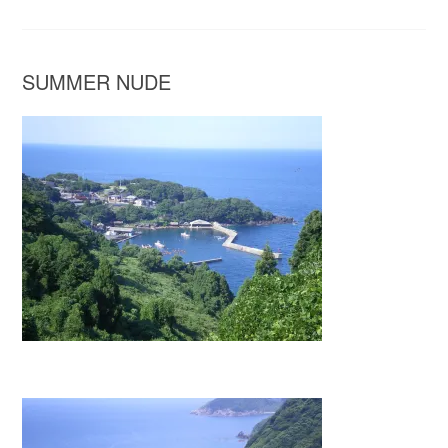
SUMMER NUDE