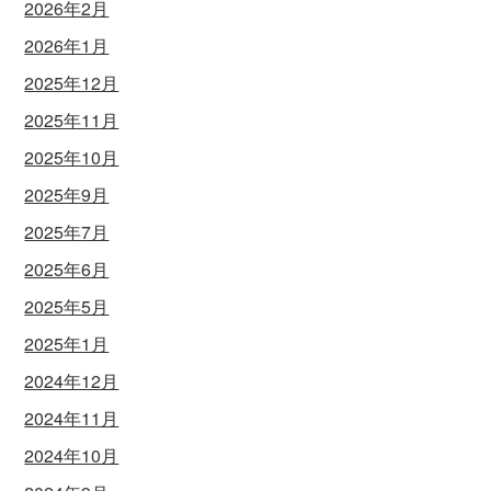
2026年2月
2026年1月
2025年12月
2025年11月
2025年10月
2025年9月
2025年7月
2025年6月
2025年5月
2025年1月
2024年12月
2024年11月
2024年10月