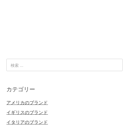
カテゴリー
アメリカのブランド
イギリスのブランド
イタリアのブランド