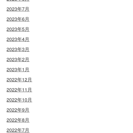
2023年7月
2023年6月
2023年5月
2023年4月
2023年3月
2023年2月
2023年1月
2022年12月
2022年11月
2022年10月
2022年9月
2022年8月
2022年7月