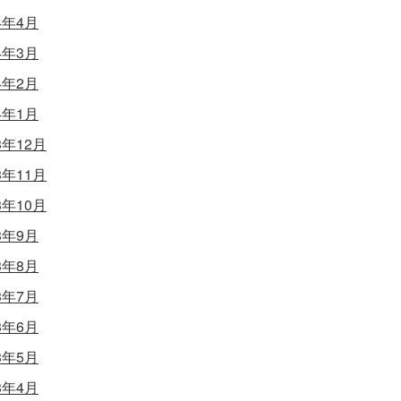
4年4月
4年3月
4年2月
4年1月
3年12月
3年11月
3年10月
3年9月
3年8月
3年7月
3年6月
3年5月
3年4月