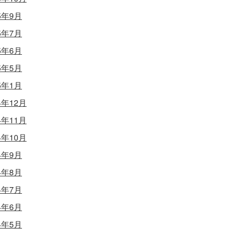
5年9月
5年7月
5年6月
5年5月
5年1月
4年12月
4年11月
4年10月
4年9月
4年8月
4年7月
4年6月
4年5月