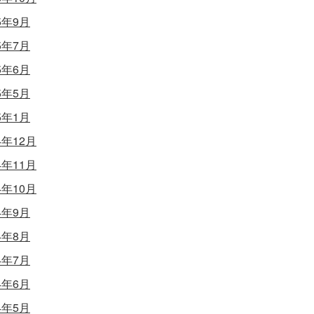
5年9月
5年7月
5年6月
5年5月
5年1月
4年12月
4年11月
4年10月
4年9月
4年8月
4年7月
4年6月
4年5月