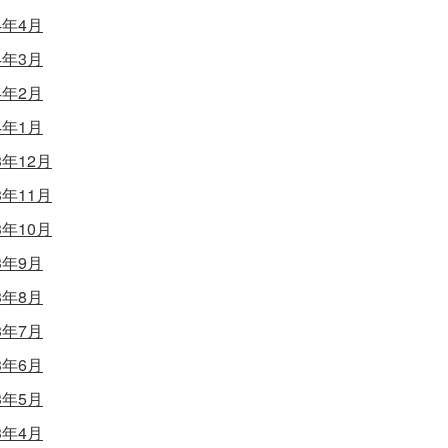
4年4月
4年3月
4年2月
4年1月
3年12月
3年11月
3年10月
3年9月
3年8月
3年7月
3年6月
3年5月
3年4月