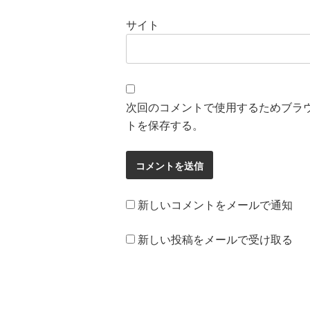
サイト
次回のコメントで使用するためブラ
トを保存する。
新しいコメントをメールで通知
新しい投稿をメールで受け取る