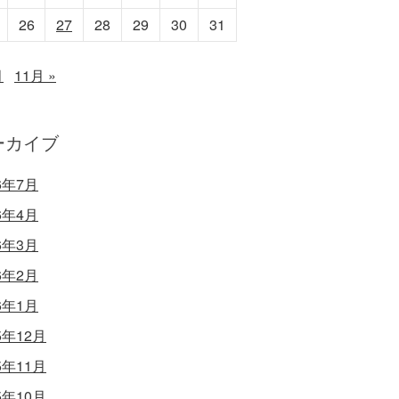
26
27
28
29
30
31
月
11月 »
ーカイブ
6年7月
6年4月
6年3月
6年2月
6年1月
5年12月
5年11月
5年10月