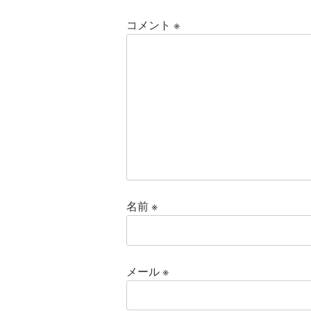
コメント
※
名前
※
メール
※