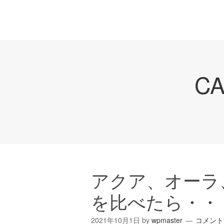
C
アクア、オーラ
を比べたら・・
2021年10月1日
by
wpmaster
コメント