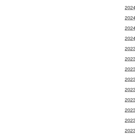
202
202
202
202
202
202
202
202
202
202
202
202
202