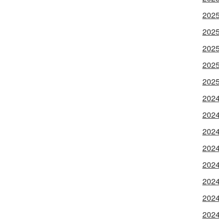
202
202
202
202
202
202
202
202
202
202
202
202
202