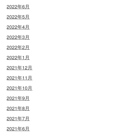
2022年6月
2022年5月
2022年4月
2022年3月
2022年2月
2022年1月
2021年12月
2021年11月
2021年10月
2021年9月
2021年8月
2021年7月
2021年6月