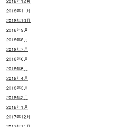
2018年12月
2018年11月
2018年10月
2018年9月
2018年8月
2018年7月
2018年6月
2018年5月
2018年4月
2018年3月
2018年2月
2018年1月
2017年12月
2017年11月