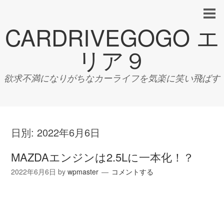
CARDRIVEGOGO エ
リア９
欲求不満になりがちなカーライフを気楽に笑い飛ばす
日別:
2022年6月6日
MAZDAエンジンは2.5Lに一本化！？
2022年6月6日
by
wpmaster
コメントする