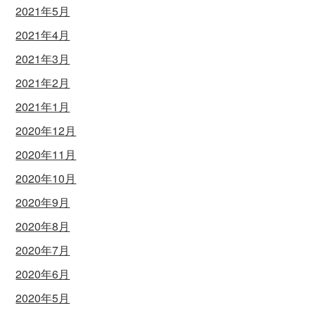
2021年5月
2021年4月
2021年3月
2021年2月
2021年1月
2020年12月
2020年11月
2020年10月
2020年9月
2020年8月
2020年7月
2020年6月
2020年5月