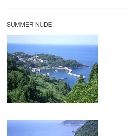
SUMMER NUDE