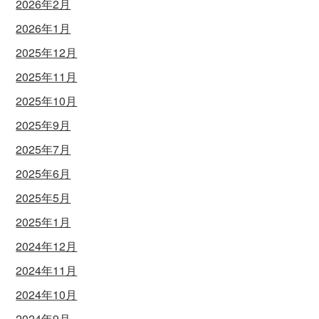
2026年2月
2026年1月
2025年12月
2025年11月
2025年10月
2025年9月
2025年7月
2025年6月
2025年5月
2025年1月
2024年12月
2024年11月
2024年10月
2024年9月