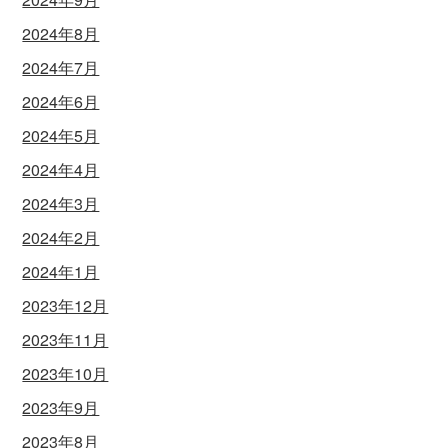
2024年8月
2024年7月
2024年6月
2024年5月
2024年4月
2024年3月
2024年2月
2024年1月
2023年12月
2023年11月
2023年10月
2023年9月
2023年8月