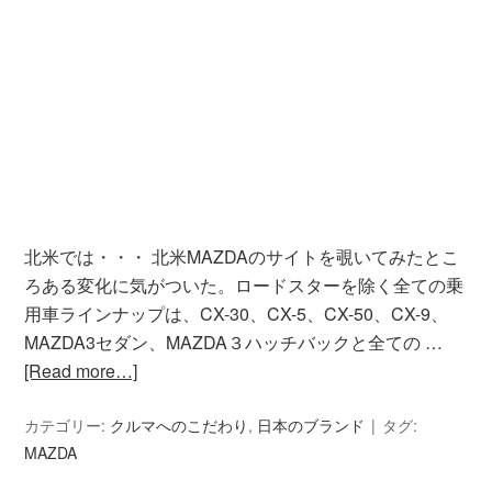
北米では・・・ 北米MAZDAのサイトを覗いてみたとこ
ろある変化に気がついた。ロードスターを除く全ての乗
用車ラインナップは、CX-30、CX-5、CX-50、CX-9、
MAZDA3セダン、MAZDA３ハッチバックと全ての …
[Read more…]
カテゴリー:
クルマへのこだわり
,
日本のブランド
タグ:
MAZDA