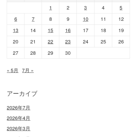
1
2
3
4
5
6
7
8
9
10
11
12
13
14
15
16
17
18
19
20
21
22
23
24
25
26
27
28
29
30
« 5月
7月 »
アーカイブ
2026年7月
2026年4月
2026年3月