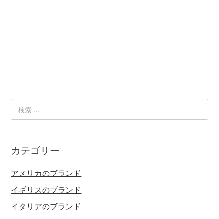
カテゴリー
アメリカのブランド
イギリスのブランド
イタリアのブランド