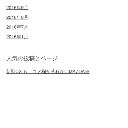
2016年9月
2016年8月
2016年7月
2016年1月
人気の投稿とページ
新型CX-５ コメ欄が荒れないMAZDA車