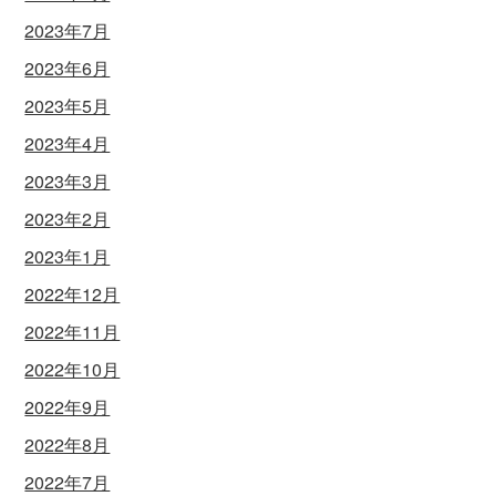
2023年7月
2023年6月
2023年5月
2023年4月
2023年3月
2023年2月
2023年1月
2022年12月
2022年11月
2022年10月
2022年9月
2022年8月
2022年7月