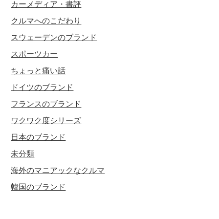
カーメディア・書評
クルマへのこだわり
スウェーデンのブランド
スポーツカー
ちょっと痛い話
ドイツのブランド
フランスのブランド
ワクワク度シリーズ
日本のブランド
未分類
海外のマニアックなクルマ
韓国のブランド