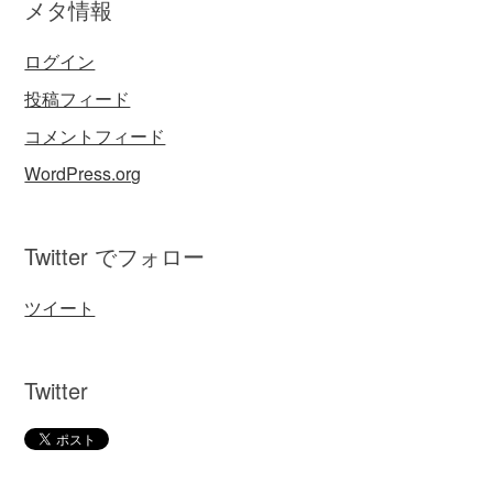
メタ情報
ログイン
投稿フィード
コメントフィード
WordPress.org
Twitter でフォロー
ツイート
Twitter