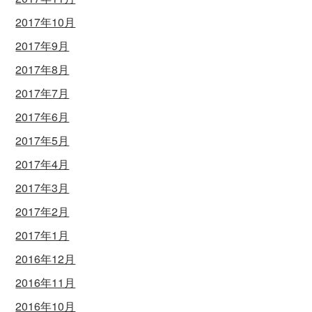
2017年10月
2017年9月
2017年8月
2017年7月
2017年6月
2017年5月
2017年4月
2017年3月
2017年2月
2017年1月
2016年12月
2016年11月
2016年10月