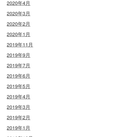
2020年4月
2020年3月
2020年2月
2020年1月
2019年11月
2019年9月
2019年7月
2019年6月
2019年5月
2019年4月
2019年3月
2019年2月
2019年1月