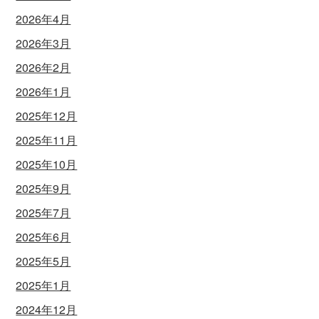
2026年4月
2026年3月
2026年2月
2026年1月
2025年12月
2025年11月
2025年10月
2025年9月
2025年7月
2025年6月
2025年5月
2025年1月
2024年12月