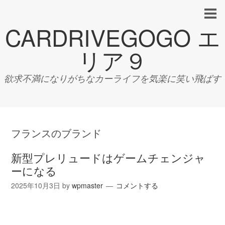
CARDRIVEGOGO エ
リア９
欲求不満になりがちなカーライフを気楽に笑い飛ばす
フランスのブランド
新型プレリュードはゲームチェンジャ
ーになる
2025年10月3日
by
wpmaster
コメントする