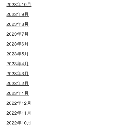
2023年10月
2023年9月
2023年8月
2023年7月
2023年6月
2023年5月
2023年4月
2023年3月
2023年2月
2023年1月
2022年12月
2022年11月
2022年10月