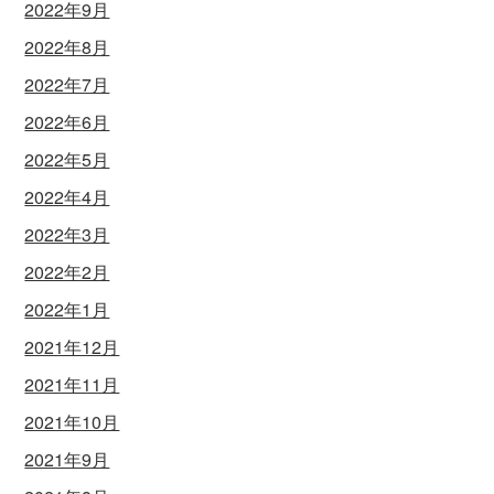
2022年9月
2022年8月
2022年7月
2022年6月
2022年5月
2022年4月
2022年3月
2022年2月
2022年1月
2021年12月
2021年11月
2021年10月
2021年9月