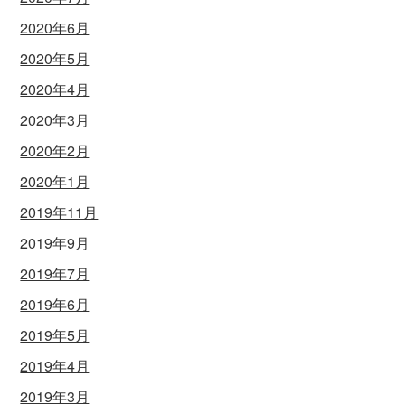
2020年6月
2020年5月
2020年4月
2020年3月
2020年2月
2020年1月
2019年11月
2019年9月
2019年7月
2019年6月
2019年5月
2019年4月
2019年3月