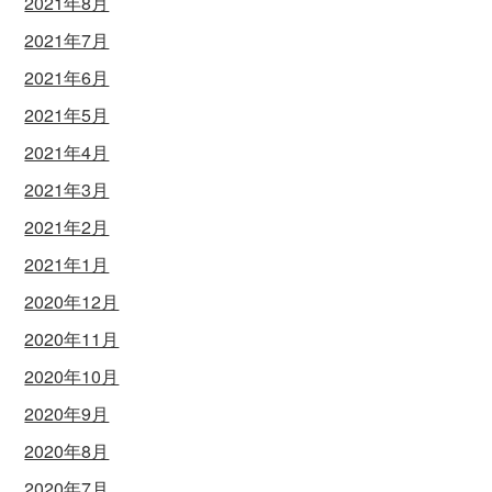
2021年8月
2021年7月
2021年6月
2021年5月
2021年4月
2021年3月
2021年2月
2021年1月
2020年12月
2020年11月
2020年10月
2020年9月
2020年8月
2020年7月