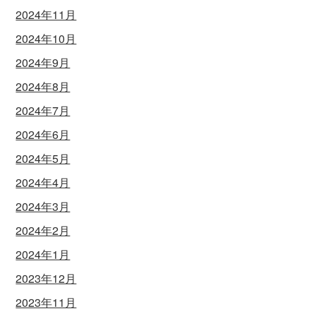
2024年11月
2024年10月
2024年9月
2024年8月
2024年7月
2024年6月
2024年5月
2024年4月
2024年3月
2024年2月
2024年1月
2023年12月
2023年11月