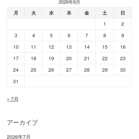
2026年8月
月
火
水
木
金
土
日
1
2
3
4
5
6
7
8
9
10
11
12
13
14
15
16
17
18
19
20
21
22
23
24
25
26
27
28
29
30
31
« 7月
アーカイブ
2026年7月