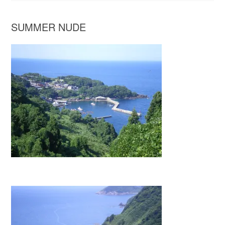
SUMMER NUDE