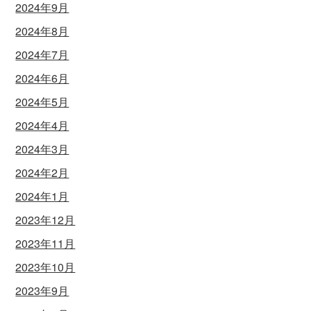
2024年9月
2024年8月
2024年7月
2024年6月
2024年5月
2024年4月
2024年3月
2024年2月
2024年1月
2023年12月
2023年11月
2023年10月
2023年9月