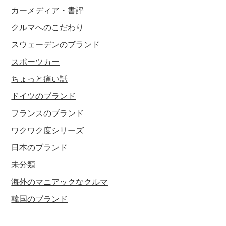
カーメディア・書評
クルマへのこだわり
スウェーデンのブランド
スポーツカー
ちょっと痛い話
ドイツのブランド
フランスのブランド
ワクワク度シリーズ
日本のブランド
未分類
海外のマニアックなクルマ
韓国のブランド