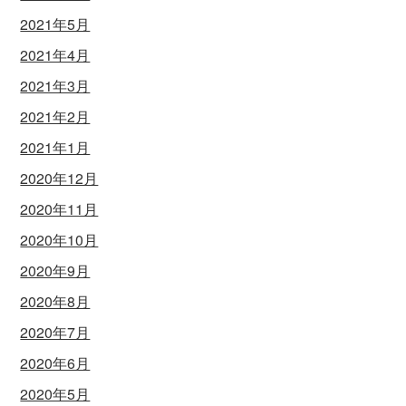
2021年5月
2021年4月
2021年3月
2021年2月
2021年1月
2020年12月
2020年11月
2020年10月
2020年9月
2020年8月
2020年7月
2020年6月
2020年5月