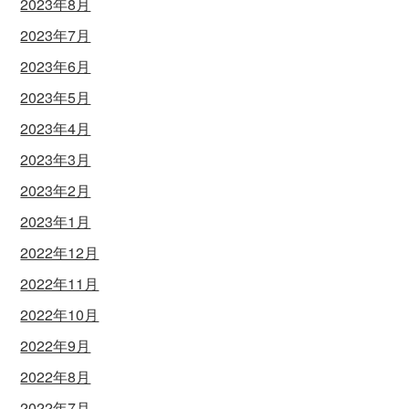
2023年8月
2023年7月
2023年6月
2023年5月
2023年4月
2023年3月
2023年2月
2023年1月
2022年12月
2022年11月
2022年10月
2022年9月
2022年8月
2022年7月