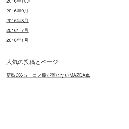
2016年10月
2016年9月
2016年8月
2016年7月
2016年1月
人気の投稿とページ
新型CX-５ コメ欄が荒れないMAZDA車