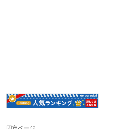
固定ページ