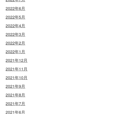
2022年6月
2022年5月
2022年4月
2022年3月
2022年2月
2022年1月
2021年12月
2021年11月
2021年10月
2021年9月
2021年8月
2021年7月
2021年6月