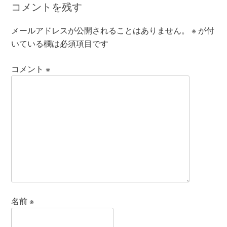
コメントを残す
メールアドレスが公開されることはありません。
※
が付
いている欄は必須項目です
コメント
※
名前
※