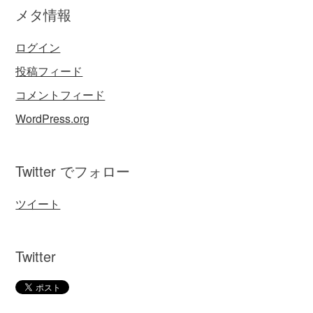
メタ情報
ログイン
投稿フィード
コメントフィード
WordPress.org
Twitter でフォロー
ツイート
Twitter