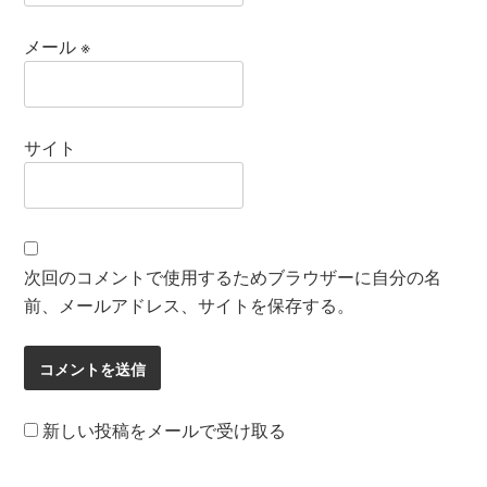
メール
※
サイト
次回のコメントで使用するためブラウザーに自分の名
前、メールアドレス、サイトを保存する。
新しい投稿をメールで受け取る