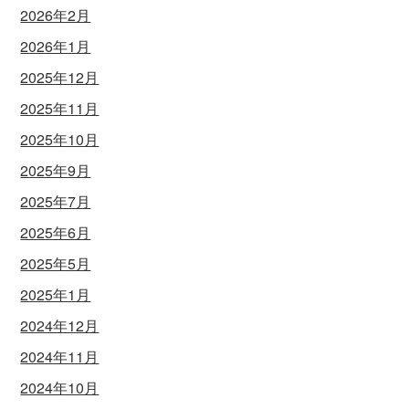
2026年2月
2026年1月
2025年12月
2025年11月
2025年10月
2025年9月
2025年7月
2025年6月
2025年5月
2025年1月
2024年12月
2024年11月
2024年10月