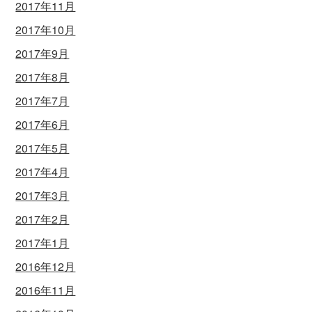
2017年11月
2017年10月
2017年9月
2017年8月
2017年7月
2017年6月
2017年5月
2017年4月
2017年3月
2017年2月
2017年1月
2016年12月
2016年11月