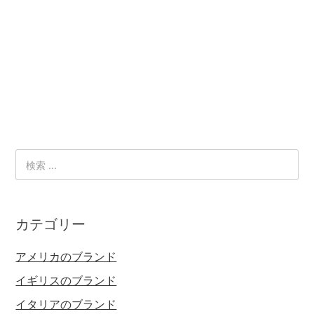
カテゴリー
アメリカのブランド
イギリスのブランド
イタリアのブランド