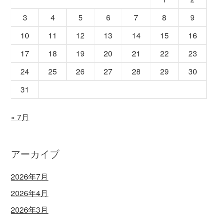
3
4
5
6
7
8
9
10
11
12
13
14
15
16
17
18
19
20
21
22
23
24
25
26
27
28
29
30
31
« 7月
アーカイブ
2026年7月
2026年4月
2026年3月