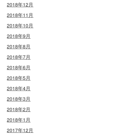
2018年12月
2018年11月
2018年10月
2018年9月
2018年8月
2018年7月
2018年6月
2018年5月
2018年4月
2018年3月
2018年2月
2018年1月
2017年12月