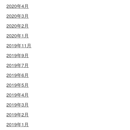
2020年4月
2020年3月
2020年2月
2020年1月
2019年11月
2019年9月
2019年7月
2019年6月
2019年5月
2019年4月
2019年3月
2019年2月
2019年1月