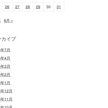
26
27
28
29
30
31
月
8月 »
ーカイブ
6年7月
6年4月
6年3月
6年2月
6年1月
5年12月
5年11月
5年10月