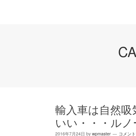
C
輸入車は自然吸
いい・・・ルノ
2016年7月24日
by
wpmaster
コメント