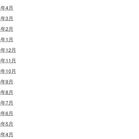
4年4月
4年3月
4年2月
4年1月
3年12月
3年11月
3年10月
3年9月
3年8月
3年7月
3年6月
3年5月
3年4月