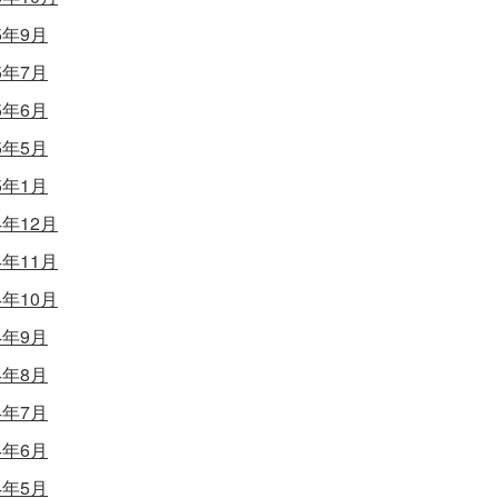
5年9月
5年7月
5年6月
5年5月
5年1月
4年12月
4年11月
4年10月
4年9月
4年8月
4年7月
4年6月
4年5月