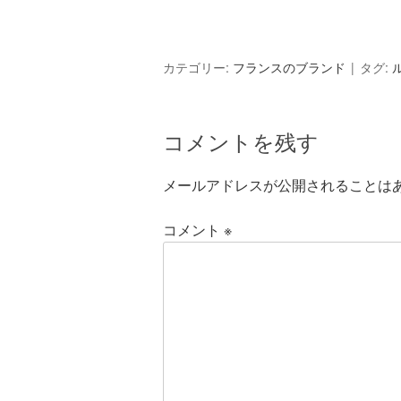
カテゴリー:
フランスのブランド
タグ:
コメントを残す
メールアドレスが公開されることは
コメント
※