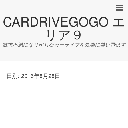
CARDRIVEGOGO エ
リア９
欲求不満になりがちなカーライフを気楽に笑い飛ばす
日別:
2016年8月28日