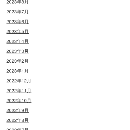
2023年8月
2023年7月
2023年6月
2023年5月
2023年4月
2023年3月
2023年2月
2023年1月
2022年12月
2022年11月
2022年10月
2022年9月
2022年8月
2022年7月