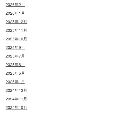
2026年2月
2026年1月
2025年12月
2025年11月
2025年10月
2025年9月
2025年7月
2025年6月
2025年5月
2025年1月
2024年12月
2024年11月
2024年10月