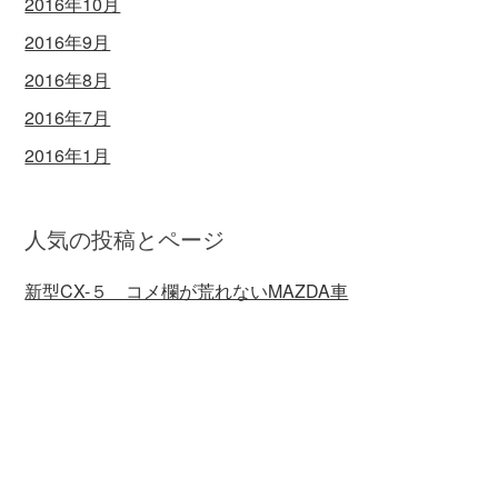
2016年10月
2016年9月
2016年8月
2016年7月
2016年1月
人気の投稿とページ
新型CX-５ コメ欄が荒れないMAZDA車