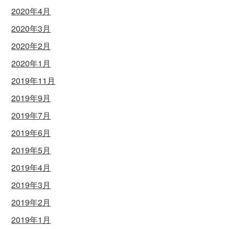
2020年4月
2020年3月
2020年2月
2020年1月
2019年11月
2019年9月
2019年7月
2019年6月
2019年5月
2019年4月
2019年3月
2019年2月
2019年1月