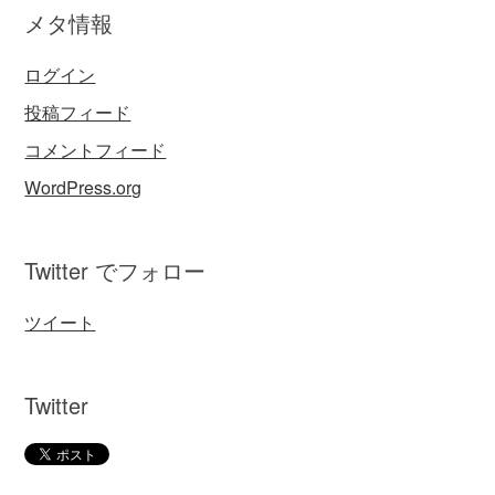
メタ情報
ログイン
投稿フィード
コメントフィード
WordPress.org
Twitter でフォロー
ツイート
Twitter