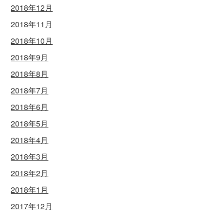
2018年12月
2018年11月
2018年10月
2018年9月
2018年8月
2018年7月
2018年6月
2018年5月
2018年4月
2018年3月
2018年2月
2018年1月
2017年12月