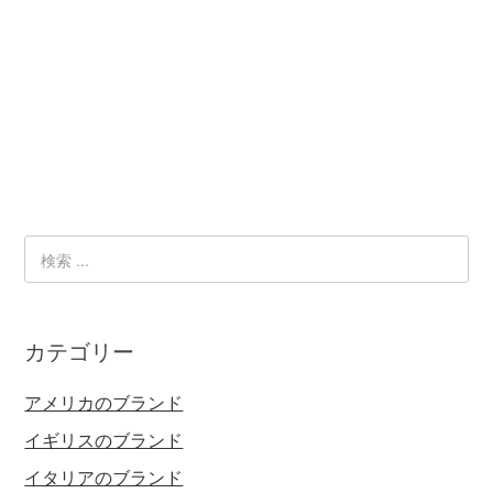
カテゴリー
アメリカのブランド
イギリスのブランド
イタリアのブランド