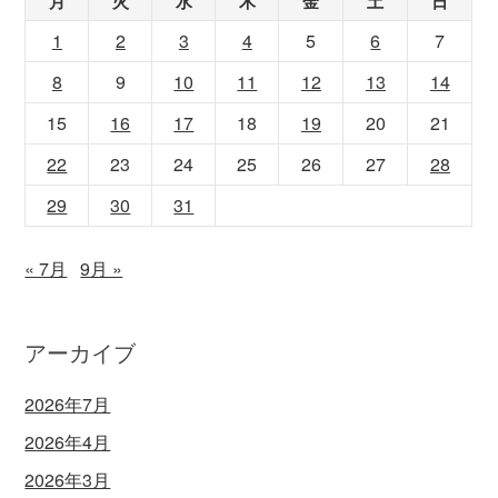
月
火
水
木
金
土
日
1
2
3
4
5
6
7
8
9
10
11
12
13
14
15
16
17
18
19
20
21
22
23
24
25
26
27
28
29
30
31
« 7月
9月 »
アーカイブ
2026年7月
2026年4月
2026年3月