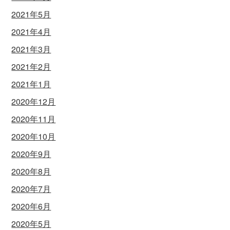
2021年5月
2021年4月
2021年3月
2021年2月
2021年1月
2020年12月
2020年11月
2020年10月
2020年9月
2020年8月
2020年7月
2020年6月
2020年5月