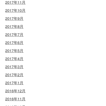
2017年11月
2017年10月
2017年9月
2017年8月
2017年7月
2017年6月
2017年5月
2017年4月
2017年3月
2017年2月
2017年1月
2016年12月
2016年11月