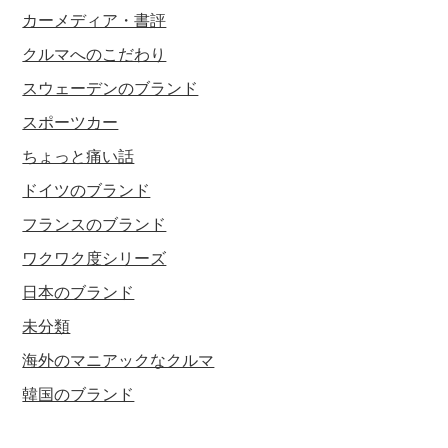
カーメディア・書評
クルマへのこだわり
スウェーデンのブランド
スポーツカー
ちょっと痛い話
ドイツのブランド
フランスのブランド
ワクワク度シリーズ
日本のブランド
未分類
海外のマニアックなクルマ
韓国のブランド