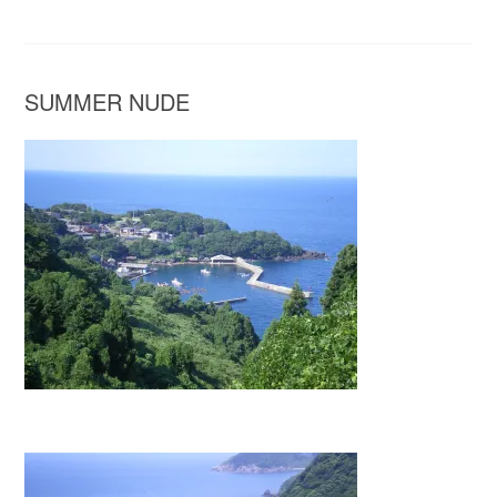
SUMMER NUDE