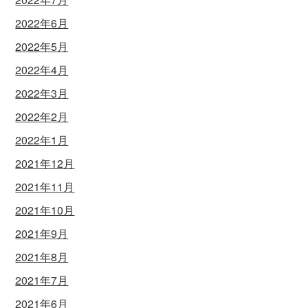
2022年6月
2022年5月
2022年4月
2022年3月
2022年2月
2022年1月
2021年12月
2021年11月
2021年10月
2021年9月
2021年8月
2021年7月
2021年6月