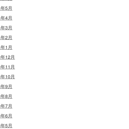
4年5月
4年4月
4年3月
4年2月
4年1月
3年12月
3年11月
3年10月
3年9月
3年8月
3年7月
3年6月
3年5月