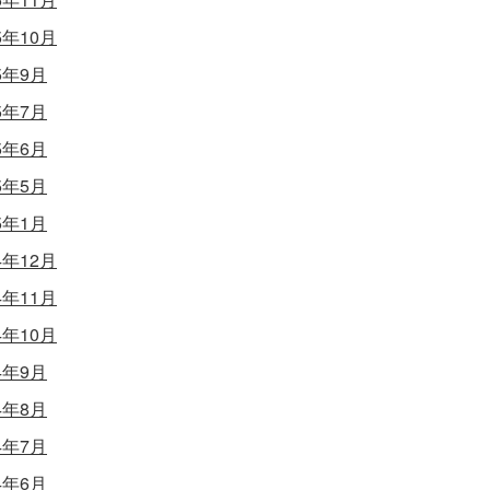
5年10月
5年9月
5年7月
5年6月
5年5月
5年1月
4年12月
4年11月
4年10月
4年9月
4年8月
4年7月
4年6月