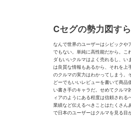
Cセグの勢力図す
なんで世界のユーザーはシビックや
でもない。単純に高性能だから。こ
ダもいいクルマはよく売れるし、い
は良質な情報もあるから、それを上
のクルマの実力はわかってしまう。
どーでもいいレビューを書いて商品
い書き手のキャラだ。せめてクルマ
ィアのようにある程度は信頼される
業績など伝えるべきことはたくさん
で日本のユーザーはクルマを見る目