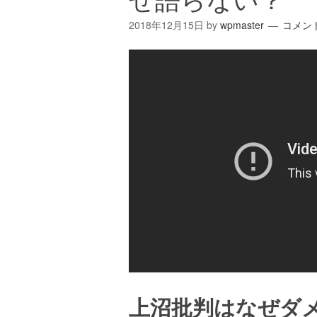
2018年12月15日
by
wpmaster
コメン
上沼批判はなぜダ