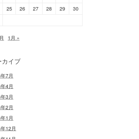
25
26
27
28
29
30
1月
1月 »
ーカイブ
6年7月
6年4月
6年3月
6年2月
6年1月
5年12月
5年11月