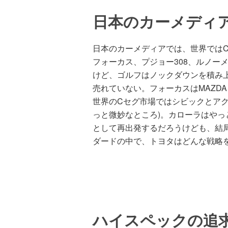
日本のカーメディ
日本のカーメディアでは、世界では
フォーカス、プジョー308、ルノー
けど、ゴルフはノックダウンを積み上
売れていない。フォーカスはMAZDA
世界のCセグ市場ではシビックとアク
っと微妙なところ)。カローラはやっ
として再出発するだろうけども、結
ダードの中で、トヨタはどんな戦略
ハイスペックの追