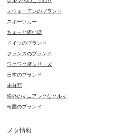
クルマへのこだわり
スウェーデンのブランド
スポーツカー
ちょっと痛い話
ドイツのブランド
フランスのブランド
ワクワク度シリーズ
日本のブランド
未分類
海外のマニアックなクルマ
韓国のブランド
メタ情報