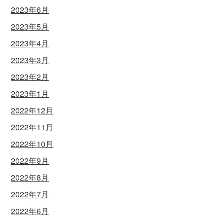
2023年6月
2023年5月
2023年4月
2023年3月
2023年2月
2023年1月
2022年12月
2022年11月
2022年10月
2022年9月
2022年8月
2022年7月
2022年6月