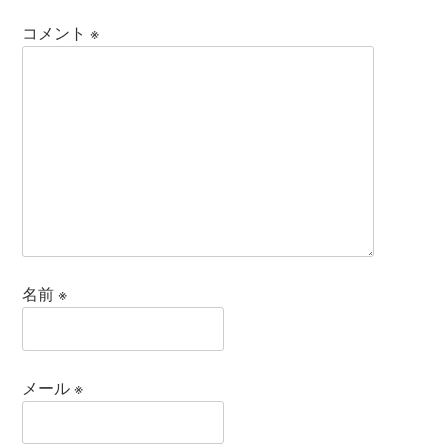
コメント
※
名前
※
メール
※