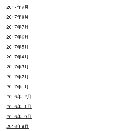
2017年9月
2017年8月
2017年7月
2017年6月
2017年5月
2017年4月
2017年3月
2017年2月
2017年1月
2016年12月
2016年11月
2016年10月
2016年9月