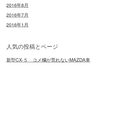
2016年8月
2016年7月
2016年1月
人気の投稿とページ
新型CX-５ コメ欄が荒れないMAZDA車