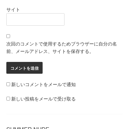
サイト
次回のコメントで使用するためブラウザーに自分の名
前、メールアドレス、サイトを保存する。
新しいコメントをメールで通知
新しい投稿をメールで受け取る