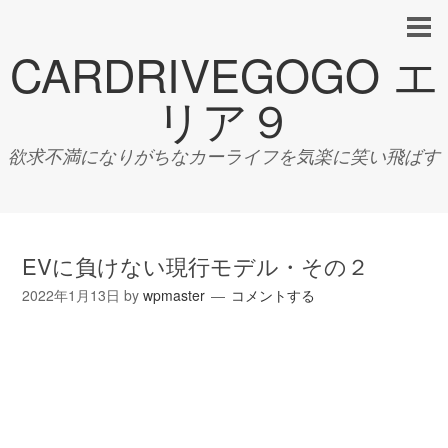
CARDRIVEGOGO エ
リア９
欲求不満になりがちなカーライフを気楽に笑い飛ばす
EVに負けない現行モデル・その２
2022年1月13日
by
wpmaster
コメントする