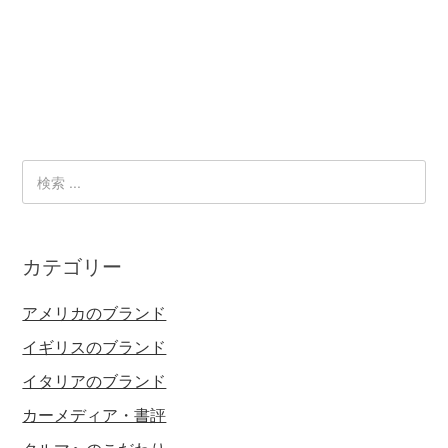
カテゴリー
アメリカのブランド
イギリスのブランド
イタリアのブランド
カーメディア・書評