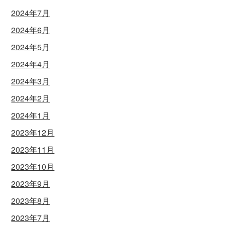
2024年7月
2024年6月
2024年5月
2024年4月
2024年3月
2024年2月
2024年1月
2023年12月
2023年11月
2023年10月
2023年9月
2023年8月
2023年7月