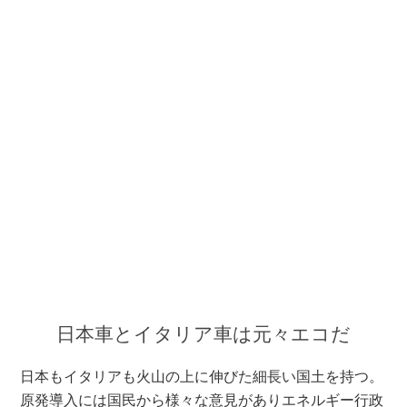
日本車とイタリア車は元々エコだ
日本もイタリアも火山の上に伸びた細長い国土を持つ。
原発導入には国民から様々な意見がありエネルギー行政