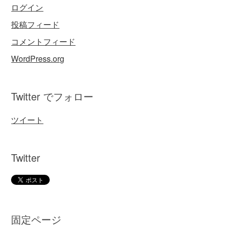
ログイン
投稿フィード
コメントフィード
WordPress.org
Twitter でフォロー
ツイート
Twitter
固定ページ