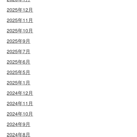
2025年12月
2025年11月
2025年10月
2025年9月
2025年7月
2025年6月
2025年5月
2025年1月
2024年12月
2024年11月
2024年10月
2024年9月
2024年8月