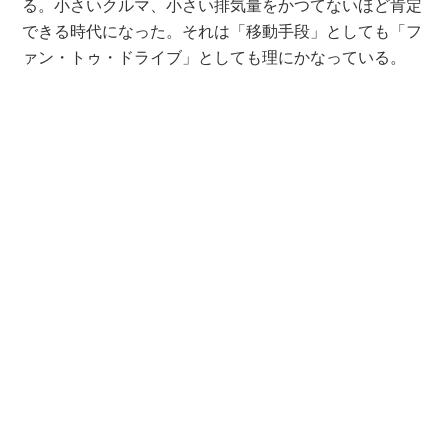
る。小さいクルマ、小さい排気量をかつてないほど肯定
できる時代になった。それは「移動手段」としても「フ
ァン・トゥ・ドライブ」としても理にかなっている。