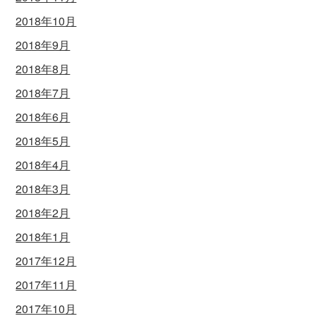
2018年10月
2018年9月
2018年8月
2018年7月
2018年6月
2018年5月
2018年4月
2018年3月
2018年2月
2018年1月
2017年12月
2017年11月
2017年10月