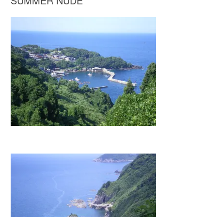
SUMMER NUDE