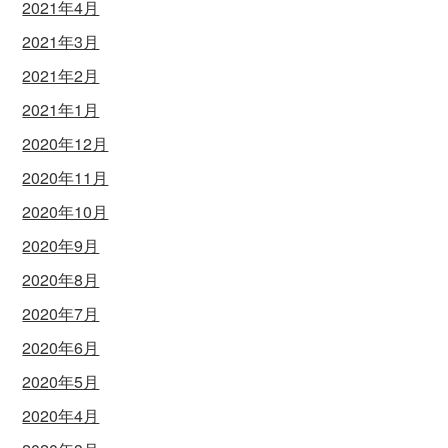
2021年4月
2021年3月
2021年2月
2021年1月
2020年12月
2020年11月
2020年10月
2020年9月
2020年8月
2020年7月
2020年6月
2020年5月
2020年4月