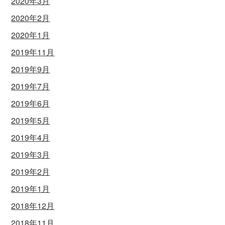
2020年3月
2020年2月
2020年1月
2019年11月
2019年9月
2019年7月
2019年6月
2019年5月
2019年4月
2019年3月
2019年2月
2019年1月
2018年12月
2018年11月