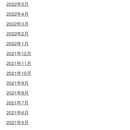
2022年5月
2022年4月
2022年3月
2022年2月
2022年1月
2021年12月
2021年11月
2021年10月
2021年9月
2021年8月
2021年7月
2021年6月
2021年5月