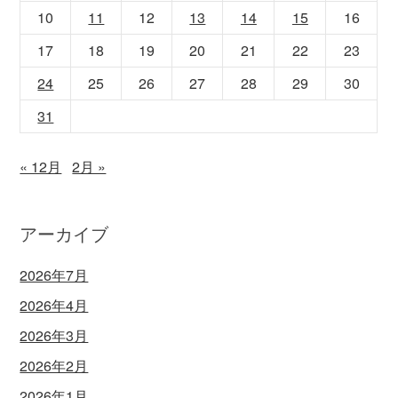
10
11
12
13
14
15
16
17
18
19
20
21
22
23
24
25
26
27
28
29
30
31
« 12月
2月 »
アーカイブ
2026年7月
2026年4月
2026年3月
2026年2月
2026年1月