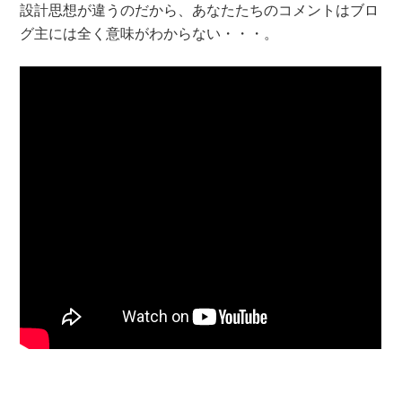
設計思想が違うのだから、あなたたちのコメントはブロ
グ主には全く意味がわからない・・・。