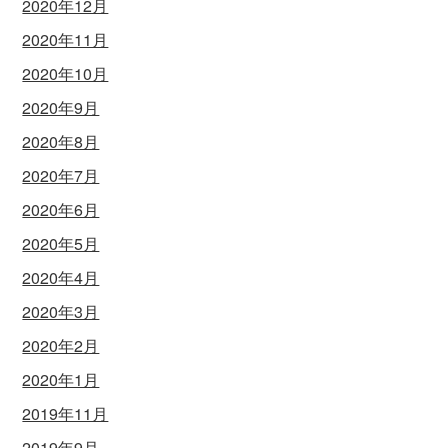
2020年12月
2020年11月
2020年10月
2020年9月
2020年8月
2020年7月
2020年6月
2020年5月
2020年4月
2020年3月
2020年2月
2020年1月
2019年11月
2019年9月