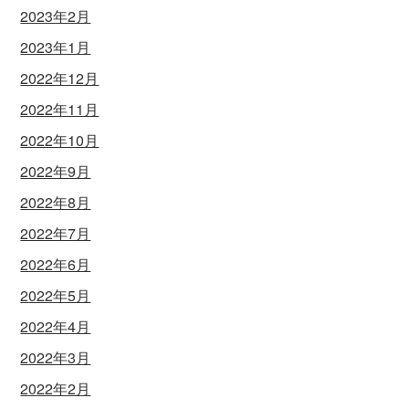
2023年2月
2023年1月
2022年12月
2022年11月
2022年10月
2022年9月
2022年8月
2022年7月
2022年6月
2022年5月
2022年4月
2022年3月
2022年2月