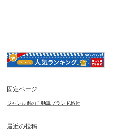
固定ページ
ジャンル別の自動車ブランド格付
最近の投稿