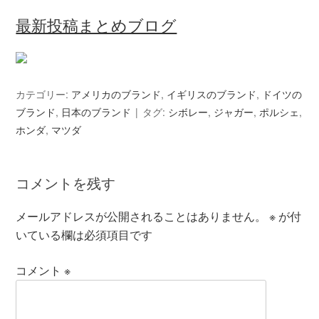
最新投稿まとめブログ
カテゴリー:
アメリカのブランド
,
イギリスのブランド
,
ドイツの
ブランド
,
日本のブランド
タグ:
シボレー
,
ジャガー
,
ポルシェ
,
ホンダ
,
マツダ
コメントを残す
メールアドレスが公開されることはありません。
※
が付
いている欄は必須項目です
コメント
※