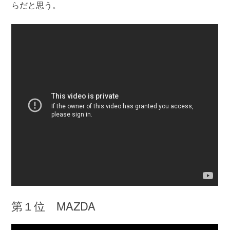
らだと思う。
第１位 MAZDA