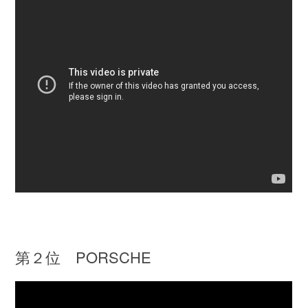
第２位 PORSCHE