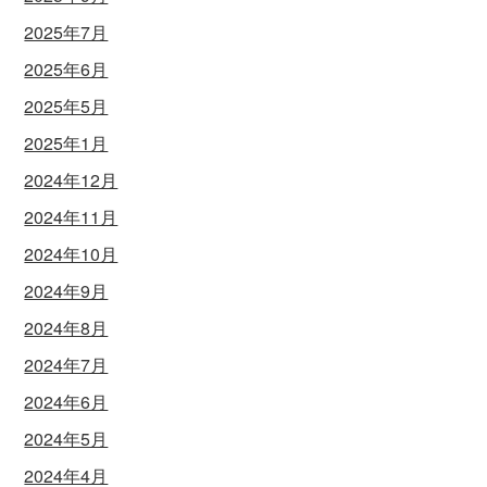
2025年7月
2025年6月
2025年5月
2025年1月
2024年12月
2024年11月
2024年10月
2024年9月
2024年8月
2024年7月
2024年6月
2024年5月
2024年4月