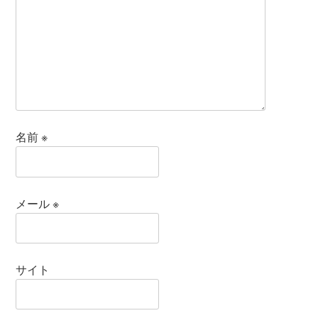
名前
※
メール
※
サイト