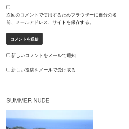
次回のコメントで使用するためブラウザーに自分の名
前、メールアドレス、サイトを保存する。
新しいコメントをメールで通知
新しい投稿をメールで受け取る
SUMMER NUDE