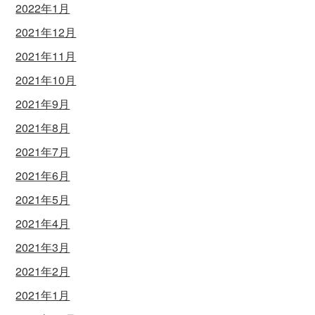
2022年1月
2021年12月
2021年11月
2021年10月
2021年9月
2021年8月
2021年7月
2021年6月
2021年5月
2021年4月
2021年3月
2021年2月
2021年1月