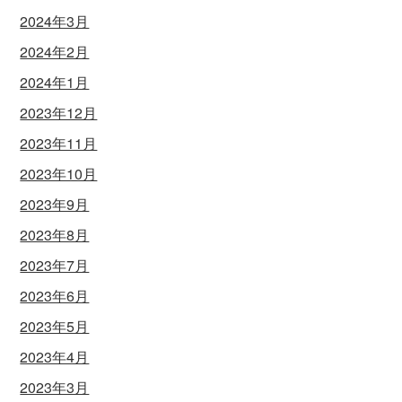
2024年3月
2024年2月
2024年1月
2023年12月
2023年11月
2023年10月
2023年9月
2023年8月
2023年7月
2023年6月
2023年5月
2023年4月
2023年3月