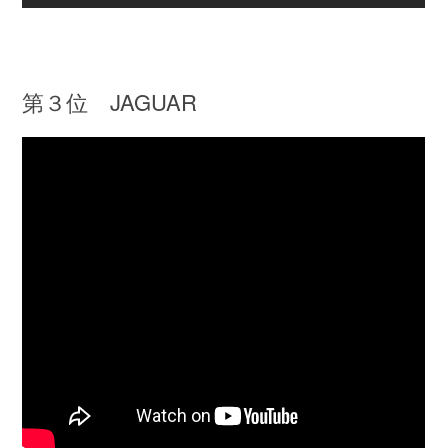
第３位 JAGUAR