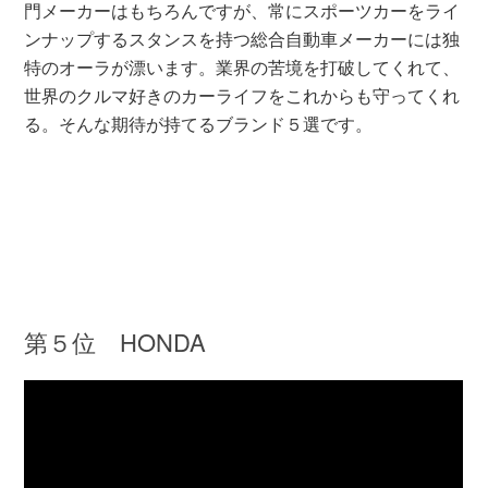
門メーカーはもちろんですが、常にスポーツカーをライ
ンナップするスタンスを持つ総合自動車メーカーには独
特のオーラが漂います。業界の苦境を打破してくれて、
世界のクルマ好きのカーライフをこれからも守ってくれ
る。そんな期待が持てるブランド５選です。
第５位 HONDA