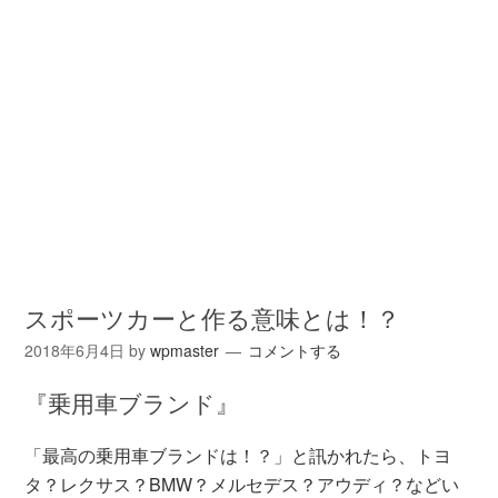
スポーツカーと作る意味とは！？
2018年6月4日
by
wpmaster
コメントする
『乗用車ブランド』
「最高の乗用車ブランドは！？」と訊かれたら、トヨ
タ？レクサス？BMW？メルセデス？アウディ？などい