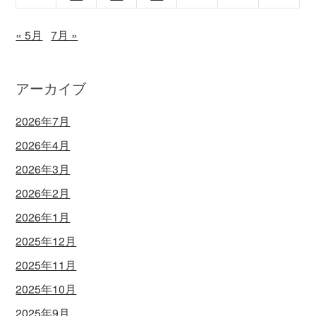
« 5月
7月 »
アーカイブ
2026年7月
2026年4月
2026年3月
2026年2月
2026年1月
2025年12月
2025年11月
2025年10月
2025年9月