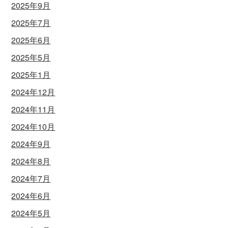
2025年9月
2025年7月
2025年6月
2025年5月
2025年1月
2024年12月
2024年11月
2024年10月
2024年9月
2024年8月
2024年7月
2024年6月
2024年5月