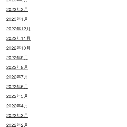
2023年2月
2023年1月
2022年12月
2022年11月
2022年10月
2022年9月
2022年8月
2022年7月
2022年6月
2022年5月
2022年4月
2022年3月
2022年2月