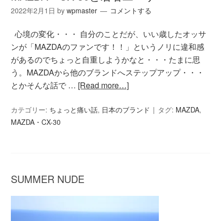
2022年2月1日
by
wpmaster
コメントする
心境の変化・・・ 自分のことだが、いい歳したオッサ
ンが「MAZDAのファンです！！」というノリに違和感
があるのでちょっと自重しようかなと・・・たまに思
う。MAZDAから他のブランドへステップアップ・・・
とかそんな話で …
[Read more…]
カテゴリー:
ちょっと痛い話
,
日本のブランド
タグ:
MAZDA
,
MAZDA・CX-30
SUMMER NUDE