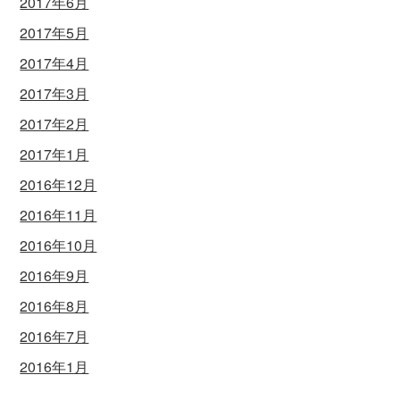
2017年6月
2017年5月
2017年4月
2017年3月
2017年2月
2017年1月
2016年12月
2016年11月
2016年10月
2016年9月
2016年8月
2016年7月
2016年1月