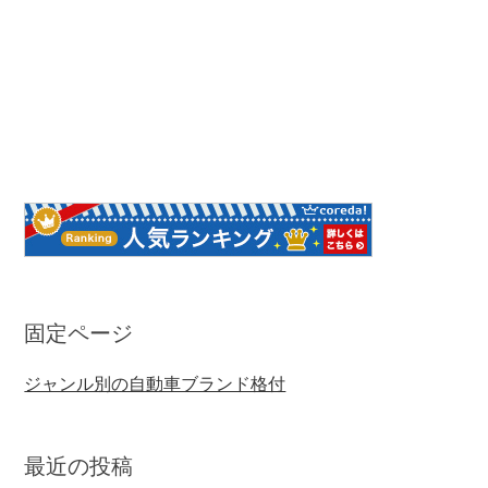
固定ページ
ジャンル別の自動車ブランド格付
最近の投稿