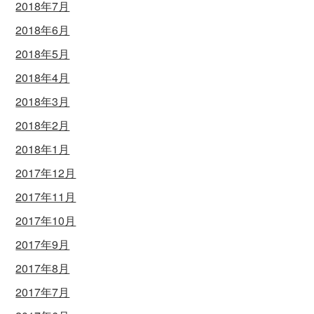
2018年7月
2018年6月
2018年5月
2018年4月
2018年3月
2018年2月
2018年1月
2017年12月
2017年11月
2017年10月
2017年9月
2017年8月
2017年7月