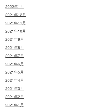
2022年1月
2021年12月
2021年11月
2021年10月
2021年9月
2021年8月
2021年7月
2021年6月
2021年5月
2021年4月
2021年3月
2021年2月
2021年1月