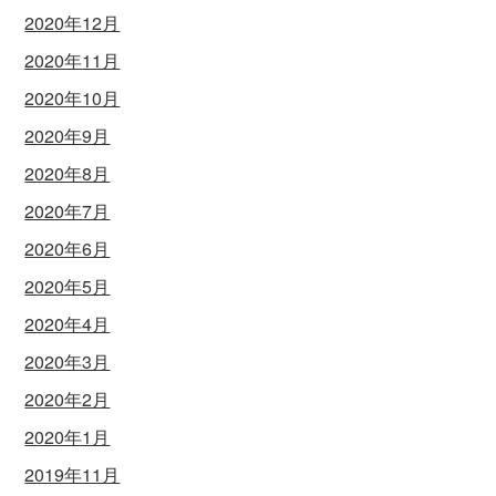
2020年12月
2020年11月
2020年10月
2020年9月
2020年8月
2020年7月
2020年6月
2020年5月
2020年4月
2020年3月
2020年2月
2020年1月
2019年11月