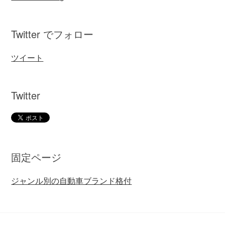
Twitter でフォロー
ツイート
Twitter
固定ページ
ジャンル別の自動車ブランド格付