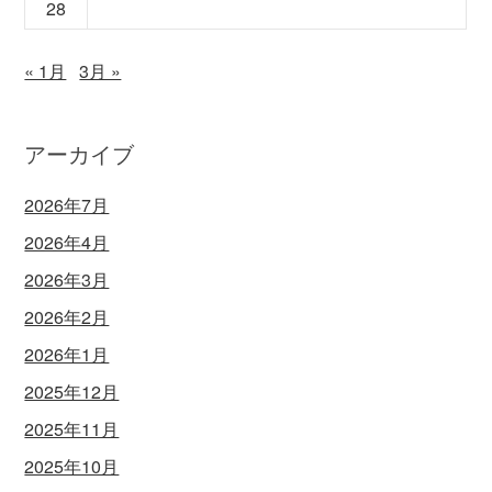
28
« 1月
3月 »
アーカイブ
2026年7月
2026年4月
2026年3月
2026年2月
2026年1月
2025年12月
2025年11月
2025年10月