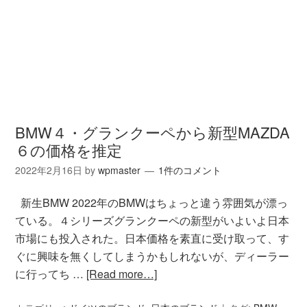
BMW４・グランクーペから新型MAZDA
６の価格を推定
2022年2月16日
by
wpmaster
1件のコメント
新生BMW 2022年のBMWはちょっと違う雰囲気が漂っ
ている。４シリーズグランクーペの新型がいよいよ日本
市場にも投入された。日本価格を素直に受け取って、す
ぐに興味を無くしてしまうかもしれないが、ディーラー
に行ってち …
[Read more…]