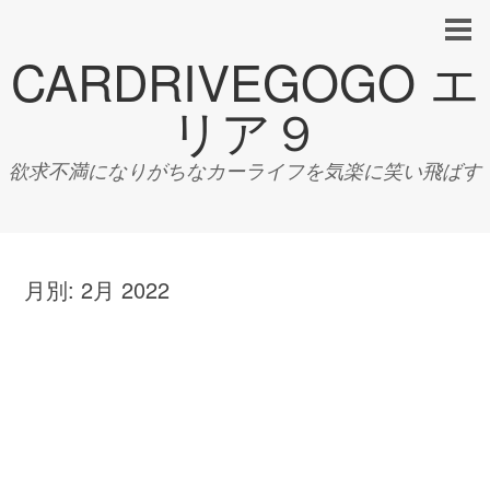
CARDRIVEGOGO エ
リア９
欲求不満になりがちなカーライフを気楽に笑い飛ばす
月別:
2月 2022