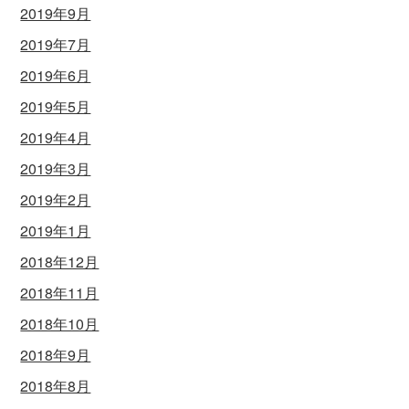
2019年9月
2019年7月
2019年6月
2019年5月
2019年4月
2019年3月
2019年2月
2019年1月
2018年12月
2018年11月
2018年10月
2018年9月
2018年8月