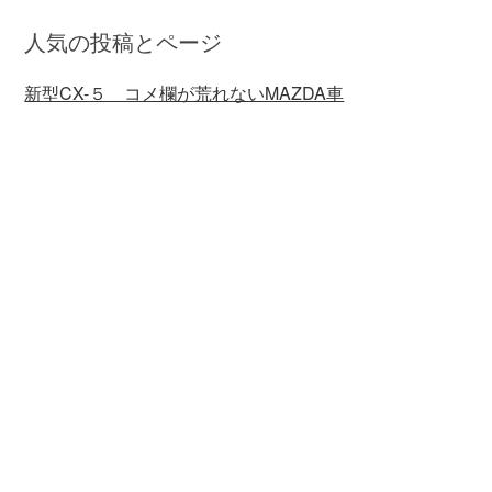
人気の投稿とページ
新型CX-５ コメ欄が荒れないMAZDA車