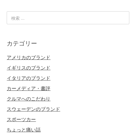
カテゴリー
アメリカのブランド
イギリスのブランド
イタリアのブランド
カーメディア・書評
クルマへのこだわり
スウェーデンのブランド
スポーツカー
ちょっと痛い話