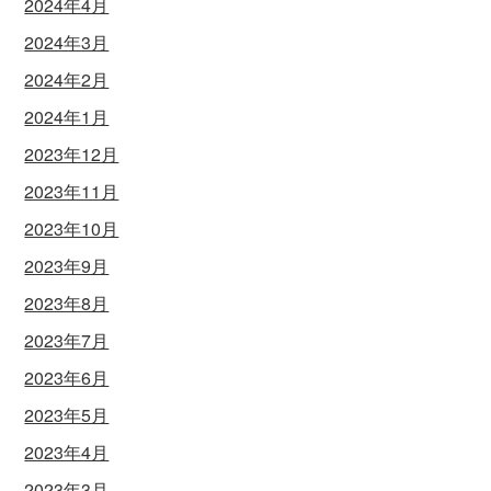
2024年4月
2024年3月
2024年2月
2024年1月
2023年12月
2023年11月
2023年10月
2023年9月
2023年8月
2023年7月
2023年6月
2023年5月
2023年4月
2023年3月