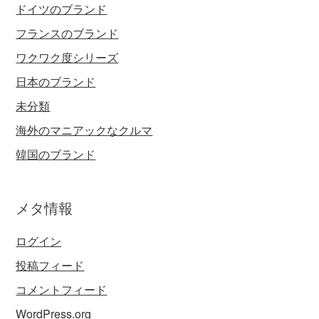
ドイツのブランド
フランスのブランド
ワクワク度シリーズ
日本のブランド
未分類
海外のマニアックなクルマ
韓国のブランド
メタ情報
ログイン
投稿フィード
コメントフィード
WordPress.org