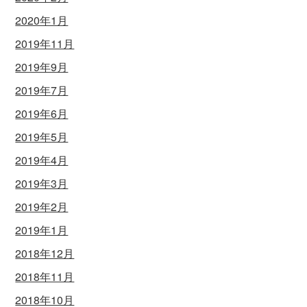
2020年1月
2019年11月
2019年9月
2019年7月
2019年6月
2019年5月
2019年4月
2019年3月
2019年2月
2019年1月
2018年12月
2018年11月
2018年10月