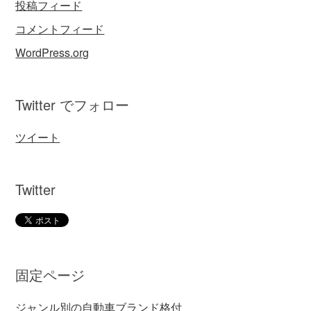
投稿フィード
コメントフィード
WordPress.org
Twitter でフォロー
ツイート
Twitter
固定ページ
ジャンル別の自動車ブランド格付