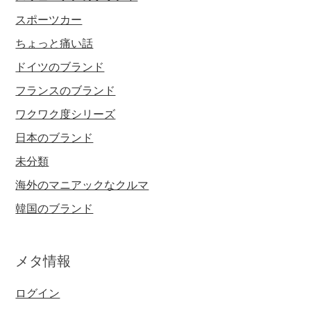
スポーツカー
ちょっと痛い話
ドイツのブランド
フランスのブランド
ワクワク度シリーズ
日本のブランド
未分類
海外のマニアックなクルマ
韓国のブランド
メタ情報
ログイン