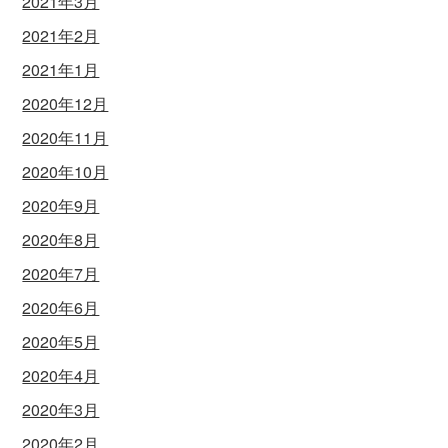
2021年3月
2021年2月
2021年1月
2020年12月
2020年11月
2020年10月
2020年9月
2020年8月
2020年7月
2020年6月
2020年5月
2020年4月
2020年3月
2020年2月