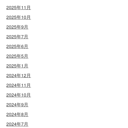
2025年11月
2025年10月
2025年9月
2025年7月
2025年6月
2025年5月
2025年1月
2024年12月
2024年11月
2024年10月
2024年9月
2024年8月
2024年7月