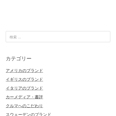
カテゴリー
アメリカのブランド
イギリスのブランド
イタリアのブランド
カーメディア・書評
クルマへのこだわり
スウェーデンのブランド