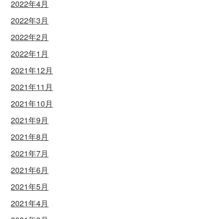
2022年4月
2022年3月
2022年2月
2022年1月
2021年12月
2021年11月
2021年10月
2021年9月
2021年8月
2021年7月
2021年6月
2021年5月
2021年4月