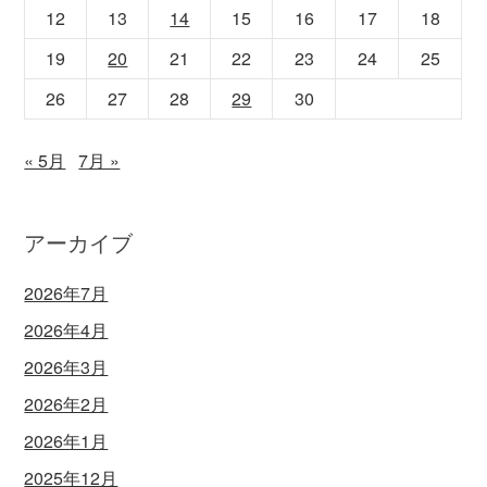
12
13
14
15
16
17
18
19
20
21
22
23
24
25
26
27
28
29
30
« 5月
7月 »
アーカイブ
2026年7月
2026年4月
2026年3月
2026年2月
2026年1月
2025年12月