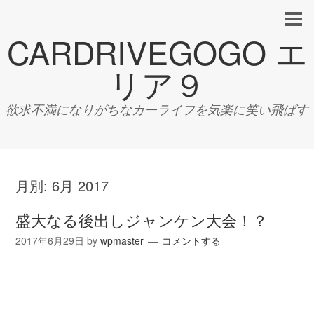
CARDRIVEGOGO エ
リア９
欲求不満になりがちなカーライフを気楽に笑い飛ばす
月別:
6月 2017
盛大なる後出しジャンケン大会！？
2017年6月29日
by
wpmaster
コメントする