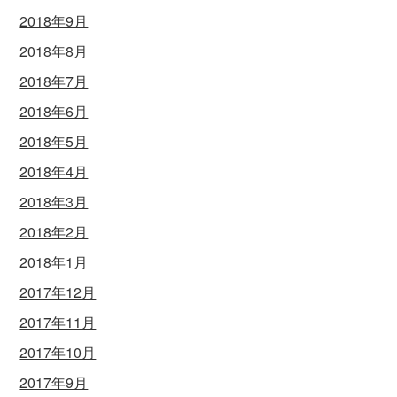
2018年9月
2018年8月
2018年7月
2018年6月
2018年5月
2018年4月
2018年3月
2018年2月
2018年1月
2017年12月
2017年11月
2017年10月
2017年9月