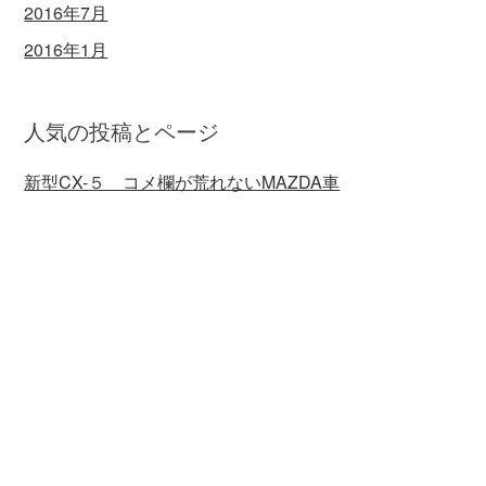
2016年7月
2016年1月
人気の投稿とページ
新型CX-５ コメ欄が荒れないMAZDA車