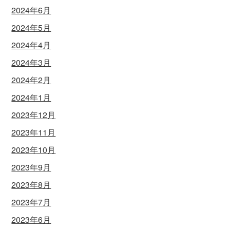
2024年6月
2024年5月
2024年4月
2024年3月
2024年2月
2024年1月
2023年12月
2023年11月
2023年10月
2023年9月
2023年8月
2023年7月
2023年6月