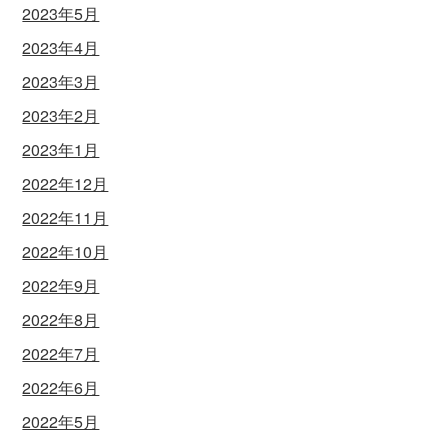
2023年5月
2023年4月
2023年3月
2023年2月
2023年1月
2022年12月
2022年11月
2022年10月
2022年9月
2022年8月
2022年7月
2022年6月
2022年5月