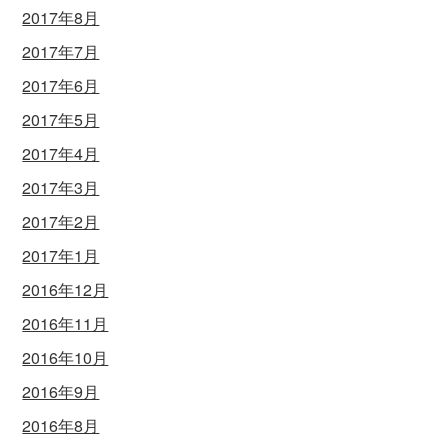
2017年8月
2017年7月
2017年6月
2017年5月
2017年4月
2017年3月
2017年2月
2017年1月
2016年12月
2016年11月
2016年10月
2016年9月
2016年8月