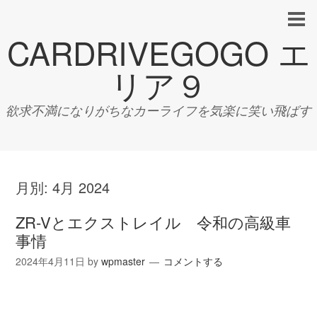
CARDRIVEGOGO エ
リア９
欲求不満になりがちなカーライフを気楽に笑い飛ばす
月別:
4月 2024
ZR-Vとエクストレイル 令和の高級車
事情
2024年4月11日
by
wpmaster
コメントする