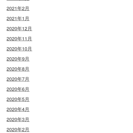
2021年2月
2021年1月
2020年12月
2020年11月
2020年10月
2020年9月
2020年8月
2020年7月
2020年6月
2020年5月
2020年4月
2020年3月
2020年2月