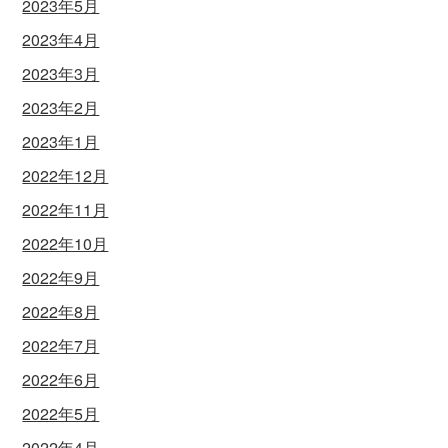
2023年5月
2023年4月
2023年3月
2023年2月
2023年1月
2022年12月
2022年11月
2022年10月
2022年9月
2022年8月
2022年7月
2022年6月
2022年5月
2022年4月