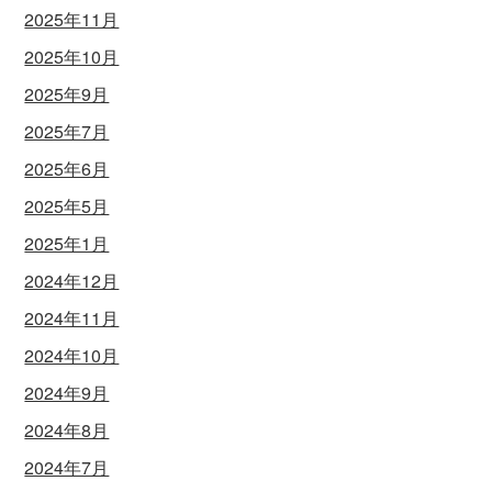
2025年11月
2025年10月
2025年9月
2025年7月
2025年6月
2025年5月
2025年1月
2024年12月
2024年11月
2024年10月
2024年9月
2024年8月
2024年7月