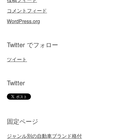
コメントフィード
WordPress.org
Twitter でフォロー
ツイート
Twitter
固定ページ
ジャンル別の自動車ブランド格付