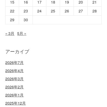
15
16
17
18
19
20
21
22
23
24
25
26
27
28
29
30
« 3月
5月 »
アーカイブ
2026年7月
2026年4月
2026年3月
2026年2月
2026年1月
2025年12月