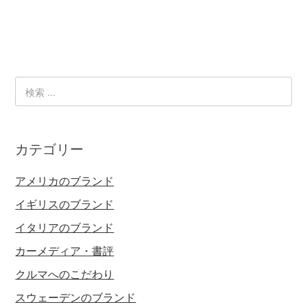
カテゴリー
アメリカのブランド
イギリスのブランド
イタリアのブランド
カーメディア・書評
クルマへのこだわり
スウェーデンのブランド