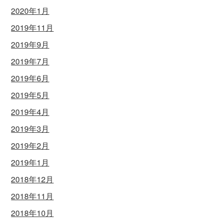
2020年1月
2019年11月
2019年9月
2019年7月
2019年6月
2019年5月
2019年4月
2019年3月
2019年2月
2019年1月
2018年12月
2018年11月
2018年10月