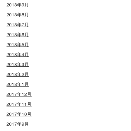
2018年9月
2018年8月
2018年7月
2018年6月
2018年5月
2018年4月
2018年3月
2018年2月
2018年1月
2017年12月
2017年11月
2017年10月
2017年9月