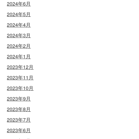
2024年6月
2024年5月
2024年4月
2024年3月
2024年2月
2024年1月
2023年12月
2023年11月
2023年10月
2023年9月
2023年8月
2023年7月
2023年6月