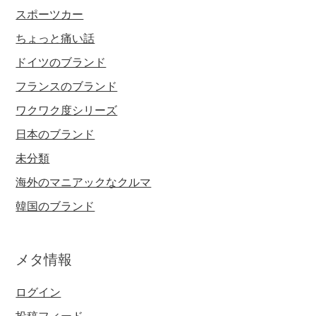
スポーツカー
ちょっと痛い話
ドイツのブランド
フランスのブランド
ワクワク度シリーズ
日本のブランド
未分類
海外のマニアックなクルマ
韓国のブランド
メタ情報
ログイン
投稿フィード