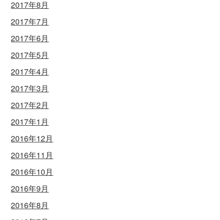
2017年8月
2017年7月
2017年6月
2017年5月
2017年4月
2017年3月
2017年2月
2017年1月
2016年12月
2016年11月
2016年10月
2016年9月
2016年8月