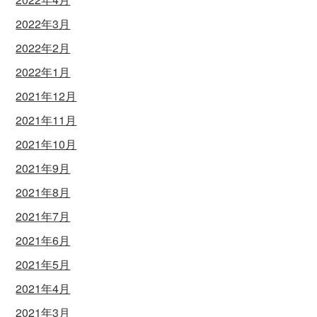
2022年3月
2022年2月
2022年1月
2021年12月
2021年11月
2021年10月
2021年9月
2021年8月
2021年7月
2021年6月
2021年5月
2021年4月
2021年3月