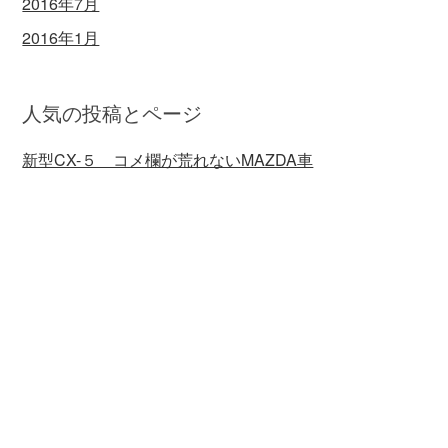
2016年7月
2016年1月
人気の投稿とページ
新型CX-５ コメ欄が荒れないMAZDA車