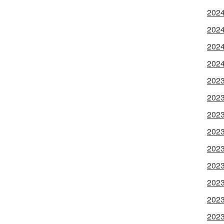
202
202
202
202
202
202
202
202
202
202
202
202
202