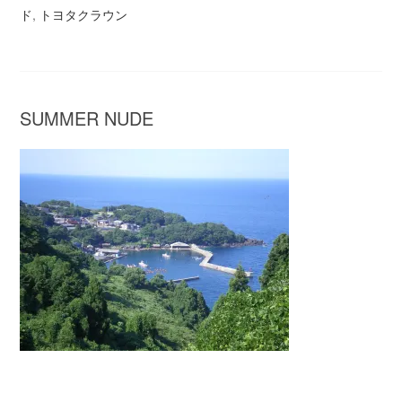
ド
,
トヨタクラウン
SUMMER NUDE