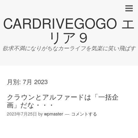
CARDRIVEGOGO エ
リア９
欲求不満になりがちなカーライフを気楽に笑い飛ばす
月別:
7月 2023
クラウンとアルファードは「一括企
画」だな・・・
2023年7月25日
by
wpmaster
コメントする