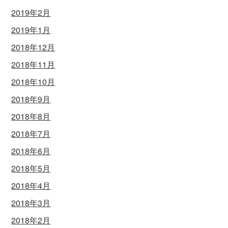
2019年2月
2019年1月
2018年12月
2018年11月
2018年10月
2018年9月
2018年8月
2018年7月
2018年6月
2018年5月
2018年4月
2018年3月
2018年2月