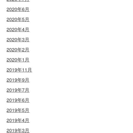
2020年6月
2020年5月
2020年4月
2020年3月
2020年2月
2020年1月
2019年11月
2019年9月
2019年7月
2019年6月
2019年5月
2019年4月
2019年3月