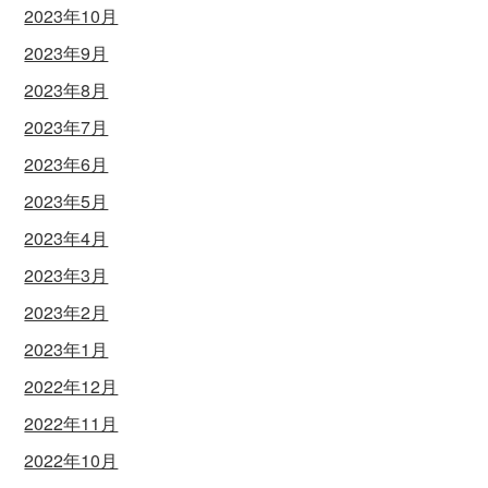
2023年10月
2023年9月
2023年8月
2023年7月
2023年6月
2023年5月
2023年4月
2023年3月
2023年2月
2023年1月
2022年12月
2022年11月
2022年10月