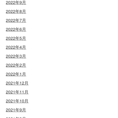
2022年9月
2022年8月
2022年7月
2022年6月
2022年5月
2022年4月
2022年3月
2022年2月
2022年1月
2021年12月
2021年11月
2021年10月
2021年9月