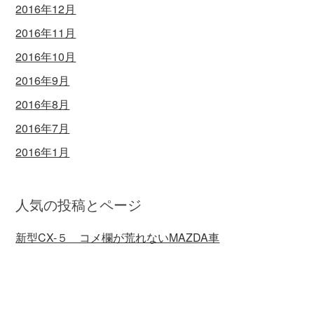
2016年12月
2016年11月
2016年10月
2016年9月
2016年8月
2016年7月
2016年1月
人気の投稿とページ
新型CX-５ コメ欄が荒れないMAZDA車