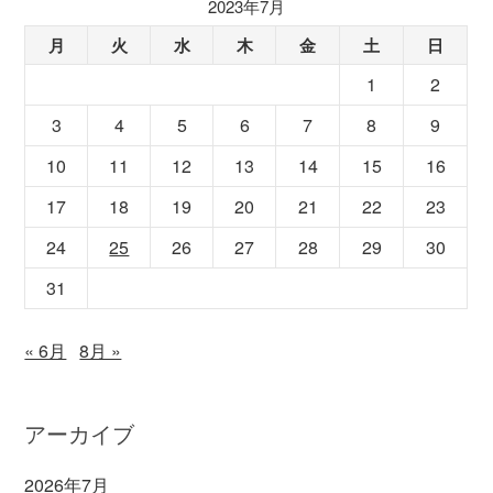
2023年7月
月
火
水
木
金
土
日
1
2
3
4
5
6
7
8
9
10
11
12
13
14
15
16
17
18
19
20
21
22
23
24
25
26
27
28
29
30
31
« 6月
8月 »
アーカイブ
2026年7月