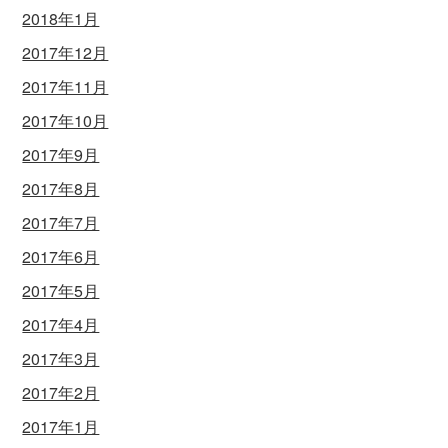
2018年1月
2017年12月
2017年11月
2017年10月
2017年9月
2017年8月
2017年7月
2017年6月
2017年5月
2017年4月
2017年3月
2017年2月
2017年1月