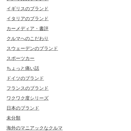
イギリスのブランド
イタリアのブランド
カーメディア・書評
クルマへのこだわり
スウェーデンのブランド
スポーツカー
ちょっと痛い話
ドイツのブランド
フランスのブランド
ワクワク度シリーズ
日本のブランド
未分類
海外のマニアックなクルマ