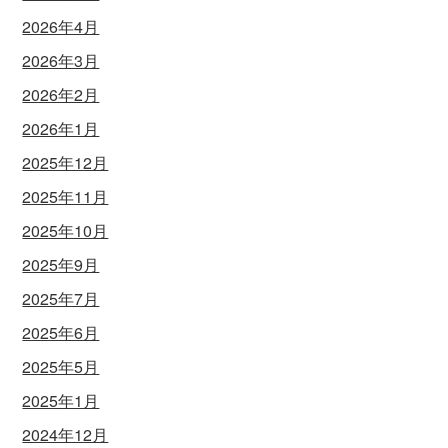
2026年4月
2026年3月
2026年2月
2026年1月
2025年12月
2025年11月
2025年10月
2025年9月
2025年7月
2025年6月
2025年5月
2025年1月
2024年12月