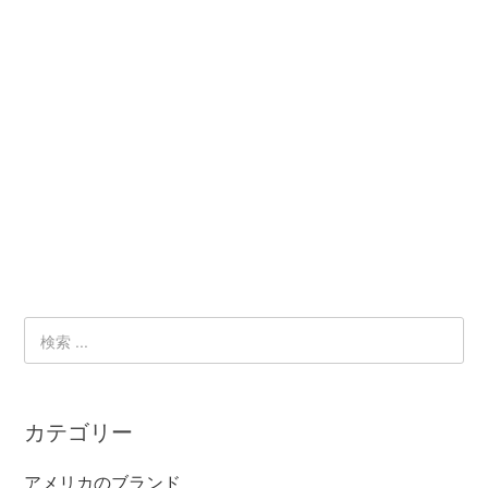
カテゴリー
アメリカのブランド