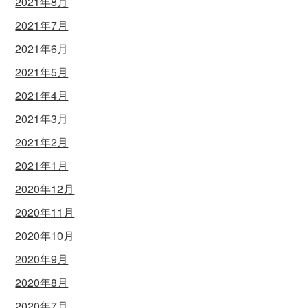
2021年8月
2021年7月
2021年6月
2021年5月
2021年4月
2021年3月
2021年2月
2021年1月
2020年12月
2020年11月
2020年10月
2020年9月
2020年8月
2020年7月