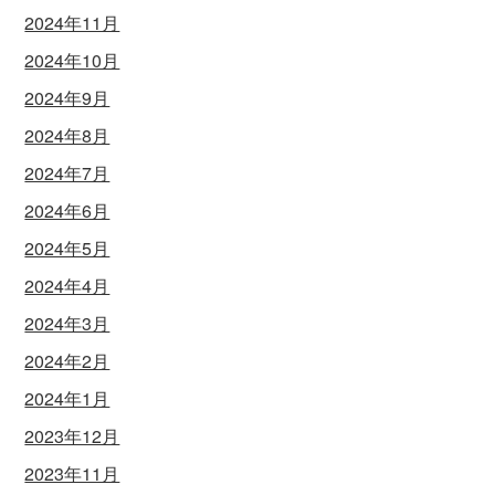
2024年11月
2024年10月
2024年9月
2024年8月
2024年7月
2024年6月
2024年5月
2024年4月
2024年3月
2024年2月
2024年1月
2023年12月
2023年11月