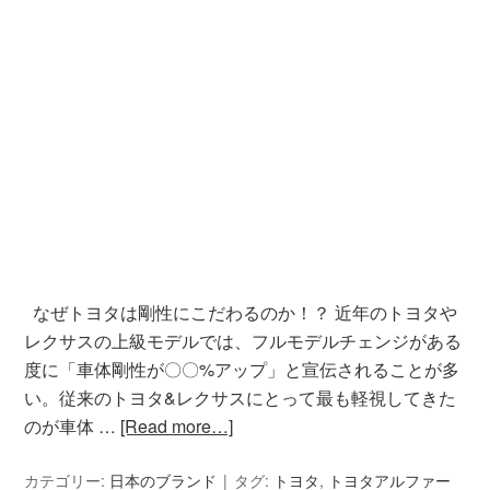
なぜトヨタは剛性にこだわるのか！？ 近年のトヨタや
レクサスの上級モデルでは、フルモデルチェンジがある
度に「車体剛性が〇〇%アップ」と宣伝されることが多
い。従来のトヨタ&レクサスにとって最も軽視してきた
のが車体 …
[Read more…]
カテゴリー:
日本のブランド
タグ:
トヨタ
,
トヨタアルファー