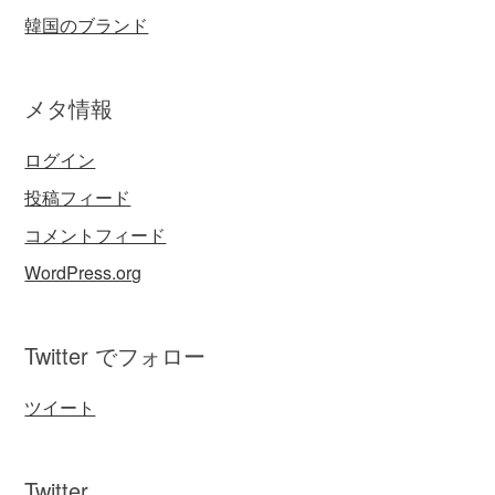
韓国のブランド
メタ情報
ログイン
投稿フィード
コメントフィード
WordPress.org
Twitter でフォロー
ツイート
Twitter