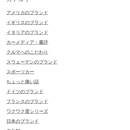
アメリカのブランド
イギリスのブランド
イタリアのブランド
カーメディア・書評
クルマへのこだわり
スウェーデンのブランド
スポーツカー
ちょっと痛い話
ドイツのブランド
フランスのブランド
ワクワク度シリーズ
日本のブランド