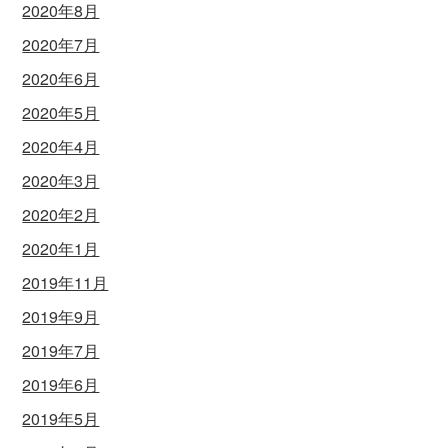
2020年8月
2020年7月
2020年6月
2020年5月
2020年4月
2020年3月
2020年2月
2020年1月
2019年11月
2019年9月
2019年7月
2019年6月
2019年5月