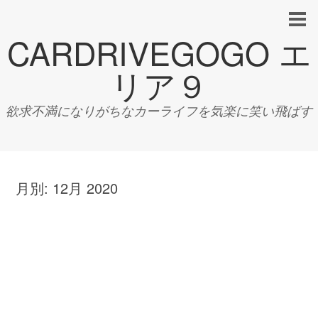
CARDRIVEGOGO エ
リア９
欲求不満になりがちなカーライフを気楽に笑い飛ばす
月別:
12月 2020