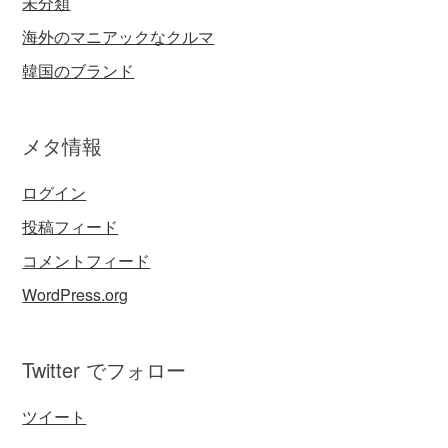
未分類
海外のマニアックなクルマ
韓国のブランド
メタ情報
ログイン
投稿フィード
コメントフィード
WordPress.org
Twitter でフォロー
ツイート