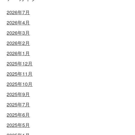
2026年7月
2026年4月
2026年3月
2026年2月
2026年1月
2025年12月
2025年11月
2025年10月
2025年9月
2025年7月
2025年6月
2025年5月