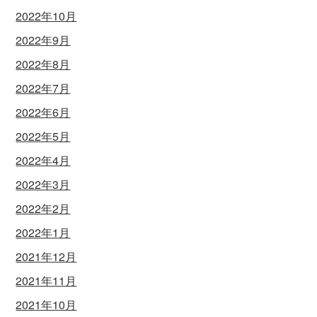
2022年10月
2022年9月
2022年8月
2022年7月
2022年6月
2022年5月
2022年4月
2022年3月
2022年2月
2022年1月
2021年12月
2021年11月
2021年10月