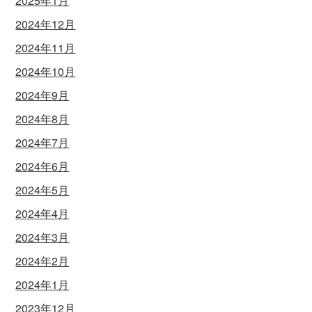
2025年1月
2024年12月
2024年11月
2024年10月
2024年9月
2024年8月
2024年7月
2024年6月
2024年5月
2024年4月
2024年3月
2024年2月
2024年1月
2023年12月