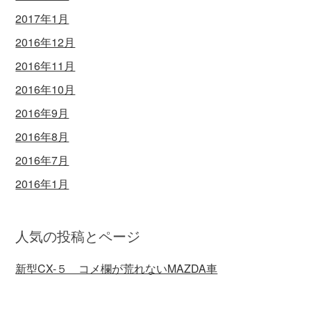
2017年1月
2016年12月
2016年11月
2016年10月
2016年9月
2016年8月
2016年7月
2016年1月
人気の投稿とページ
新型CX-５ コメ欄が荒れないMAZDA車