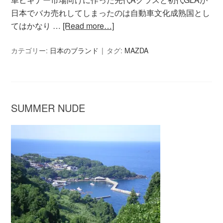
日本でバカ売れしてしまったのは自動車文化成熟国とし
てはかなり …
[Read more…]
カテゴリー:
日本のブランド
タグ:
MAZDA
SUMMER NUDE