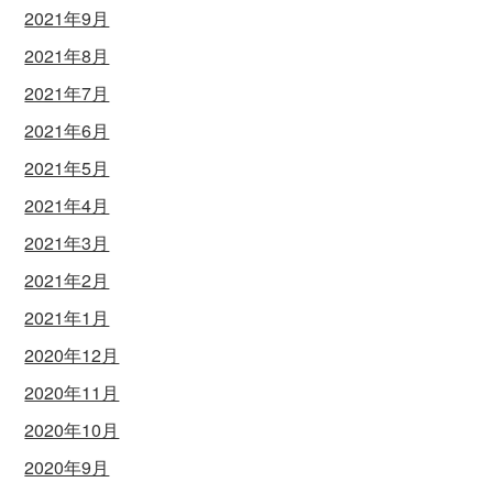
2021年9月
2021年8月
2021年7月
2021年6月
2021年5月
2021年4月
2021年3月
2021年2月
2021年1月
2020年12月
2020年11月
2020年10月
2020年9月