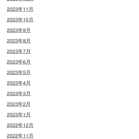
2023年11月
2023年10月
2023年9月
2023年8月
2023年7月
2023年6月
2023年5月
2023年4月
2023年3月
2023年2月
2023年1月
2022年12月
2022年11月