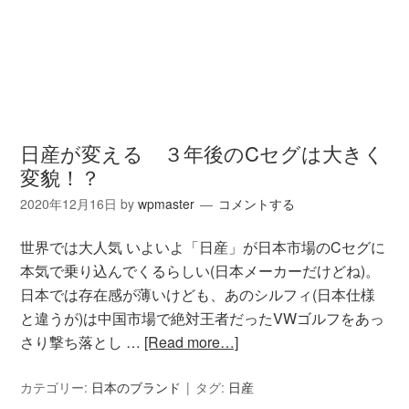
日産が変える ３年後のCセグは大きく
変貌！？
2020年12月16日
by
wpmaster
コメントする
世界では大人気 いよいよ「日産」が日本市場のCセグに
本気で乗り込んでくるらしい(日本メーカーだけどね)。
日本では存在感が薄いけども、あのシルフィ(日本仕様
と違うが)は中国市場で絶対王者だったVWゴルフをあっ
さり撃ち落とし …
[Read more…]
カテゴリー:
日本のブランド
タグ:
日産