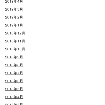
2019年4月
2019年3月
2019年2月
2019年1月
2018年12月
2018年11月
2018年10月
2018年9月
2018年8月
2018年7月
2018年6月
2018年5月
2018年4月
2018年3月