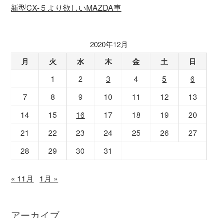
新型CX-５より欲しいMAZDA車
2020年12月
月
火
水
木
金
土
日
1
2
3
4
5
6
7
8
9
10
11
12
13
14
15
16
17
18
19
20
21
22
23
24
25
26
27
28
29
30
31
« 11月
1月 »
アーカイブ