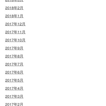
2018年2月
2018年1月
2017年12月
2017年11月
2017年10月
2017年9月
2017年8月
2017年7月
2017年6月
2017年5月
2017年4月
2017年3月
2017年2月