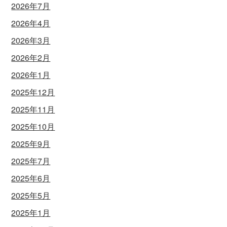
2026年7月
2026年4月
2026年3月
2026年2月
2026年1月
2025年12月
2025年11月
2025年10月
2025年9月
2025年7月
2025年6月
2025年5月
2025年1月