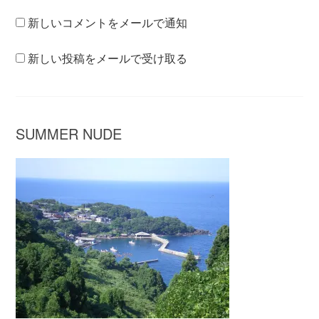
新しいコメントをメールで通知
新しい投稿をメールで受け取る
SUMMER NUDE