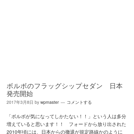
ボルボのフラッグシップセダン 日本
発売開始
2017年3月8日
by
wpmaster
コメントする
「ボルボが気になってしかたない！！」という人は多分
増えていると思います！！ フォードから放り出された
2010年頃には、日本からの撤退が規定路線かのように