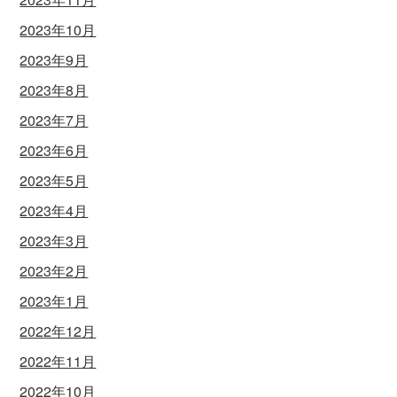
2023年10月
2023年9月
2023年8月
2023年7月
2023年6月
2023年5月
2023年4月
2023年3月
2023年2月
2023年1月
2022年12月
2022年11月
2022年10月