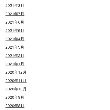
2021年8月
2021年7月
2021年6月
2021年5月
2021年4月
2021年3月
2021年2月
2021年1月
2020年12月
2020年11月
2020年10月
2020年9月
2020年8月