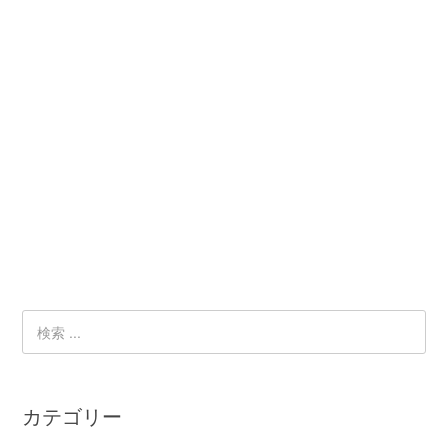
カテゴリー