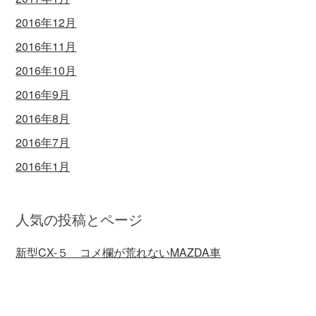
2016年12月
2016年11月
2016年10月
2016年9月
2016年8月
2016年7月
2016年1月
人気の投稿とページ
新型CX-５ コメ欄が荒れないMAZDA車