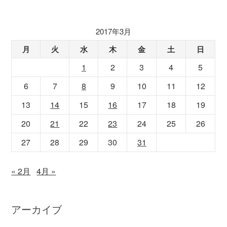
2017年3月
月
火
水
木
金
土
日
1
2
3
4
5
6
7
8
9
10
11
12
13
14
15
16
17
18
19
20
21
22
23
24
25
26
27
28
29
30
31
« 2月
4月 »
アーカイブ