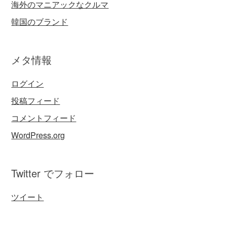
海外のマニアックなクルマ
韓国のブランド
メタ情報
ログイン
投稿フィード
コメントフィード
WordPress.org
Twitter でフォロー
ツイート