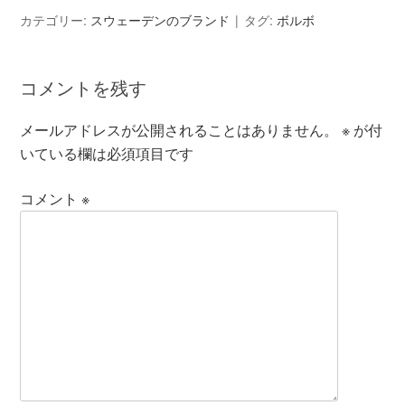
カテゴリー:
スウェーデンのブランド
タグ:
ボルボ
コメントを残す
メールアドレスが公開されることはありません。
※
が付
いている欄は必須項目です
コメント
※