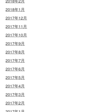
2018年2月
2018年1月
2017年12月
2017年11月
2017年10月
2017年9月
2017年8月
2017年7月
2017年6月
2017年5月
2017年4月
2017年3月
2017年2月
2017年1月