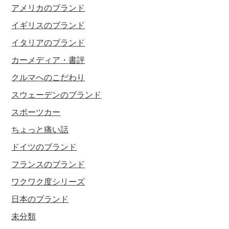
アメリカのブランド
イギリスのブランド
イタリアのブランド
カーメディア・書評
クルマへのこだわり
スウェーデンのブランド
スポーツカー
ちょっと痛い話
ドイツのブランド
フランスのブランド
ワクワク度シリーズ
日本のブランド
未分類