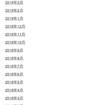
2019年3月
2019年2月
2019年1月
2018年12月
2018年11月
2018年10月
2018年9月
2018年8月
2018年7月
2018年6月
2018年5月
2018年4月
2018年3月