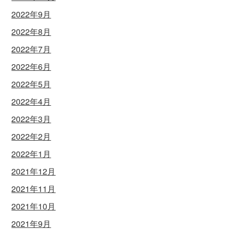
2022年9月
2022年8月
2022年7月
2022年6月
2022年5月
2022年4月
2022年3月
2022年2月
2022年1月
2021年12月
2021年11月
2021年10月
2021年9月