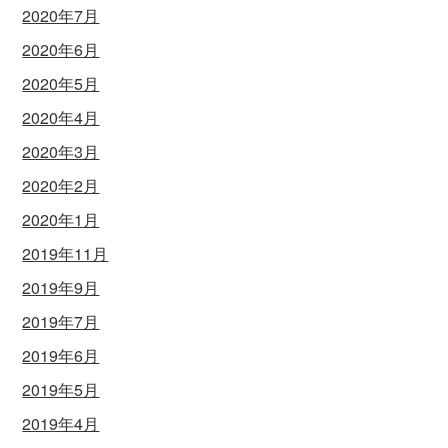
2020年7月
2020年6月
2020年5月
2020年4月
2020年3月
2020年2月
2020年1月
2019年11月
2019年9月
2019年7月
2019年6月
2019年5月
2019年4月