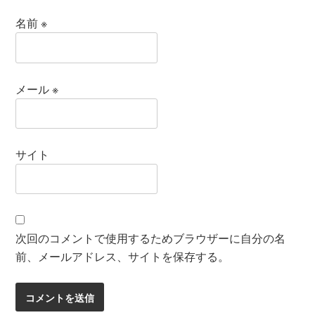
名前
※
メール
※
サイト
次回のコメントで使用するためブラウザーに自分の名
前、メールアドレス、サイトを保存する。