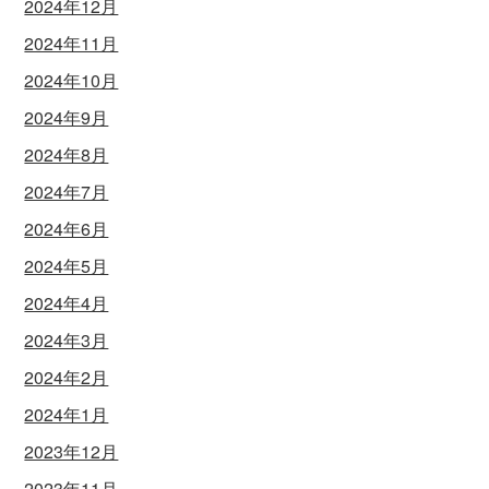
2024年12月
2024年11月
2024年10月
2024年9月
2024年8月
2024年7月
2024年6月
2024年5月
2024年4月
2024年3月
2024年2月
2024年1月
2023年12月
2023年11月