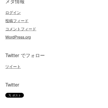
メタ情報
ログイン
投稿フィード
コメントフィード
WordPress.org
Twitter でフォロー
ツイート
Twitter