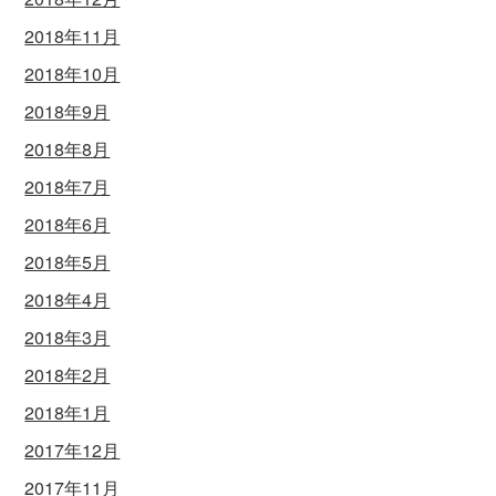
2018年11月
2018年10月
2018年9月
2018年8月
2018年7月
2018年6月
2018年5月
2018年4月
2018年3月
2018年2月
2018年1月
2017年12月
2017年11月