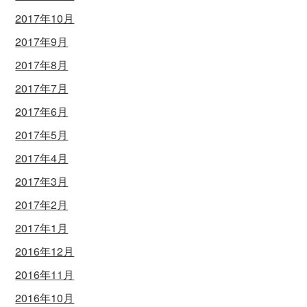
2017年10月
2017年9月
2017年8月
2017年7月
2017年6月
2017年5月
2017年4月
2017年3月
2017年2月
2017年1月
2016年12月
2016年11月
2016年10月