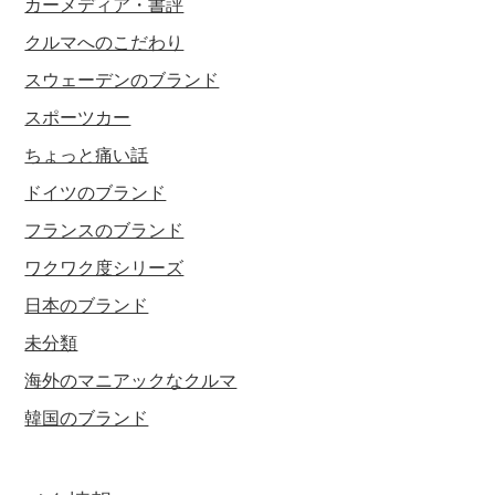
カーメディア・書評
クルマへのこだわり
スウェーデンのブランド
スポーツカー
ちょっと痛い話
ドイツのブランド
フランスのブランド
ワクワク度シリーズ
日本のブランド
未分類
海外のマニアックなクルマ
韓国のブランド