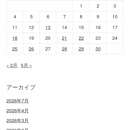
1
2
3
4
5
6
7
8
9
10
11
12
13
14
15
16
17
18
19
20
21
22
23
24
25
26
27
28
29
30
« 3月
5月 »
アーカイブ
2026年7月
2026年4月
2026年3月