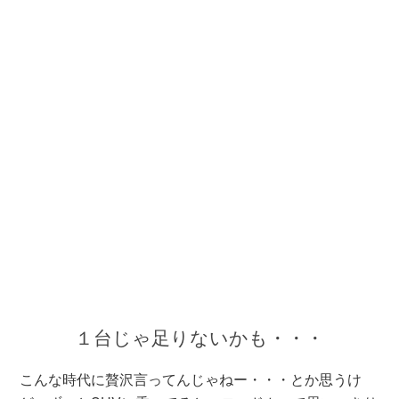
１台じゃ足りないかも・・・
こんな時代に贅沢言ってんじゃねー・・・とか思うけ