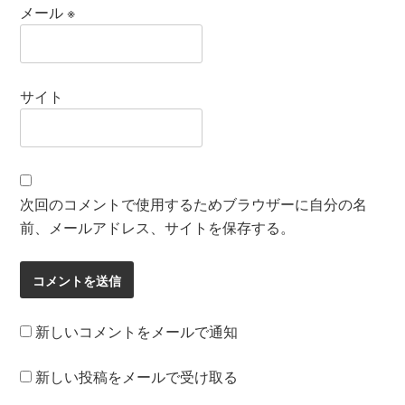
メール
※
サイト
次回のコメントで使用するためブラウザーに自分の名
前、メールアドレス、サイトを保存する。
新しいコメントをメールで通知
新しい投稿をメールで受け取る