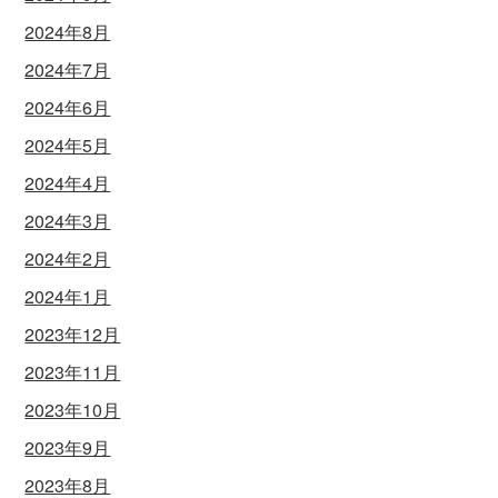
2024年8月
2024年7月
2024年6月
2024年5月
2024年4月
2024年3月
2024年2月
2024年1月
2023年12月
2023年11月
2023年10月
2023年9月
2023年8月