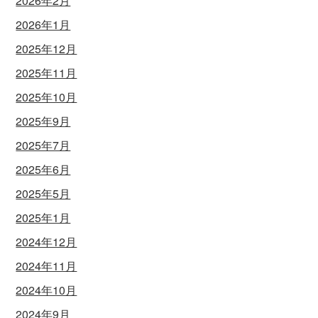
2026年2月
2026年1月
2025年12月
2025年11月
2025年10月
2025年9月
2025年7月
2025年6月
2025年5月
2025年1月
2024年12月
2024年11月
2024年10月
2024年9月