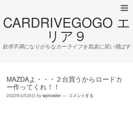
CARDRIVEGOGO エ
リア９
欲求不満になりがちなカーライフを気楽に笑い飛ばす
MAZDAよ・・・２台買うからロードカ
ー作ってくれ！！
2022年4月26日
by
wpmaster
コメントする