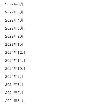
2022年6月
2022年5月
2022年4月
2022年3月
2022年2月
2022年1月
2021年12月
2021年11月
2021年10月
2021年9月
2021年8月
2021年7月
2021年6月