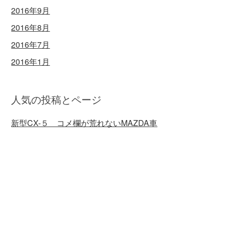
2016年9月
2016年8月
2016年7月
2016年1月
人気の投稿とページ
新型CX-５ コメ欄が荒れないMAZDA車