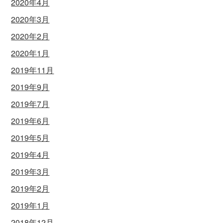
2020年4月
2020年3月
2020年2月
2020年1月
2019年11月
2019年9月
2019年7月
2019年6月
2019年5月
2019年4月
2019年3月
2019年2月
2019年1月
2018年12月