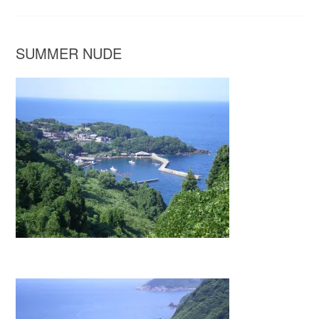
SUMMER NUDE