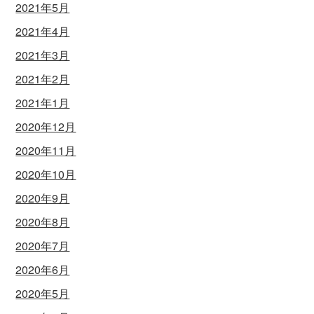
2021年5月
2021年4月
2021年3月
2021年2月
2021年1月
2020年12月
2020年11月
2020年10月
2020年9月
2020年8月
2020年7月
2020年6月
2020年5月