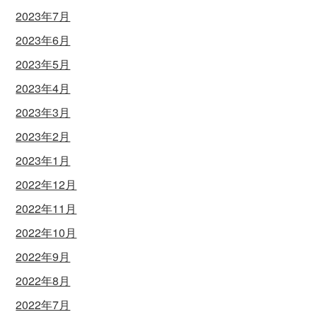
2023年7月
2023年6月
2023年5月
2023年4月
2023年3月
2023年2月
2023年1月
2022年12月
2022年11月
2022年10月
2022年9月
2022年8月
2022年7月