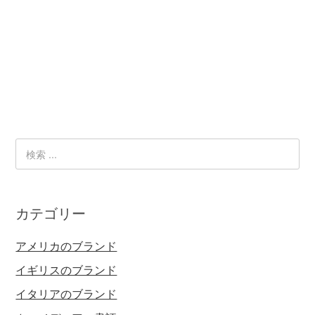
カテゴリー
アメリカのブランド
イギリスのブランド
イタリアのブランド