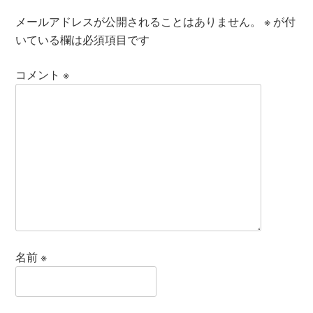
メールアドレスが公開されることはありません。
※
が付
いている欄は必須項目です
コメント
※
名前
※