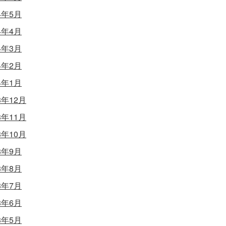
4年5月
4年4月
4年3月
4年2月
4年1月
3年12月
3年11月
3年10月
3年9月
3年8月
3年7月
3年6月
3年5月