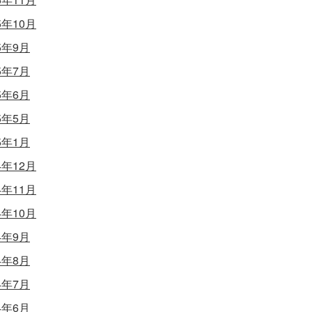
5年10月
5年9月
5年7月
5年6月
5年5月
5年1月
4年12月
4年11月
4年10月
4年9月
4年8月
4年7月
4年6月