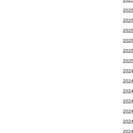
202
202
202
202
202
202
202
202
202
202
202
202
202