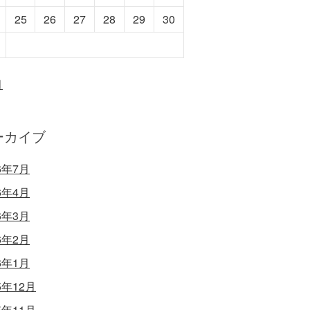
25
26
27
28
29
30
月
ーカイブ
6年7月
6年4月
6年3月
6年2月
6年1月
5年12月
5年11月