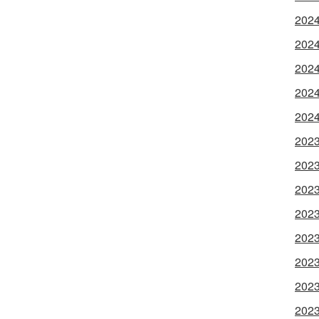
202
202
202
202
202
202
202
202
202
202
202
202
202