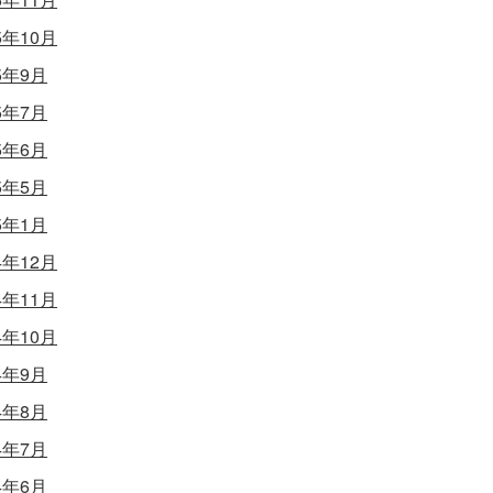
5年10月
5年9月
5年7月
5年6月
5年5月
5年1月
4年12月
4年11月
4年10月
4年9月
4年8月
4年7月
4年6月