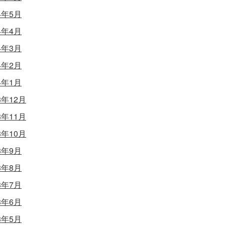
4年5月
4年4月
4年3月
4年2月
4年1月
3年12月
3年11月
3年10月
3年9月
3年8月
3年7月
3年6月
3年5月