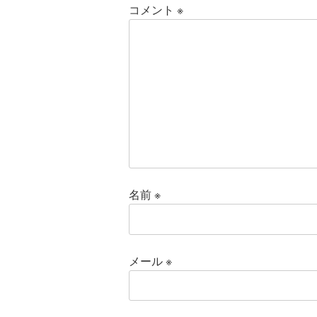
コメント
※
名前
※
メール
※