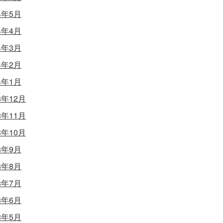
4年5月
4年4月
4年3月
4年2月
4年1月
3年12月
3年11月
3年10月
3年9月
3年8月
3年7月
3年6月
3年5月