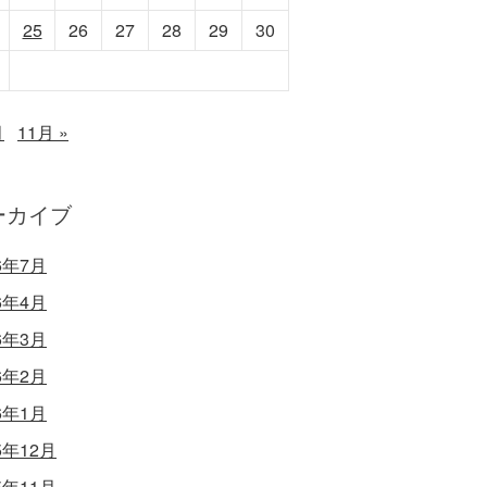
25
26
27
28
29
30
月
11月 »
ーカイブ
6年7月
6年4月
6年3月
6年2月
6年1月
5年12月
5年11月