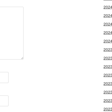
202
202
202
202
202
202
202
202
202
202
202
202
202