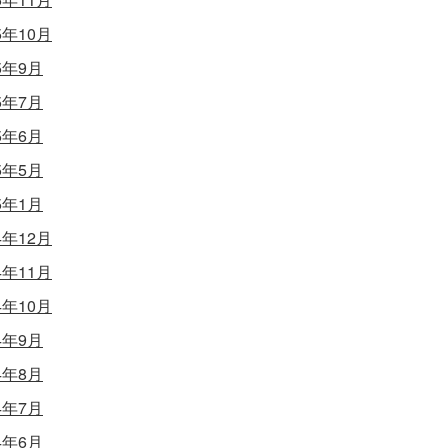
5年10月
5年9月
5年7月
5年6月
5年5月
5年1月
4年12月
4年11月
4年10月
4年9月
4年8月
4年7月
4年6月