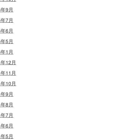
5年9月
5年7月
5年6月
5年5月
5年1月
4年12月
4年11月
4年10月
4年9月
4年8月
4年7月
4年6月
4年5月