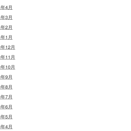
4年4月
4年3月
4年2月
4年1月
3年12月
3年11月
3年10月
3年9月
3年8月
3年7月
3年6月
3年5月
3年4月