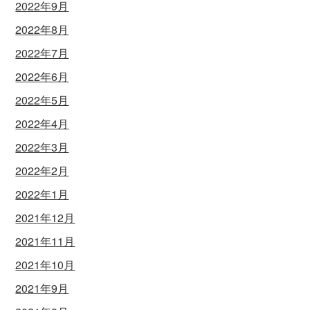
2022年9月
2022年8月
2022年7月
2022年6月
2022年5月
2022年4月
2022年3月
2022年2月
2022年1月
2021年12月
2021年11月
2021年10月
2021年9月