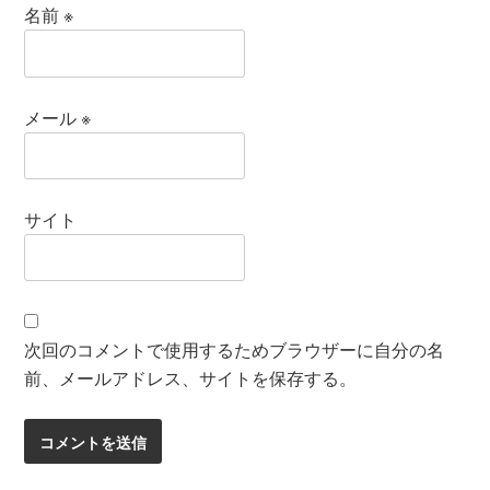
名前
※
メール
※
サイト
次回のコメントで使用するためブラウザーに自分の名
前、メールアドレス、サイトを保存する。