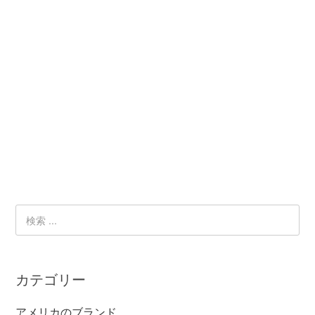
カテゴリー
アメリカのブランド