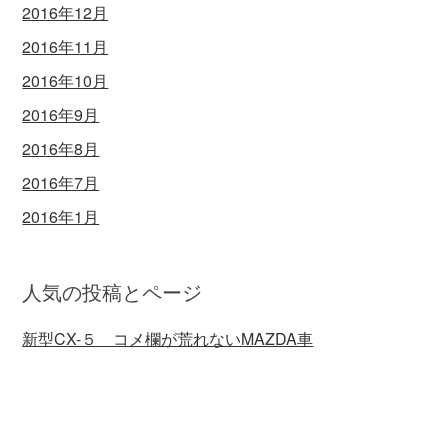
2016年12月
2016年11月
2016年10月
2016年9月
2016年8月
2016年7月
2016年1月
人気の投稿とページ
新型CX-５ コメ欄が荒れないMAZDA車