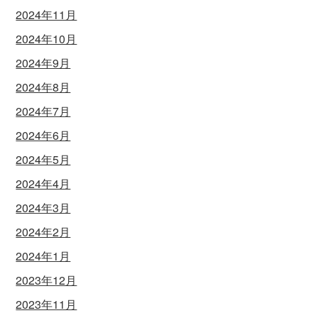
2024年11月
2024年10月
2024年9月
2024年8月
2024年7月
2024年6月
2024年5月
2024年4月
2024年3月
2024年2月
2024年1月
2023年12月
2023年11月