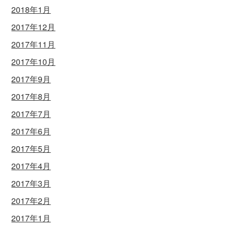
2018年1月
2017年12月
2017年11月
2017年10月
2017年9月
2017年8月
2017年7月
2017年6月
2017年5月
2017年4月
2017年3月
2017年2月
2017年1月