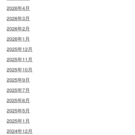
2026年4月
2026年3月
2026年2月
2026年1月
2025年12月
2025年11月
2025年10月
2025年9月
2025年7月
2025年6月
2025年5月
2025年1月
2024年12月