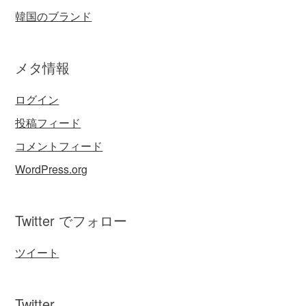
韓国のブランド
メタ情報
ログイン
投稿フィード
コメントフィード
WordPress.org
Twitter でフォロー
ツイート
Twitter