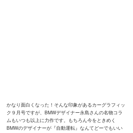
かなり面白くなった！そんな印象があるカーグラフィッ
ク９月号ですが、BMWデザイナー永島さんの名物コラ
ムもいつも以上に力作です。もちろん今をときめく
BMWのデザイナーが『自動運転』なんてどーでもいい