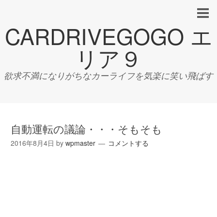
CARDRIVEGOGO エ
リア９
欲求不満になりがちなカーライフを気楽に笑い飛ばす
自動運転の議論・・・そもそも
2016年8月4日
by
wpmaster
コメントする