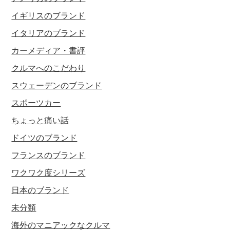
イギリスのブランド
イタリアのブランド
カーメディア・書評
クルマへのこだわり
スウェーデンのブランド
スポーツカー
ちょっと痛い話
ドイツのブランド
フランスのブランド
ワクワク度シリーズ
日本のブランド
未分類
海外のマニアックなクルマ