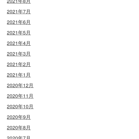
2021年8月
2021年7月
2021年6月
2021年5月
2021年4月
2021年3月
2021年2月
2021年1月
2020年12月
2020年11月
2020年10月
2020年9月
2020年8月
2020年7月