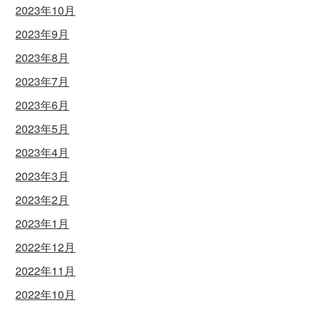
2023年10月
2023年9月
2023年8月
2023年7月
2023年6月
2023年5月
2023年4月
2023年3月
2023年2月
2023年1月
2022年12月
2022年11月
2022年10月