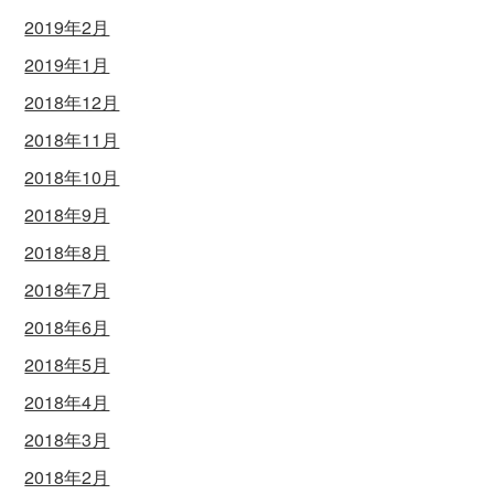
2019年2月
2019年1月
2018年12月
2018年11月
2018年10月
2018年9月
2018年8月
2018年7月
2018年6月
2018年5月
2018年4月
2018年3月
2018年2月