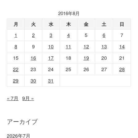
2016年8月
月
火
水
木
金
土
日
1
2
3
4
5
6
7
8
9
10
11
12
13
14
15
16
17
18
19
20
21
22
23
24
25
26
27
28
29
30
31
« 7月
9月 »
アーカイブ
2026年7月