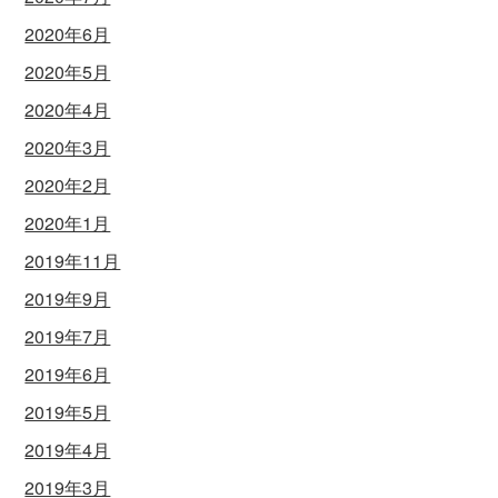
2020年6月
2020年5月
2020年4月
2020年3月
2020年2月
2020年1月
2019年11月
2019年9月
2019年7月
2019年6月
2019年5月
2019年4月
2019年3月