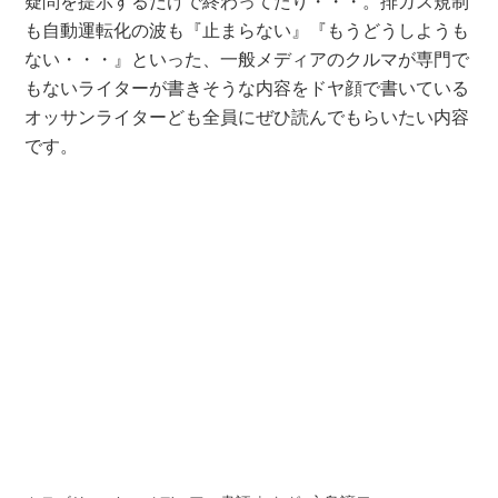
疑問を提示するだけで終わってたり・・・。排ガス規制
も自動運転化の波も『止まらない』『もうどうしようも
ない・・・』といった、一般メディアのクルマが専門で
もないライターが書きそうな内容をドヤ顔で書いている
オッサンライターども全員にぜひ読んでもらいたい内容
です。