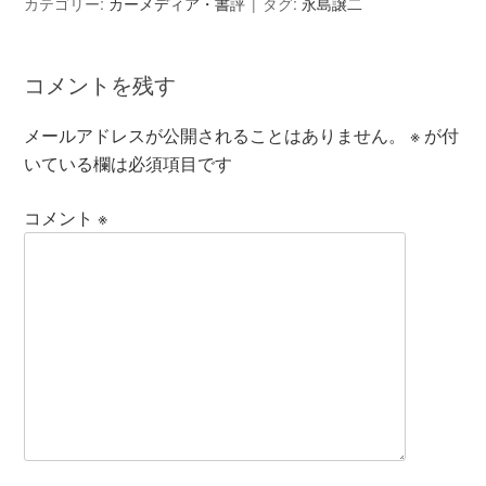
カテゴリー:
カーメディア・書評
タグ:
永島譲二
コメントを残す
メールアドレスが公開されることはありません。
※
が付
いている欄は必須項目です
コメント
※