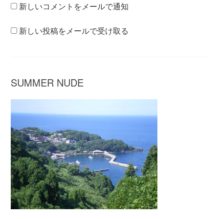
新しいコメントをメールで通知
新しい投稿をメールで受け取る
SUMMER NUDE