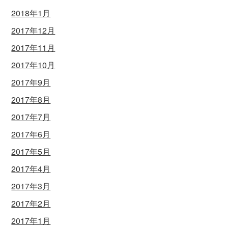
2018年1月
2017年12月
2017年11月
2017年10月
2017年9月
2017年8月
2017年7月
2017年6月
2017年5月
2017年4月
2017年3月
2017年2月
2017年1月