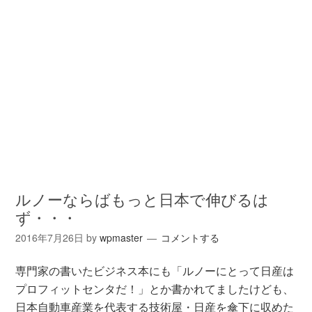
ルノーならばもっと日本で伸びるは
ず・・・
2016年7月26日
by
wpmaster
コメントする
専門家の書いたビジネス本にも「ルノーにとって日産は
プロフィットセンタだ！」とか書かれてましたけども、
日本自動車産業を代表する技術屋・日産を傘下に収めた