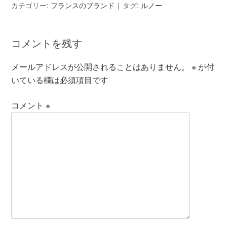
カテゴリー:
フランスのブランド
タグ:
ルノー
コメントを残す
メールアドレスが公開されることはありません。
※
が付
いている欄は必須項目です
コメント
※