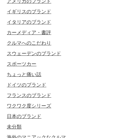
アメリカのブランド
イギリスのブランド
イタリアのブランド
カーメディア・書評
クルマへのこだわり
スウェーデンのブランド
スポーツカー
ちょっと痛い話
ドイツのブランド
フランスのブランド
ワクワク度シリーズ
日本のブランド
未分類
海外のマニアックなクルマ