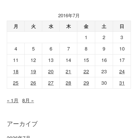
2016年7月
月
火
水
木
金
土
日
1
2
3
4
5
6
7
8
9
10
11
12
13
14
15
16
17
18
19
20
21
22
23
24
25
26
27
28
29
30
31
« 1月
8月 »
アーカイブ
2026年7月