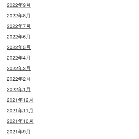
2022年9月
2022年8月
2022年7月
2022年6月
2022年5月
2022年4月
2022年3月
2022年2月
2022年1月
2021年12月
2021年11月
2021年10月
2021年9月