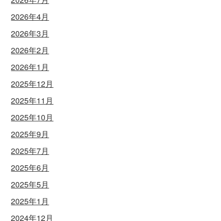
2026年4月
2026年3月
2026年2月
2026年1月
2025年12月
2025年11月
2025年10月
2025年9月
2025年7月
2025年6月
2025年5月
2025年1月
2024年12月