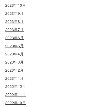
2023年10月
2023年9月
2023年8月
2023年7月
2023年6月
2023年5月
2023年4月
2023年3月
2023年2月
2023年1月
2022年12月
2022年11月
2022年10月