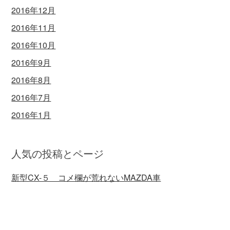
2016年12月
2016年11月
2016年10月
2016年9月
2016年8月
2016年7月
2016年1月
人気の投稿とページ
新型CX-５ コメ欄が荒れないMAZDA車