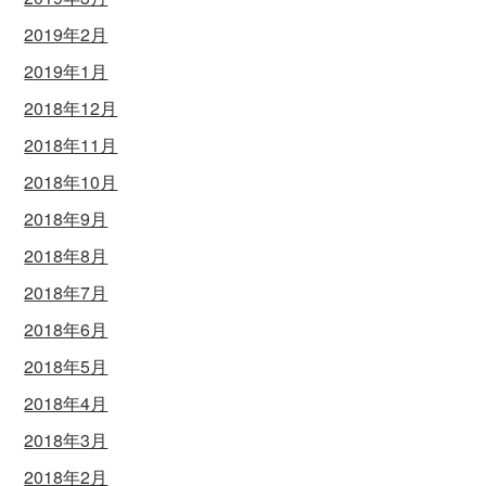
2019年2月
2019年1月
2018年12月
2018年11月
2018年10月
2018年9月
2018年8月
2018年7月
2018年6月
2018年5月
2018年4月
2018年3月
2018年2月