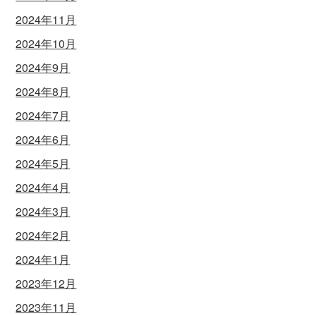
2024年11月
2024年10月
2024年9月
2024年8月
2024年7月
2024年6月
2024年5月
2024年4月
2024年3月
2024年2月
2024年1月
2023年12月
2023年11月