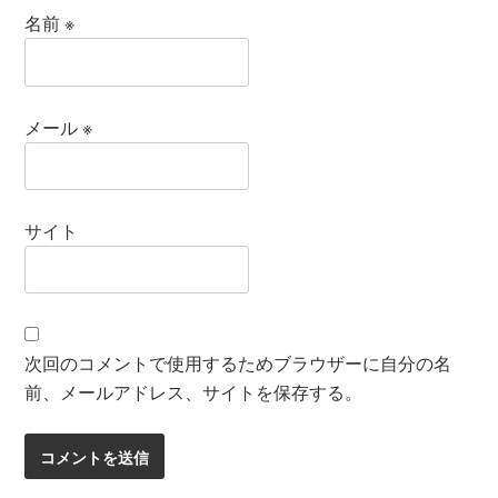
名前
※
メール
※
サイト
次回のコメントで使用するためブラウザーに自分の名
前、メールアドレス、サイトを保存する。