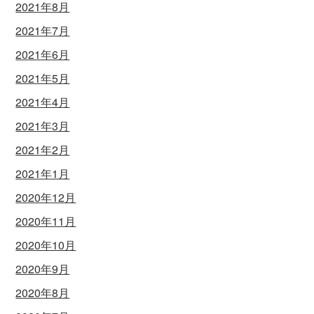
2021年8月
2021年7月
2021年6月
2021年5月
2021年4月
2021年3月
2021年2月
2021年1月
2020年12月
2020年11月
2020年10月
2020年9月
2020年8月