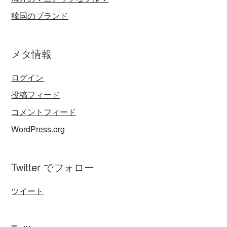
韓国のブランド
メタ情報
ログイン
投稿フィード
コメントフィード
WordPress.org
Twitter でフォロー
ツイート