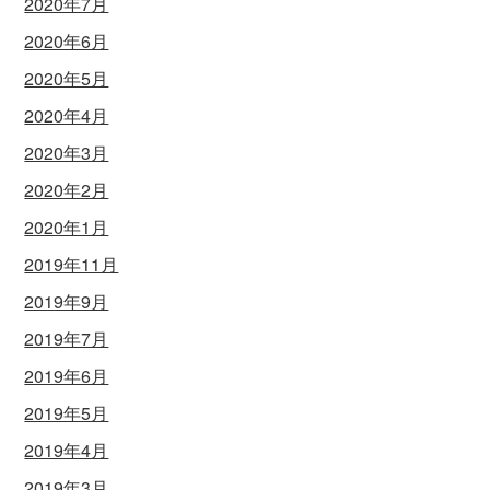
2020年7月
2020年6月
2020年5月
2020年4月
2020年3月
2020年2月
2020年1月
2019年11月
2019年9月
2019年7月
2019年6月
2019年5月
2019年4月
2019年3月