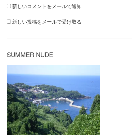
新しいコメントをメールで通知
新しい投稿をメールで受け取る
SUMMER NUDE