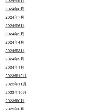
2024年9月
2024年8月
2024年7月
2024年6月
2024年5月
2024年4月
2024年3月
2024年2月
2024年1月
2023年12月
2023年11月
2023年10月
2023年9月
2023年8月