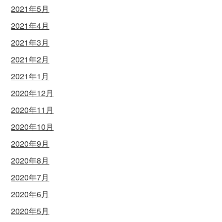
2021年5月
2021年4月
2021年3月
2021年2月
2021年1月
2020年12月
2020年11月
2020年10月
2020年9月
2020年8月
2020年7月
2020年6月
2020年5月