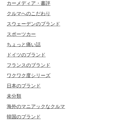
カーメディア・書評
クルマへのこだわり
スウェーデンのブランド
スポーツカー
ちょっと痛い話
ドイツのブランド
フランスのブランド
ワクワク度シリーズ
日本のブランド
未分類
海外のマニアックなクルマ
韓国のブランド