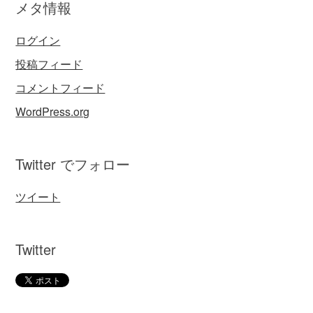
メタ情報
ログイン
投稿フィード
コメントフィード
WordPress.org
Twitter でフォロー
ツイート
Twitter