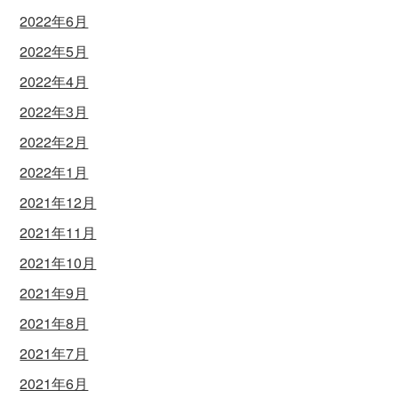
2022年6月
2022年5月
2022年4月
2022年3月
2022年2月
2022年1月
2021年12月
2021年11月
2021年10月
2021年9月
2021年8月
2021年7月
2021年6月