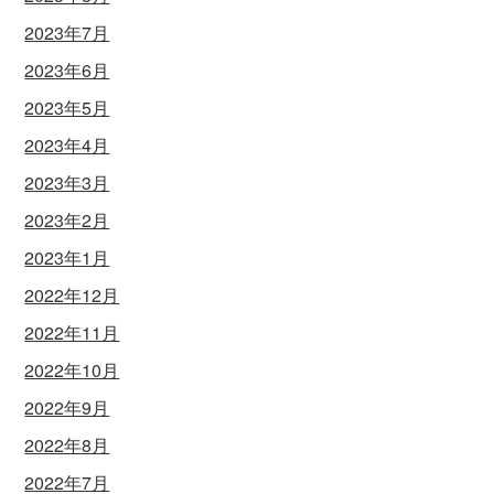
2023年7月
2023年6月
2023年5月
2023年4月
2023年3月
2023年2月
2023年1月
2022年12月
2022年11月
2022年10月
2022年9月
2022年8月
2022年7月