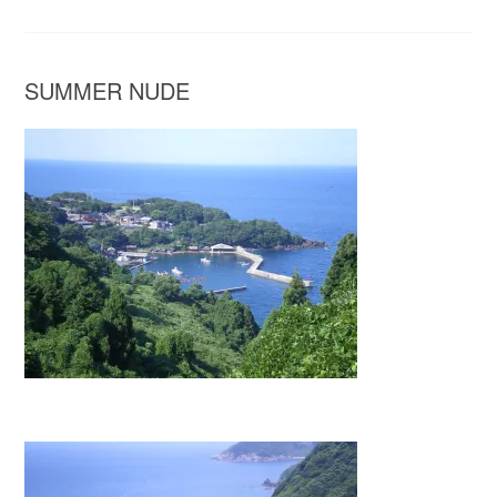
SUMMER NUDE