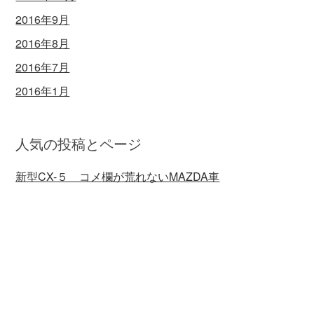
2016年9月
2016年8月
2016年7月
2016年1月
人気の投稿とページ
新型CX-５ コメ欄が荒れないMAZDA車