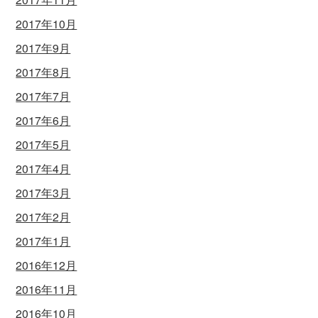
2017年10月
2017年9月
2017年8月
2017年7月
2017年6月
2017年5月
2017年4月
2017年3月
2017年2月
2017年1月
2016年12月
2016年11月
2016年10月