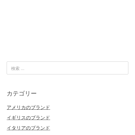
カテゴリー
アメリカのブランド
イギリスのブランド
イタリアのブランド