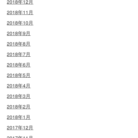
2018年12月
2018年11月
2018年10月
2018年9月
2018年8月
2018年7月
2018年6月
2018年5月
2018年4月
2018年3月
2018年2月
2018年1月
2017年12月
2017年11月