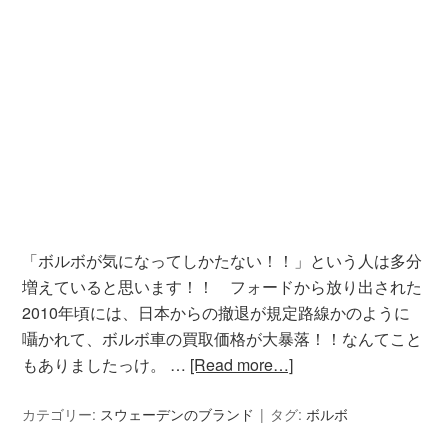
「ボルボが気になってしかたない！！」という人は多分
増えていると思います！！ フォードから放り出された
2010年頃には、日本からの撤退が規定路線かのように
囁かれて、ボルボ車の買取価格が大暴落！！なんてこと
もありましたっけ。 …
[Read more…]
カテゴリー:
スウェーデンのブランド
タグ:
ボルボ