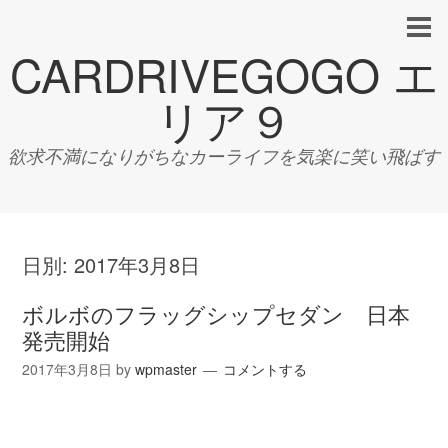
CARDRIVEGOGO エ
リア９
欲求不満になりがちなカーライフを気楽に笑い飛ばす
日別:
2017年3月8日
ボルボのフラッグシップセダン 日本
発売開始
2017年3月8日
by
wpmaster
コメントする