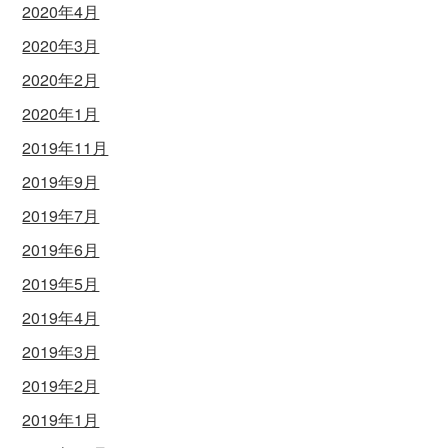
2020年4月
2020年3月
2020年2月
2020年1月
2019年11月
2019年9月
2019年7月
2019年6月
2019年5月
2019年4月
2019年3月
2019年2月
2019年1月