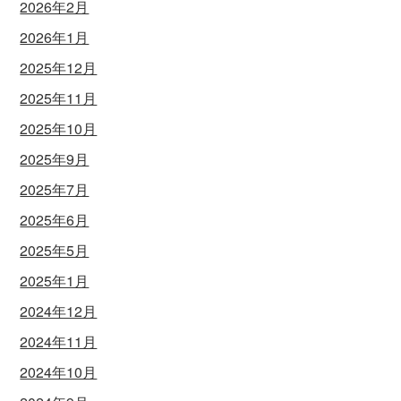
2026年2月
2026年1月
2025年12月
2025年11月
2025年10月
2025年9月
2025年7月
2025年6月
2025年5月
2025年1月
2024年12月
2024年11月
2024年10月