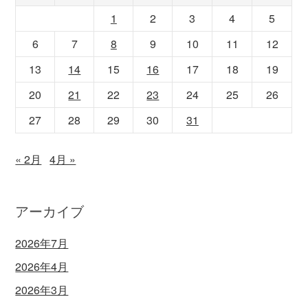
1
2
3
4
5
6
7
8
9
10
11
12
13
14
15
16
17
18
19
20
21
22
23
24
25
26
27
28
29
30
31
« 2月
4月 »
アーカイブ
2026年7月
2026年4月
2026年3月